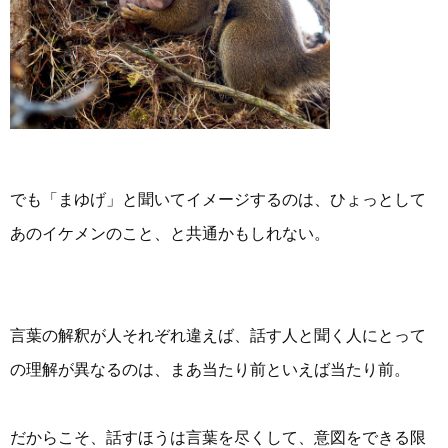
でも「まゆげ」と聞いてイメージするのは、ひょっとして
あのイケメンのこと、と共通かもしれない。
言葉の解釈が人それぞれ違えば、話す人と聞く人にとって
の理解が異なるのは、まあ当たり前といえば当たり前。
だからこそ、話すほうは言葉を尽くして、意図をできる限