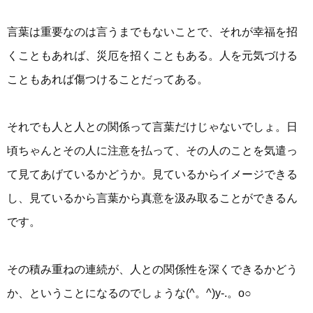
言葉は重要なのは言うまでもないことで、それが幸福を招
くこともあれば、災厄を招くこともある。人を元気づける
こともあれば傷つけることだってある。
それでも人と人との関係って言葉だけじゃないでしょ。日
頃ちゃんとその人に注意を払って、その人のことを気遣っ
て見てあげているかどうか。見ているからイメージできる
し、見ているから言葉から真意を汲み取ることができるん
です。
その積み重ねの連続が、人との関係性を深くできるかどう
か、ということになるのでしょうな(^。^)y-.。o○