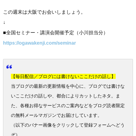
この週末は大阪でお会いしましょう。
↓
■全国セミナー・講演会開催予定（小川担当分）
https://ogawakenji.com/seminar
【毎日配信／ブログには書けないここだけの話し】
当ブログの最新の更新情報を中心に、ブログでは書けな
いここだけの話しや、都合によりカットしたネタ。ま
た、各種お得なサービスのご案内などをブログ読者限定
の無料メールマガジンでお届けしています。
（以下のバナー画像をクリックして登録フォームへどう
ぞ）