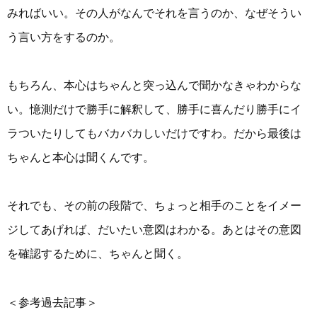
みればいい。その人がなんでそれを言うのか、なぜそうい
う言い方をするのか。
もちろん、本心はちゃんと突っ込んで聞かなきゃわからな
い。憶測だけで勝手に解釈して、勝手に喜んだり勝手にイ
ラついたりしてもバカバカしいだけですわ。だから最後は
ちゃんと本心は聞くんです。
それでも、その前の段階で、ちょっと相手のことをイメー
ジしてあげれば、だいたい意図はわかる。あとはその意図
を確認するために、ちゃんと聞く。
＜参考過去記事＞