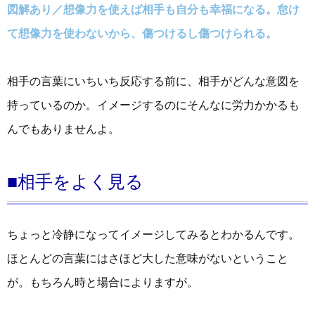
図解あり／想像力を使えば相手も自分も幸福になる。怠け
て想像力を使わないから、傷つけるし傷つけられる。
相手の言葉にいちいち反応する前に、相手がどんな意図を
持っているのか。イメージするのにそんなに労力かかるも
んでもありませんよ。
■相手をよく見る
ちょっと冷静になってイメージしてみるとわかるんです。
ほとんどの言葉にはさほど大した意味がないということ
が。もちろん時と場合によりますが。