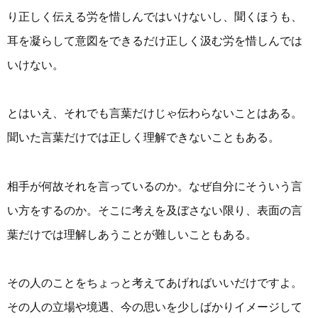
り正しく伝える労を惜しんではいけないし、聞くほうも、
耳を凝らして意図をできるだけ正しく汲む労を惜しんでは
いけない。
とはいえ、それでも言葉だけじゃ伝わらないことはある。
聞いた言葉だけでは正しく理解できないこともある。
相手が何故それを言っているのか。なぜ自分にそういう言
い方をするのか。そこに考えを及ぼさない限り、表面の言
葉だけでは理解しあうことが難しいこともある。
その人のことをちょっと考えてあげればいいだけですよ。
その人の立場や境遇、今の思いを少しばかりイメージして