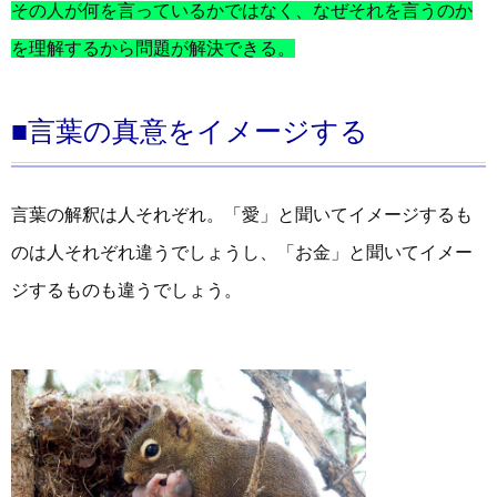
その人が何を言っているかではなく、なぜそれを言うのか
を理解するから問題が解決できる。
■言葉の真意をイメージする
言葉の解釈は人それぞれ。「愛」と聞いてイメージするも
のは人それぞれ違うでしょうし、「お金」と聞いてイメー
ジするものも違うでしょう。