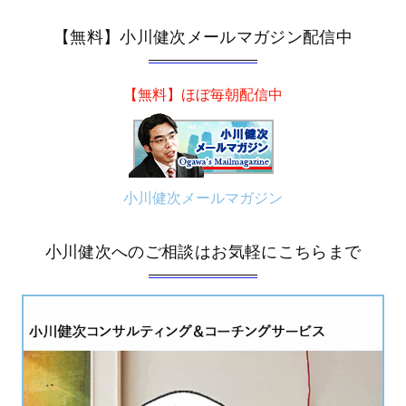
【無料】小川健次メールマガジン配信中
【無料】ほぼ毎朝配信中
小川健次メールマガジン
小川健次へのご相談はお気軽にこちらまで