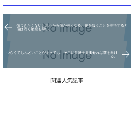
傷つきたくないと思うから傷が深くなる。傷を負うことを覚悟すると
傷は浅く治癒も早い。
つらくてしんどいことがあっても、そこに意味を見出せれば前を向け
る。
関連人気記事