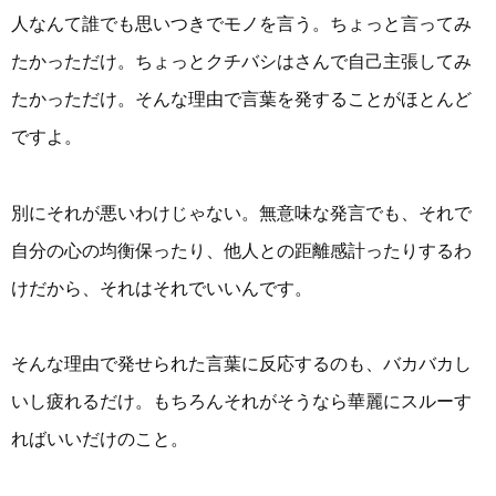
人なんて誰でも思いつきでモノを言う。ちょっと言ってみ
たかっただけ。ちょっとクチバシはさんで自己主張してみ
たかっただけ。そんな理由で言葉を発することがほとんど
ですよ。
別にそれが悪いわけじゃない。無意味な発言でも、それで
自分の心の均衡保ったり、他人との距離感計ったりするわ
けだから、それはそれでいいんです。
そんな理由で発せられた言葉に反応するのも、バカバカし
いし疲れるだけ。もちろんそれがそうなら華麗にスルーす
ればいいだけのこと。