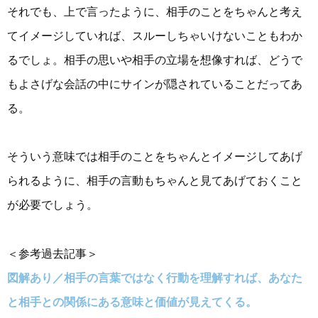
それでも、上で言ったように、相手のことをちゃんと考え
てイメージしていれば、スルーしちゃいけないこともわか
るでしょ。相手の思いや相手の立場を想像すれば、どうで
もよさげな会話の中にサインが隠されていることだってあ
る。
そういう意味では相手のことをちゃんとイメージしてあげ
られるように、相手の言動もちゃんと見てあげておくこと
が必要でしょう。
＜参考過去記事＞
図解あり／相手の言葉ではなく行動を理解すれば、あなた
と相手との関係にある意味と価値が見えてくる。