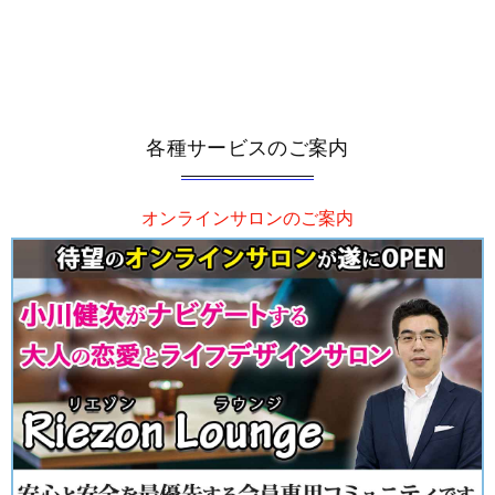
各種サービスのご案内
オンラインサロンのご案内