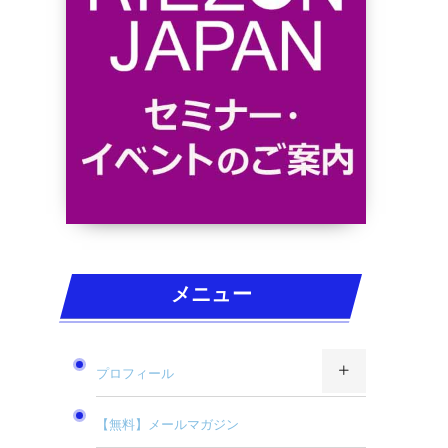
メニュー
プロフィール
【無料】メールマガジン