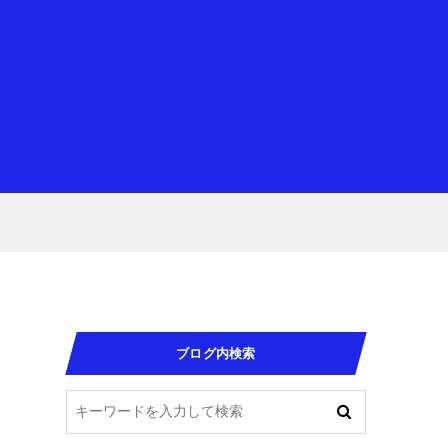
ブログ内検索