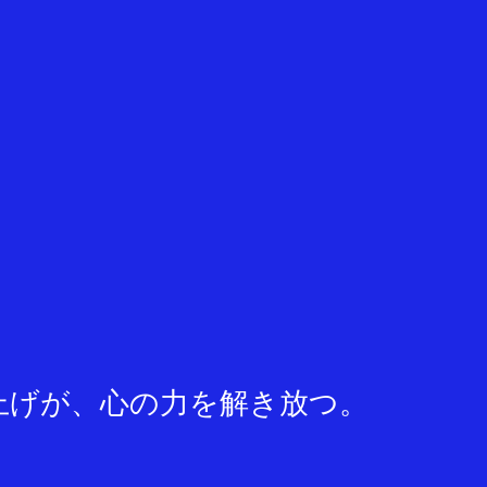
上げが、心の力を解き放つ。