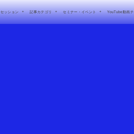
別セッション
記事カテゴリ
セミナー・イベント
YouTube動画