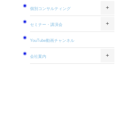
個別コンサルティング
セミナー・講演会
YouTube動画チャンネル
会社案内