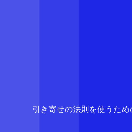
引き寄せの法則を使うため