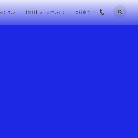
チャンネル
【無料】メールマガジン
会社案内