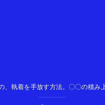
の、執着を手放す方法。〇〇の積み