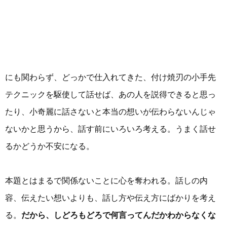
にも関わらず、どっかで仕入れてきた、付け焼刃の小手先
テクニックを駆使して話せば、あの人を説得できると思っ
たり、小奇麗に話さないと本当の想いが伝わらないんじゃ
ないかと思うから、話す前にいろいろ考える。うまく話せ
るかどうか不安になる。
本題とはまるで関係ないことに心を奪われる。話しの内
容、伝えたい想いよりも、話し方や伝え方にばかりを考え
る。
だから、しどろもどろで何言ってんだかわからなくな