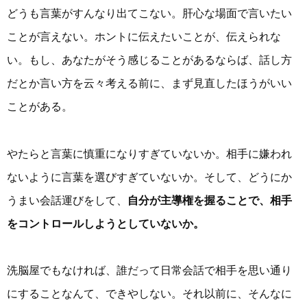
どうも言葉がすんなり出てこない。肝心な場面で言いたい
ことが言えない。ホントに伝えたいことが、伝えられな
い。もし、あなたがそう感じることがあるならば、話し方
だとか言い方を云々考える前に、まず見直したほうがいい
ことがある。
やたらと言葉に慎重になりすぎていないか。相手に嫌われ
ないように言葉を選びすぎていないか。そして、どうにか
うまい会話運びをして、
自分が主導権を握ることで、相手
をコントロールしようとしていないか。
洗脳屋でもなければ、誰だって日常会話で相手を思い通り
にすることなんて、できやしない。それ以前に、そんなに