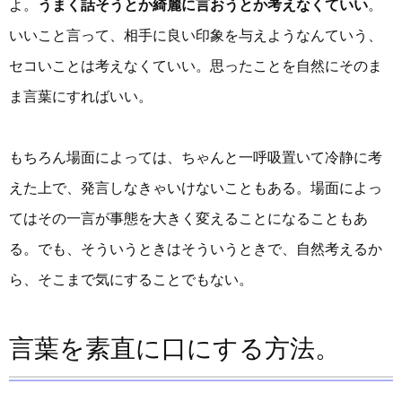
よ。
うまく話そうとか綺麗に言おうとか考えなくていい
。
いいこと言って、相手に良い印象を与えようなんていう、
セコいことは考えなくていい。思ったことを自然にそのま
ま言葉にすればいい。
もちろん場面によっては、ちゃんと一呼吸置いて冷静に考
えた上で、発言しなきゃいけないこともある。場面によっ
てはその一言が事態を大きく変えることになることもあ
る。でも、そういうときはそういうときで、自然考えるか
ら、そこまで気にすることでもない。
言葉を素直に口にする方法。