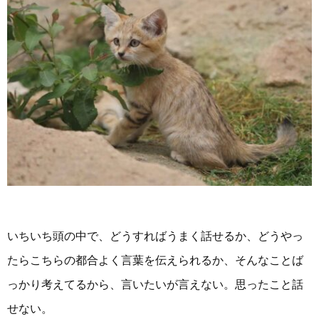
いちいち頭の中で、どうすればうまく話せるか、どうやっ
たらこちらの都合よく言葉を伝えられるか、そんなことば
っかり考えてるから、言いたいが言えない。思ったこと話
せない。