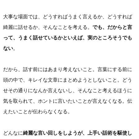
大事な場面では、どうすればうまく言えるか、どうすれば
綺麗に話せるか、そんなことを考える。
でも、だからと言
って、うまく話せているかといえば、実のところそうでも
ない
。
だから、話す前にはあまり考えないこと。言葉にする前に
頭の中で、キレイな文章にまとめようとしないこと。どう
せその通りになんか言えないし、そんなこと考えるほうに
気を取られて、ホントに言いたいことが言えなくなる。伝
えたいことが伝わらなくなる。
どんなに
綺麗な言い回しをしようが、上手い話術を駆使し