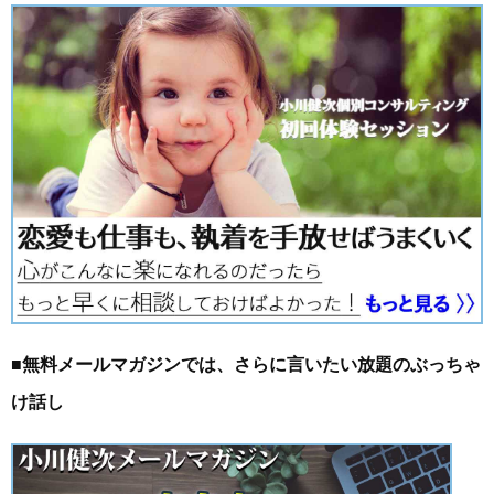
■無料メールマガジンでは、さらに言いたい放題のぶっちゃ
け話し