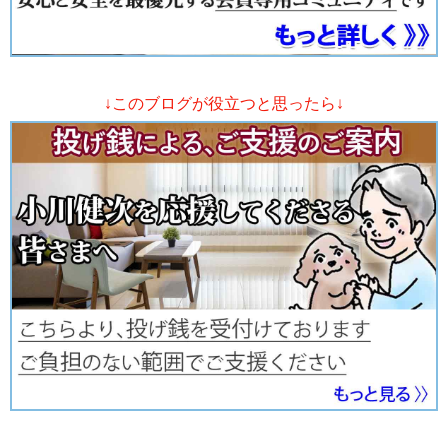
↓このブログが役立つと思ったら↓