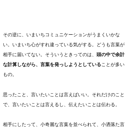
その逆に、いまいちコミュニケーションがうまくいかな
い。いまいち心がすれ違っている気がする。どうも言葉が
相手に届いてない。そういうときってのは、
頭の中で余計
な計算しながら、言葉を発っしようとしている
ことが多い
もの。
思ったこと、言いたいことは言えばいい。それだけのこと
で、言いたいことは言えるし、伝えたいことは伝わる。
相手にしたって、小奇麗な言葉を並べられて、小洒落た言