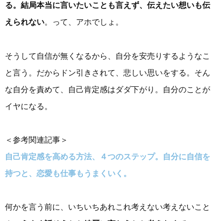
る。結局本当に言いたいことも言えず、伝えたい想いも伝
えられない
。って、アホでしょ。
そうして自信が無くなるから、自分を安売りするようなこ
と言う。だからドン引きされて、悲しい思いをする。そん
な自分を責めて、自己肯定感はダダ下がり。自分のことが
イヤになる。
＜参考関連記事＞
自己肯定感を高める方法、４つのステップ。自分に自信を
持つと、恋愛も仕事もうまくいく。
何かを言う前に、いちいちあれこれ考えない考えないこと