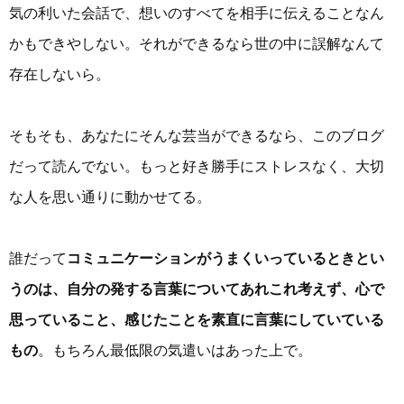
気の利いた会話で、想いのすべてを相手に伝えることなん
かもできやしない。それができるなら世の中に誤解なんて
存在しないら。
そもそも、あなたにそんな芸当ができるなら、このブログ
だって読んでない。もっと好き勝手にストレスなく、大切
な人を思い通りに動かせてる。
誰だって
コミュニケーションがうまくいっているときとい
うのは、自分の発する言葉についてあれこれ考えず、心で
思っていること、感じたことを素直に言葉にしていている
もの
。もちろん最低限の気遣いはあった上で。