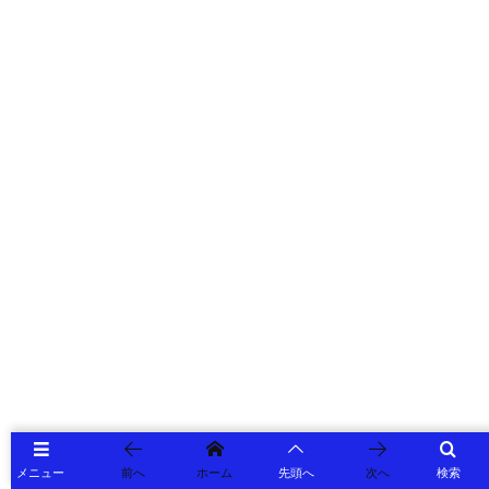
メニュー
前へ
ホーム
先頭へ
次へ
検索