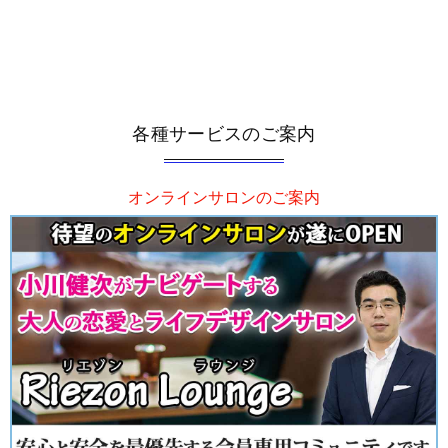
各種サービスのご案内
オンラインサロンのご案内