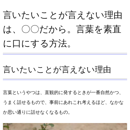
言いたいことが言えない理由
は、〇〇だから。言葉を素直
に口にする方法。
言いたいことが言えない理由
言葉というやつは、直観的に発するときが一番自然かつ、
うまく話せるもので、事前にあれこれ考えるほど、なかな
か思い通りに話せなくなるもの。