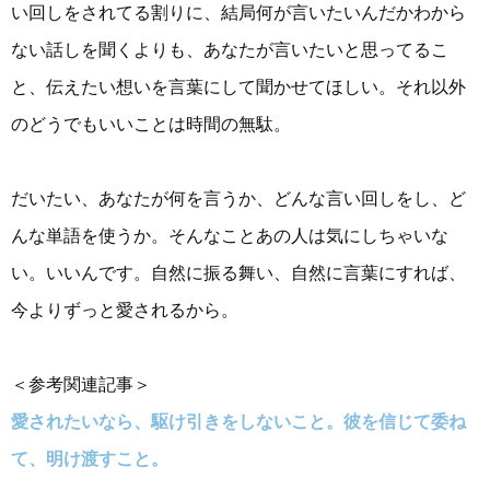
い回しをされてる割りに、結局何が言いたいんだかわから
ない話しを聞くよりも、あなたが言いたいと思ってるこ
と、伝えたい想いを言葉にして聞かせてほしい。それ以外
のどうでもいいことは時間の無駄。
だいたい、あなたが何を言うか、どんな言い回しをし、ど
んな単語を使うか。そんなことあの人は気にしちゃいな
い。いいんです。自然に振る舞い、自然に言葉にすれば、
今よりずっと愛されるから。
＜参考関連記事＞
愛されたいなら、駆け引きをしないこと。彼を信じて委ね
て、明け渡すこと。