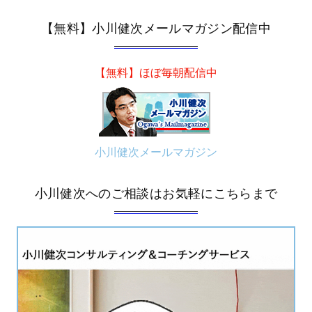
【無料】小川健次メールマガジン配信中
【無料】ほぼ毎朝配信中
小川健次メールマガジン
小川健次へのご相談はお気軽にこちらまで