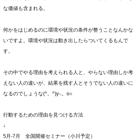
な価値も含まれる。
何かをはじめるのに環境や状況の条件が整うことなんかな
いですよ。環境や状況は動き出したらついてくるもんで
す。
その中でやる理由を考えられる人と、やらない理由しか考
えない人の違いが、結果を残す人とそうでない人の違いに
なるのでしょうな(^。^)y-.。o○
行動するための理由を見つける方法
↓
5月-7月 全国開催セミナー（小川予定）