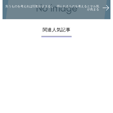
失うものを考えれば行動が止まるし、得られるものを考えるとヤル気
が高まる
関連人気記事