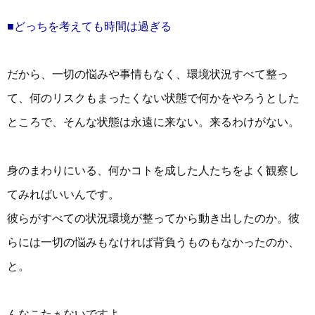
■どっちを考えても時間は過ぎる
だから、一切の悩みや事情もなく、環境状況すべて整っ
て、何のリスクもまったくない状態で何かをやろうとした
ところで、そんな状態は永遠に来ない。来るわけがない。
身のまわりにいる、何かコトを成した人たちをよく観察し
てみればいいんです。
彼らがすべての状況環境が整ってから動き出したのか。彼
らには一切の悩みもなければ背負うものもなかったのか、
と。
んなこたぁないですよ。