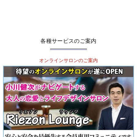
各種サービスのご案内
オンラインサロンのご案内