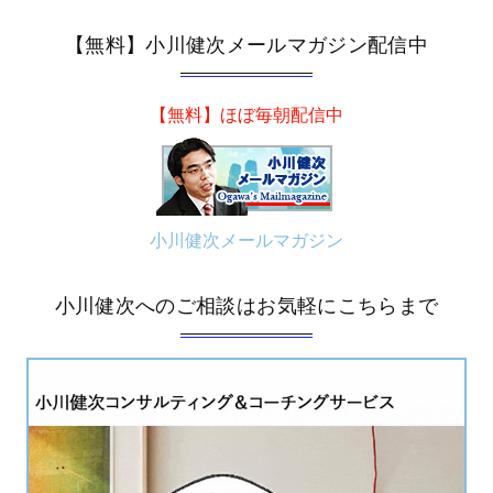
【無料】小川健次メールマガジン配信中
【無料】ほぼ毎朝配信中
小川健次メールマガジン
小川健次へのご相談はお気軽にこちらまで