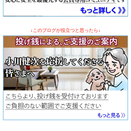
↓このブログが役立つと思ったら↓