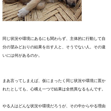
同じ状況や環境にあるにも関わらず、主体的に行動して自
分の望みどおりの結果を出す人と、そうでない人。その違
いには何があるのか。
まあ言ってしまえば、仮にまったく同じ状況や環境に置か
れたとしても、心構え一つで結果は全然異なるもんです。
やる人はどんな状況や環境だろうが、その中からやる理由