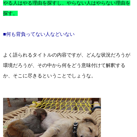
やる人はやる理由を探すし、やらない人はやらない理由を
探す。
■何も背負ってない人などいない
よく語られるタイトルの内容ですが、どんな状況だろうが
環境だろうが、その中から何をどう意味付けて解釈する
か、そこに尽きるということでしょうな。