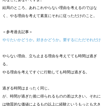
結局のところ、あれこれやらない理由を考えるのではな
く、やる理由を考えて素直にそれに従っただけのこと。
＜参考過去記事＞
やりたいかどうか。好きかどうか。要するにただそれだけ
やらない理由、立ち止まる理由を考えてても時間は過ぎ
る。
やる理由を考えてすぐに行動しても時間は過ぎる。
過ぎる時間はまったく同じ。
が、時間が過ぎた後に得られるものの差は大きい。それに
は物質的な価値によるもの以上に経験というもっとも大き