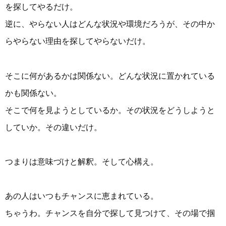
を探してやるだけ。
逆に、やらない人はどんな状況や環境だろうが、その中か
らやらない理由を探してやらないだけ。
そこに何があるかは関係ない。どんな状況に置かれている
かも関係ない。
そこで何を見ようとしているか。その状況をどうしようと
していか。その違いだけ。
つまりは意味づけと解釈。そして心構え。
あの人はいつもチャンスに恵まれている。
ちゃうわ。チャンスを自分で探して見つけて、その場で掴