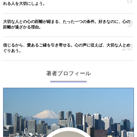
れる人を大切にしよう。
9
大切な人との心の距離が縮まる、たった一つの条件。好きなのに、心の
距離が遠ざかる理由。
10
信じるから、愛あるご縁を引き寄せる。心の声に従えば、大切な人とめ
ぐりあう。
著者プロフィール