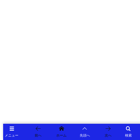
メニュー
前へ
ホーム
先頭へ
次へ
検索