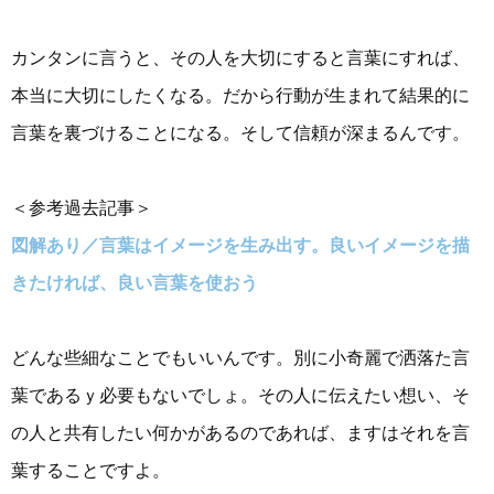
カンタンに言うと、その人を大切にすると言葉にすれば、
本当に大切にしたくなる。だから行動が生まれて結果的に
言葉を裏づけることになる。そして信頼が深まるんです。
＜参考過去記事＞
図解あり／言葉はイメージを生み出す。良いイメージを描
きたければ、良い言葉を使おう
どんな些細なことでもいいんです。別に小奇麗で洒落た言
葉であるｙ必要もないでしょ。その人に伝えたい想い、そ
の人と共有したい何かがあるのであれば、ますはそれを言
葉することですよ。