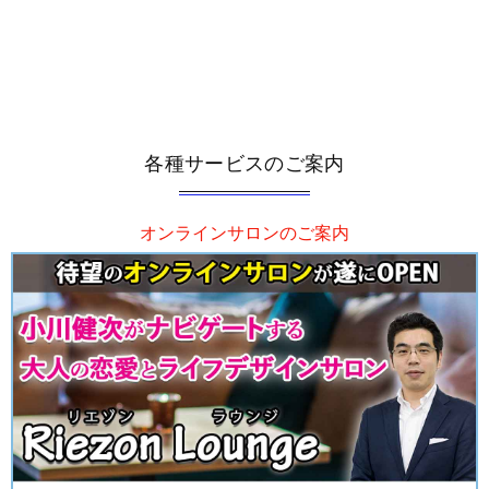
各種サービスのご案内
オンラインサロンのご案内