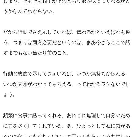
しょう。そもそも相手がそのとおり汲み取ってくれるかど
うかなんてわからない。
だから行動でさえ示していれば、伝わるかといえばれも違
う。つまりは両方必要だというのは、まあ今さらここで話
すまでもない当たり前のこと。
行動と態度で示してさえいれば、いつか気持ちが伝わる。
いつか真意がわかってもらえる。ってわかるワケないでし
ょう。
頻繁に食事に誘ってくれる。あれこれ無理して自分のため
に力を尽くしてくれている。あ、ひょっとして私に気があ
るのかな？でもそれっぽいこと言ってもらってるわけじゃ