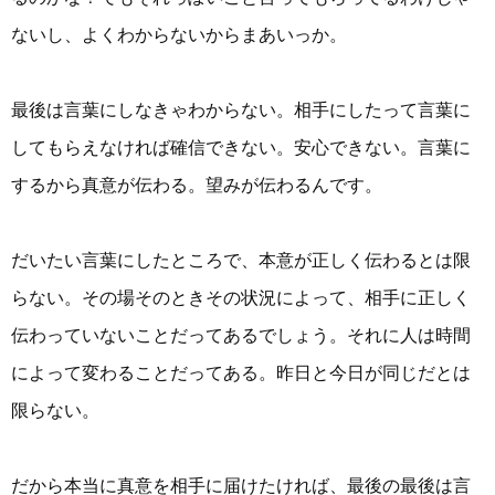
ないし、よくわからないからまあいっか。
最後は言葉にしなきゃわからない。相手にしたって言葉に
してもらえなければ確信できない。安心できない。言葉に
するから真意が伝わる。望みが伝わるんです。
だいたい言葉にしたところで、本意が正しく伝わるとは限
らない。その場そのときその状況によって、相手に正しく
伝わっていないことだってあるでしょう。それに人は時間
によって変わることだってある。昨日と今日が同じだとは
限らない。
だから本当に真意を相手に届けたければ、最後の最後は言