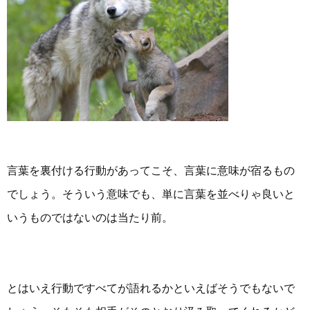
言葉を裏付ける行動があってこそ、言葉に意味が宿るもの
でしょう。そういう意味でも、単に言葉を並べりゃ良いと
いうものではないのは当たり前。
とはいえ行動ですべてが語れるかといえばそうでもないで