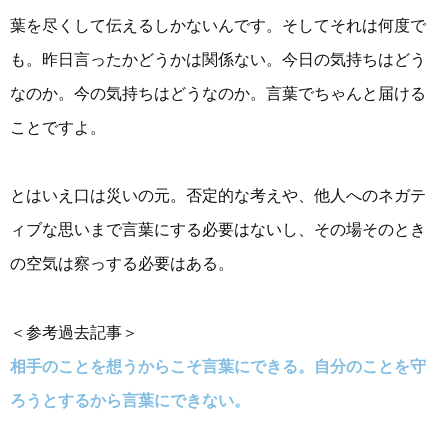
葉を尽くして伝えるしかないんです。そしてそれは何度で
も。昨日言ったかどうかは関係ない。今日の気持ちはどう
なのか。今の気持ちはどうなのか。言葉でちゃんと届ける
ことですよ。
とはいえ口は災いの元。否定的な考えや、他人へのネガテ
ィブな思いまで言葉にする必要はないし、その場そのとき
の空気は察っする必要はある。
＜参考過去記事＞
相手のことを想うからこそ言葉にできる。自分のことを守
ろうとするから言葉にできない。