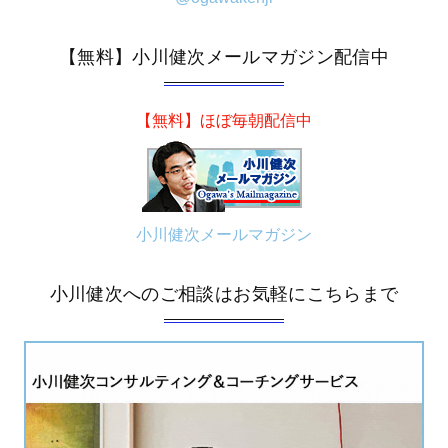
【無料】小川健次メールマガジン配信中
【無料】ほぼ毎朝配信中
小川健次メールマガジン
小川健次へのご相談はお気軽にこちらまで