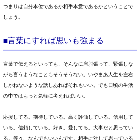
つまりは自分本位であるか相手本意であるかということで
しょう。
■言葉にすれば思いも強まる
言葉で伝えるといっても、そんなに肩肘張って、緊張しな
がら言うようなこともそうそうない。いやまあ人生を左右
しかねないような話しあればそれもいい。でも日頃の生活
の中ではもっと気軽に考えればいい。
応援してる。期待している。高く評価している。信用して
いる。信頼している。好き。愛してる。大事だと思ってい
る。等々、なんでもいいんです。相手に対して思っている