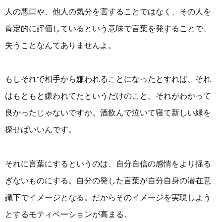
人の悪口や、他人の気分を害することではなく、その人を
肯定的に評価しているという意味で言葉を発することで、
失うことなんてありませんよ。
もしそれで相手から嫌われることになったとすれば、それ
はもともと嫌われてたというだけのこと。それがわかって
良かったじゃないですか。酒飲んで泣いて寝て新しい縁を
探せばいいんです。
それに言葉にするというのは、自分自信の感情をより揺る
ぎないものにする。自分の発した言葉が自分自身の潜在意
識下でイメージとなる。だからそのイメージを実現しよう
とするモティベーションが高まる。