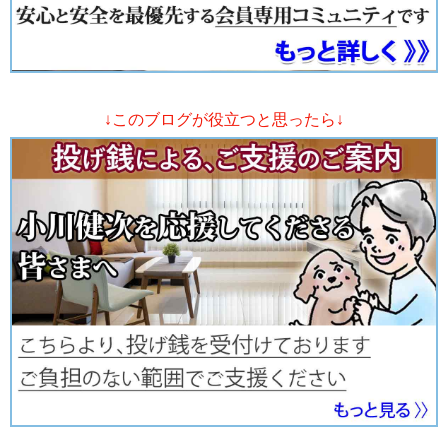
↓このブログが役立つと思ったら↓