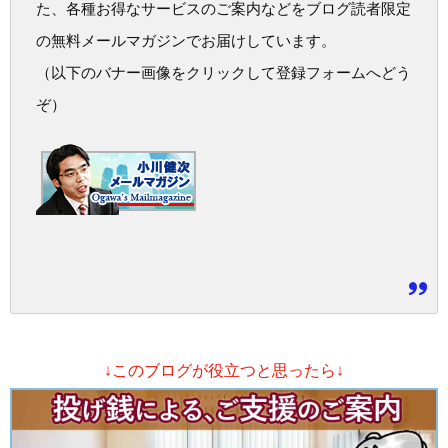
た、各種お得なサービスのご案内などをブログ読者限定
の無料メールマガジンでお届けしています。
（以下のバナー画像をクリックして登録フォームへどう
ぞ）
↓このブログが役立つと思ったら↓