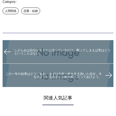
人間関係
恋愛・結婚
しがらみは自分がそうだと思っているだけ。断ってしまえば実はどう
ということはない。
この一年の結果はどうであれ、まずは今年一年を生き抜いた自分、今
を生きている自分にお疲れ様と言ってあげよう。
関連人気記事