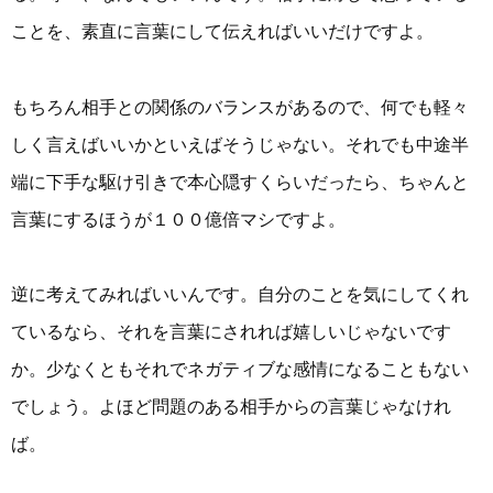
ことを、素直に言葉にして伝えればいいだけですよ。
もちろん相手との関係のバランスがあるので、何でも軽々
しく言えばいいかといえばそうじゃない。それでも中途半
端に下手な駆け引きで本心隠すくらいだったら、ちゃんと
言葉にするほうが１００億倍マシですよ。
逆に考えてみればいいんです。自分のことを気にしてくれ
ているなら、それを言葉にされれば嬉しいじゃないです
か。少なくともそれでネガティブな感情になることもない
でしょう。よほど問題のある相手からの言葉じゃなけれ
ば。