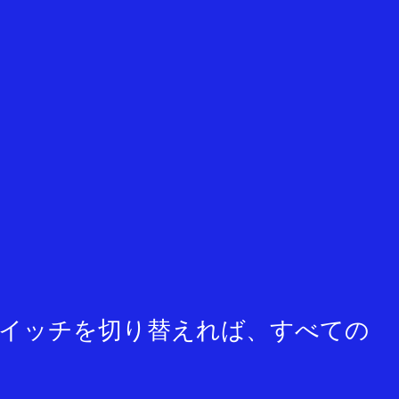
スイッチを切り替えれば、すべての