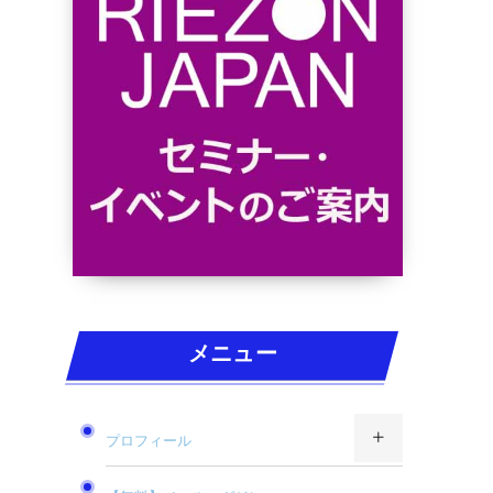
メニュー
プロフィール