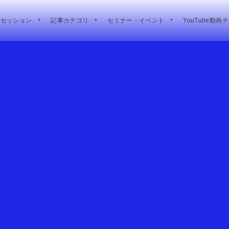
別セッション
記事カテゴリ
セミナー・イベント
YouTube動画