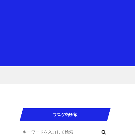
ブログ内検索