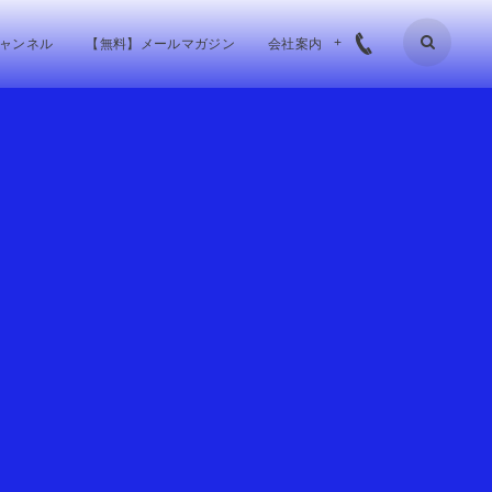
チャンネル
【無料】メールマガジン
会社案内