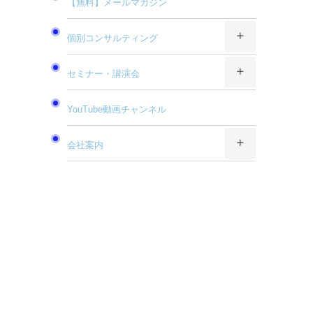
【無料】メールマガジン
個別コンサルティング
セミナー・講演会
YouTube動画チャンネル
会社案内