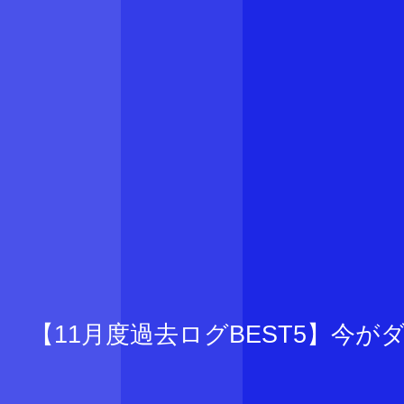
【11月度過去ログBEST5】