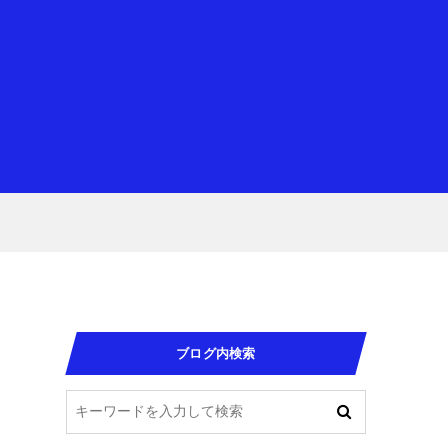
ブログ内検索