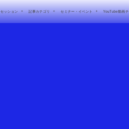
別セッション
記事カテゴリ
セミナー・イベント
YouTube動画