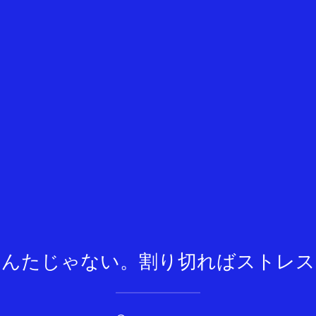
あんたじゃない。割り切ればストレス