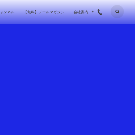
チャンネル
【無料】メールマガジン
会社案内