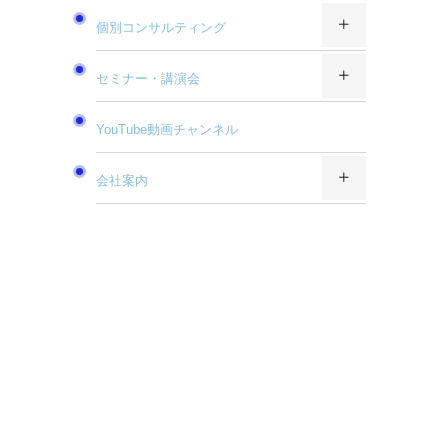
個別コンサルティング
セミナー・講演会
YouTube動画チャンネル
会社案内