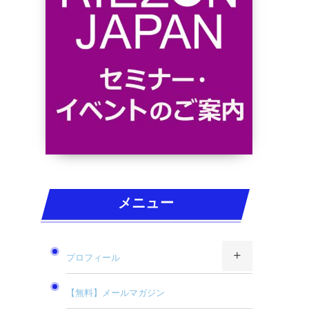
メニュー
プロフィール
【無料】メールマガジン