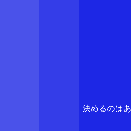
決めるのは