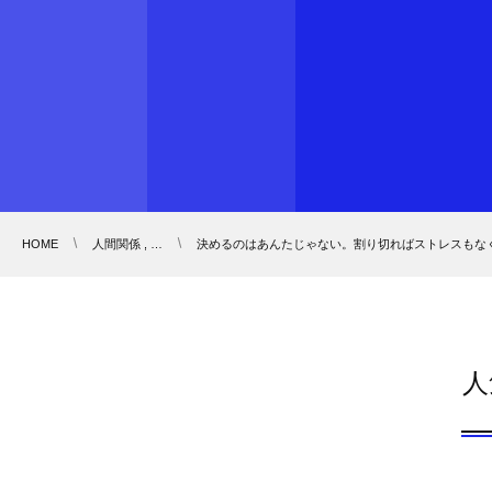
HOME
人間関係 , …
決めるのはあんたじゃない。割り切ればストレスもな
人