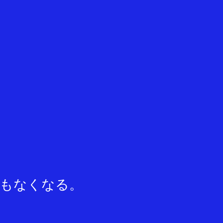
もなくなる。