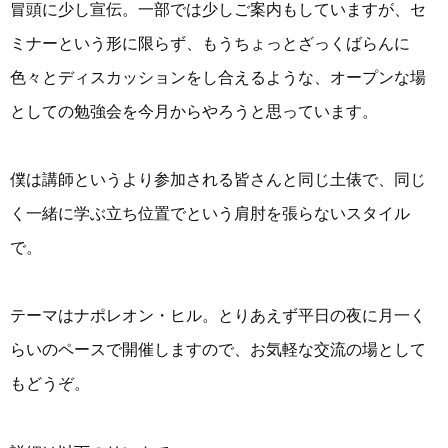
冒頭に少し宣伝。一部では少しご案内もしていますが、セ
ミナーという形に限らず、もうちょっとざっくばらんに
色々とディスカッションをし合えるような、オープンな場
としての勉強会を今月からやろうと思っています。
僕は講師というより参加される皆さんと同じ土俵で、同じ
く一緒に学ぶ立ち位置でという肩肘を張らないスタイル
で。
テーマはナポレオン・ヒル。とりあえず平日の夜に月一く
らいのペースで開催しますので、お気軽な交流の場として
もどうぞ。