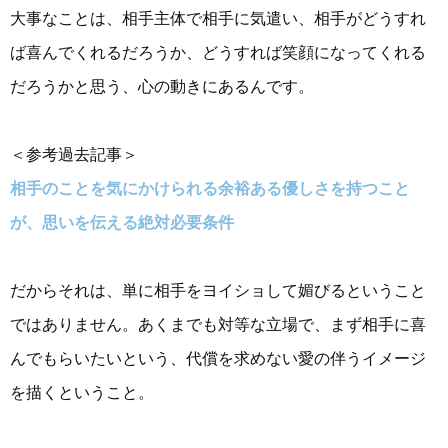
大事なことは、相手主体で相手に気遣い、相手がどうすれ
ば喜んでくれるだろうか、どうすれば笑顔になってくれる
だろうかと思う、心の動きにあるんです。
＜参考過去記事＞
相手のことを気にかけられる余裕ある優しさを持つこと
が、思いを伝える絶対必要条件
だからそれは、単に相手をヨイショして媚びるということ
ではありません。あくまでも対等な立場で、まず相手に喜
んでもらいたいという、代償を求めない愛の伴うイメージ
を描くということ。