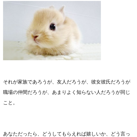
それが家族であろうが、友人だろうが、彼女彼氏だろうが
職場の仲間だろうが、あまりよく知らない人だろうが同じ
こと。
あなただったら、どうしてもらえれば嬉しいか、どう言っ