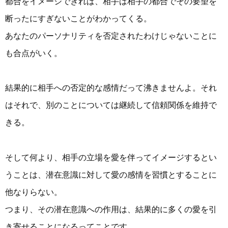
都合をイメージできれば、相手は相手の都合でその要望を
断ったにすぎないことがわかってくる。
あなたのパーソナリティを否定されたわけじゃないことに
も合点がいく。
結果的に相手への否定的な感情だって沸きませんよ。それ
はそれで、別のことについては継続して信頼関係を維持で
きる。
そして何より、相手の立場を愛を伴ってイメージするとい
うことは、潜在意識に対して愛の感情を習慣とすることに
他なりらない。
つまり、その潜在意識への作用は、結果的に多くの愛を引
き寄せることになるってことです。