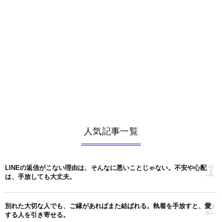
人気記事一覧
1
LINEの返信がこない理由は、そんなに悪いことじゃない。不安や心配
は、手放しても大丈夫。
2
別れた大切な人でも、ご縁があればまた結ばれる。執着を手放すと、愛
する人を引き寄せる。