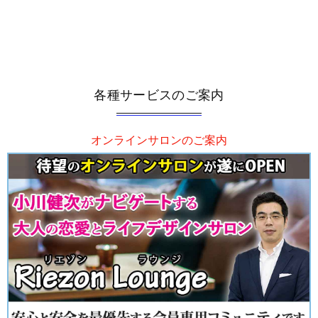
各種サービスのご案内
オンラインサロンのご案内