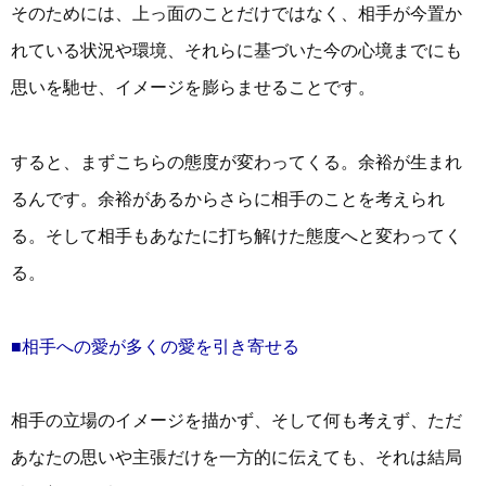
そのためには、上っ面のことだけではなく、相手が今置か
れている状況や環境、それらに基づいた今の心境までにも
思いを馳せ、イメージを膨らませることです。
すると、まずこちらの態度が変わってくる。余裕が生まれ
るんです。余裕があるからさらに相手のことを考えられ
る。そして相手もあなたに打ち解けた態度へと変わってく
る。
■相手への愛が多くの愛を引き寄せる
相手の立場のイメージを描かず、そして何も考えず、ただ
あなたの思いや主張だけを一方的に伝えても、それは結局