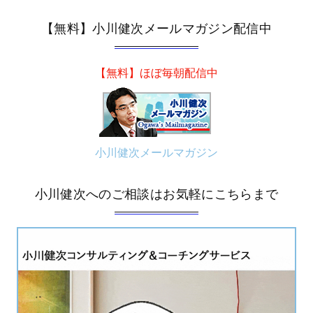
【無料】小川健次メールマガジン配信中
【無料】ほぼ毎朝配信中
小川健次メールマガジン
小川健次へのご相談はお気軽にこちらまで