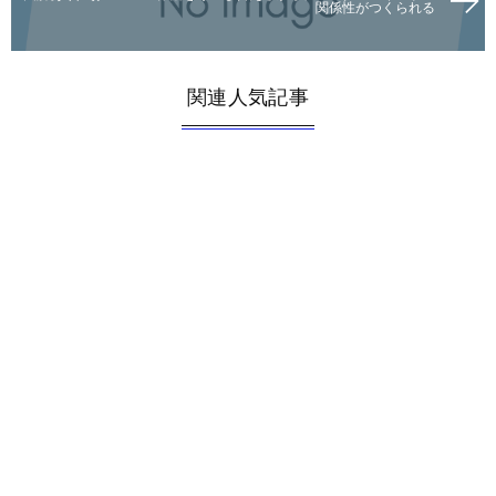
関係性がつくられる
関連人気記事