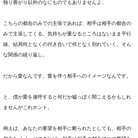
独り善がり以外のなにものでもありませんよ。
こちらの都合のみでの主張であれば、相手は相手の都合の
みで主張してくる。気持ちが重なるところはないまま平行
線。結局何となくの付き合いで何となく別れていく。そん
な関係の繰り返し。
だから愛なんです。愛を伴う相手へのイメージなんです。
と、僕が愛を連呼すると何だか嘘っぽく聞こえるかもしれ
ませんがこれホント。
例えば、あなたの要望を相手に断られたとしても、相手の