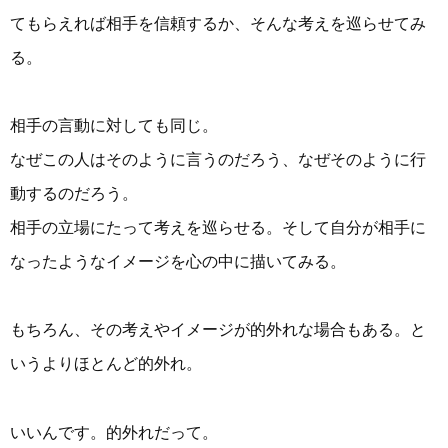
てもらえれば相手を信頼するか、そんな考えを巡らせてみ
る。
相手の言動に対しても同じ。
なぜこの人はそのように言うのだろう、なぜそのように行
動するのだろう。
相手の立場にたって考えを巡らせる。そして自分が相手に
なったようなイメージを心の中に描いてみる。
もちろん、その考えやイメージが的外れな場合もある。と
いうよりほとんど的外れ。
いいんです。的外れだって。