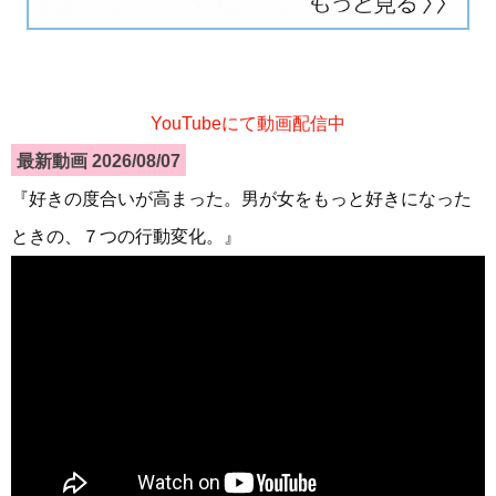
YouTubeにて動画配信中
最新動画 2026/08/07
『好きの度合いが高まった。男が女をもっと好きになった
ときの、７つの行動変化。』