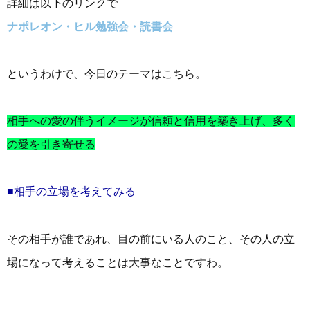
詳細は以下のリンクで
ナポレオン・ヒル勉強会・読書会
というわけで、今日のテーマはこちら。
相手への愛の伴うイメージが信頼と信用を築き上げ、多く
の愛を引き寄せる
■相手の立場を考えてみる
その相手が誰であれ、目の前にいる人のこと、その人の立
場になって考えることは大事なことですわ。