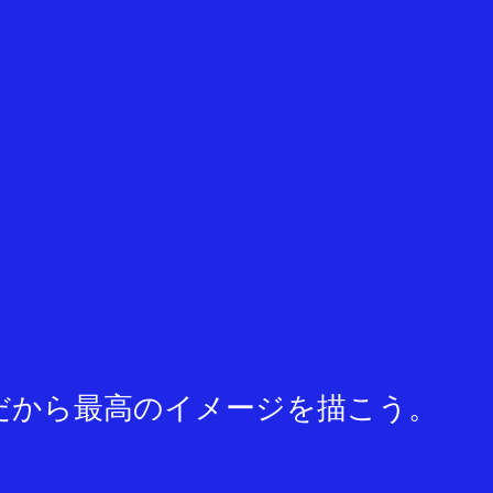
だから最高のイメージを描こう。