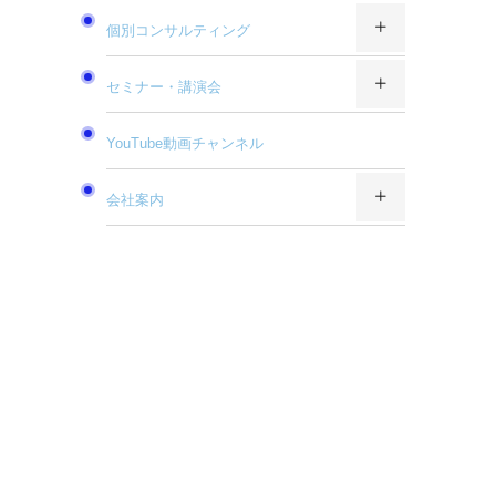
個別コンサルティング
セミナー・講演会
YouTube動画チャンネル
会社案内