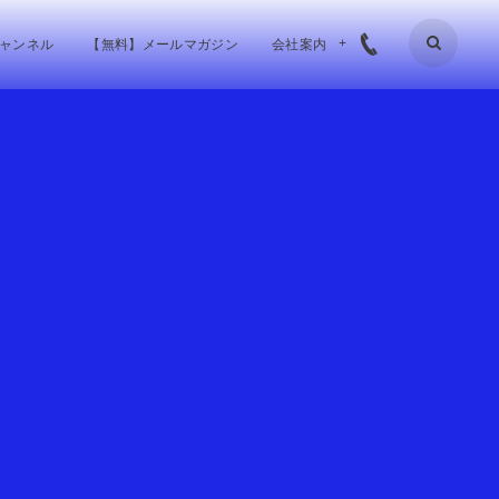
チャンネル
【無料】メールマガジン
会社案内