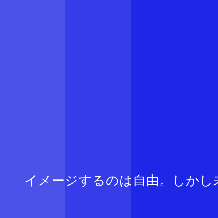
イメージするのは自由。しかし