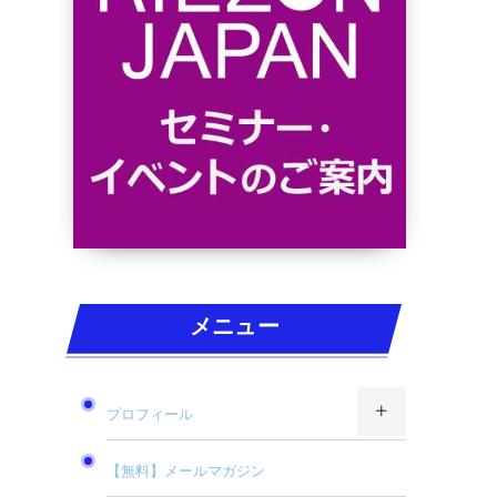
メニュー
プロフィール
【無料】メールマガジン