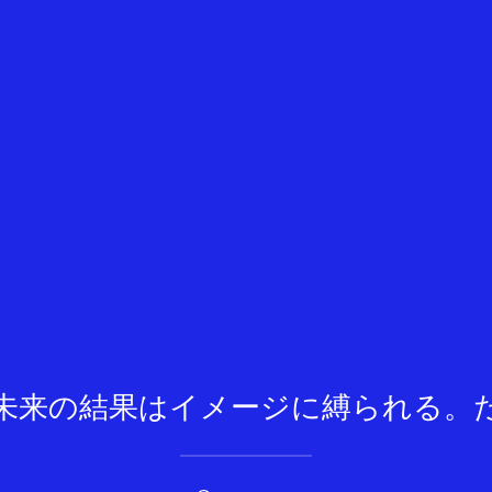
未来の結果はイメージに縛られる。