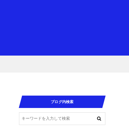
ブログ内検索