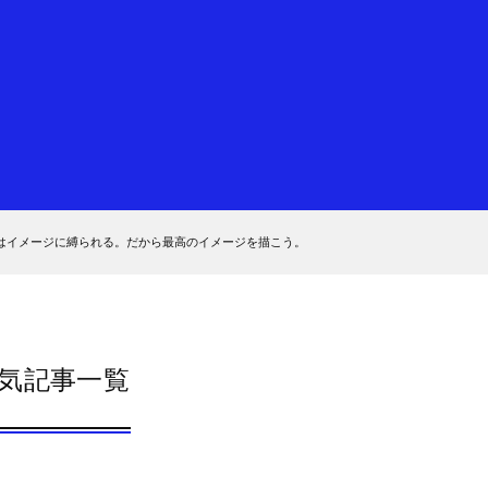
はイメージに縛られる。だから最高のイメージを描こう。
気記事一覧