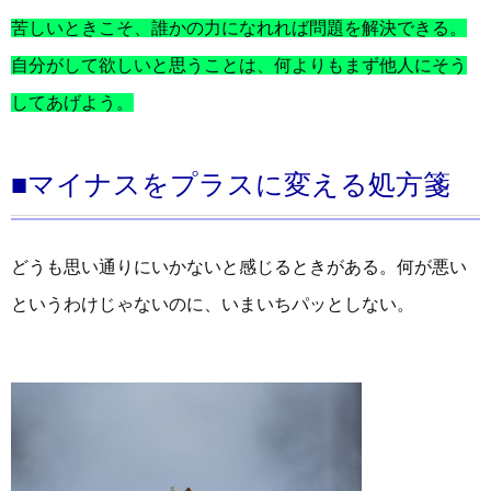
苦しいときこそ、誰かの力になれれば問題を解決できる。
自分がして欲しいと思うことは、何よりもまず他人にそう
してあげよう。
■マイナスをプラスに変える処方箋
どうも思い通りにいかないと感じるときがある。何が悪い
というわけじゃないのに、いまいちパッとしない。