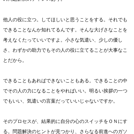
他人の役に立つ。してほしいと思うことをする。それでも
できることなんか知れてるんです。そんな大げさなことを
考えなくたっていいですよ。小さな気遣い、少しの優し
さ、わずかの助力でもその人の役に立てることが大事なこ
とだから。
できることもあればできないこともある。できることの中
でその人の力になることをやればいい。明るい挨拶の一つ
でもいい、気遣いの言葉だっていいじゃないですか。
そのプロセスが、結果的に自分の心のスイッチをＯＮにす
る。問題解決のヒントが見つかり、さらなる前進へのガソ