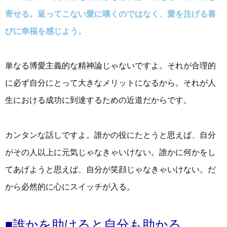
寄せる。返ってこない愛に嘆くのではなく、愛を注げる喜
びに幸福を感じよう。
単なる博愛主義的な精神論じゃないですよ。それが合理的
に必ず自分にとって大きなメリットになるから。それが人
生における成功に到達するための近道だからです。
カンタンな話しですよ。誰かの役にたとうと思えば、自分
がその人以上に元気じゃなきゃいけない。誰かに何かをし
てあげようと思えば、自分が笑顔じゃなきゃいけない。だ
から必然的に心にスイッチが入る。
■誰かを助けると自分も助かる