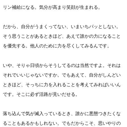
リン補給になる。気分が高まり笑顔が生まれる。
だから、自分がうまくってない、いまいちパッとしない。
そう思うことがあるときほど、あえて誰かの力になること
を優先する。他人のために力を尽くしてみるんです。
いや、そりゃ日頃からそうしてるのは当然ですよ。それは
それでいいじゃないですか。でもあえて、自分がしんどい
ときほど、そっちに力を入れることを考えてみればいいん
です。そこに必ず活路が見いだせる。
落ち込んで気が滅入っているとき、誰かに悪態つきたくな
ることもあるかもしれない。でもだからこそ、思いやりの