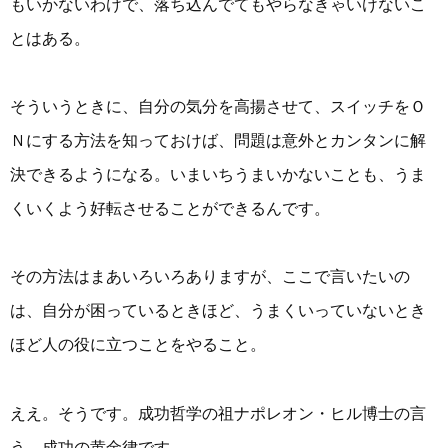
もいかないわけで、落ち込んでてもやらなきゃいけないこ
とはある。
そういうときに、自分の気分を高揚させて、スイッチをＯ
Ｎにする方法を知っておけば、問題は意外とカンタンに解
決できるようになる。いまいちうまいかないことも、うま
くいくよう好転させることができるんです。
その方法はまあいろいろありますが、ここで言いたいの
は、自分が困っているときほど、うまくいっていないとき
ほど人の役に立つことをやること。
ええ。そうです。成功哲学の祖ナポレオン・ヒル博士の言
う、成功の黄金律です。