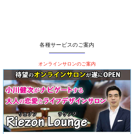
各種サービスのご案内
オンラインサロンのご案内