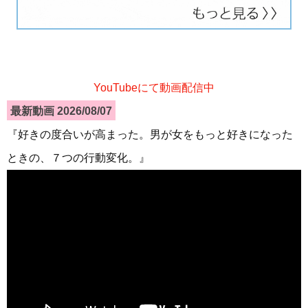
YouTubeにて動画配信中
最新動画 2026/08/07
『好きの度合いが高まった。男が女をもっと好きになった
ときの、７つの行動変化。』