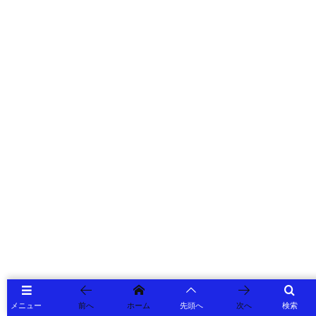
メニュー
前へ
ホーム
先頭へ
次へ
検索