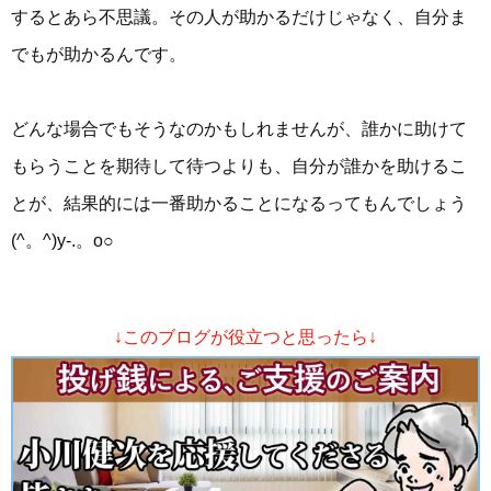
するとあら不思議。その人が助かるだけじゃなく、自分ま
でもが助かるんです。
どんな場合でもそうなのかもしれませんが、誰かに助けて
もらうことを期待して待つよりも、自分が誰かを助けるこ
とが、結果的には一番助かることになるってもんでしょう
(^。^)y-.。o○
↓このブログが役立つと思ったら↓