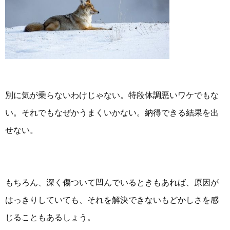
別に気が乗らないわけじゃない。特段体調悪いワケでもな
い。それでもなぜかうまくいかない。納得できる結果を出
せない。
もちろん、深く傷ついて凹んでいるときもあれば、原因が
はっきりしていても、それを解決できないもどかしさを感
じることもあるしょう。