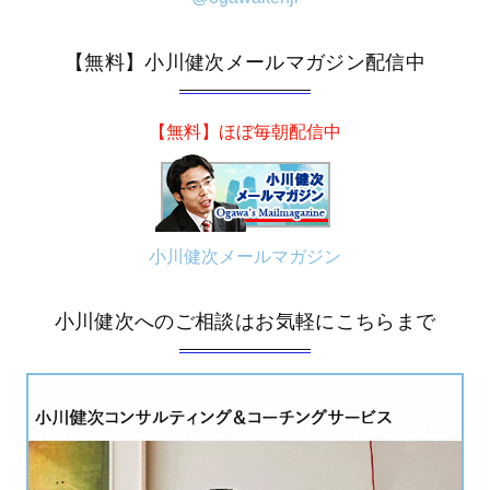
【無料】小川健次メールマガジン配信中
【無料】ほぼ毎朝配信中
小川健次メールマガジン
小川健次へのご相談はお気軽にこちらまで