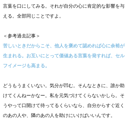
言葉を口にしてみる。それが自分の心に肯定的な影響を与
える。全部同じことですよ。
＜参考過去記事＞
苦しいときだからこそ、他人を褒めて認めれば心に余裕が
生まれる。お互いにとって価値ある言葉を発すれば、セル
フイメージも高まる。
どうもうまくいない。気分が凹む。そんなときに、誰か助
けてくんねーかなー。私を元気づけてくらないかしら。そ
うやって口開けて待ってるくらいなら、自分からすぐ近く
のあの人や、隣のあの人を助けにいけばいいんです。