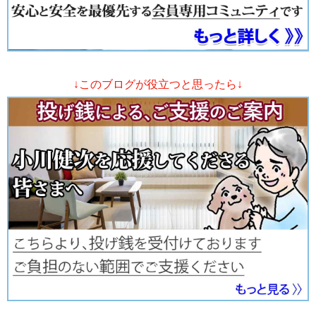
↓このブログが役立つと思ったら↓