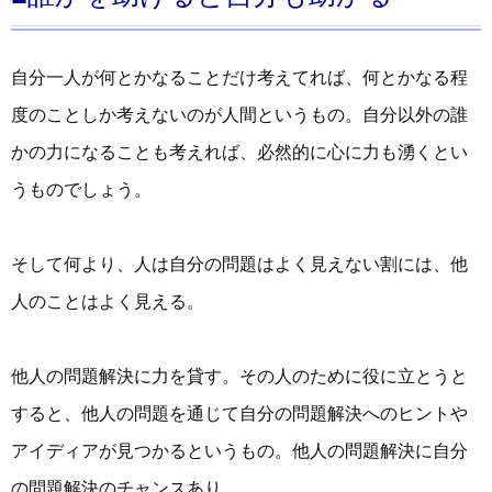
自分一人が何とかなることだけ考えてれば、何とかなる程
度のことしか考えないのが人間というもの。自分以外の誰
かの力になることも考えれば、必然的に心に力も湧くとい
うものでしょう。
そして何より、人は自分の問題はよく見えない割には、他
人のことはよく見える。
他人の問題解決に力を貸す。その人のために役に立とうと
すると、他人の問題を通じて自分の問題解決へのヒントや
アイディアが見つかるというもの。他人の問題解決に自分
の問題解決のチャンスあり。