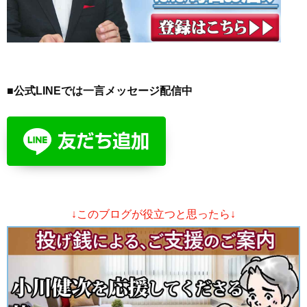
■公式LINEでは一言メッセージ配信中
↓このブログが役立つと思ったら↓