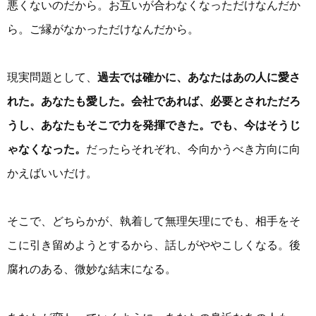
悪くないのだから。お互いが合わなくなっただけなんだか
ら。ご縁がなかっただけなんだから。
現実問題として、
過去では確かに、あなたはあの人に愛さ
れた。あなたも愛した。会社であれば、必要とされただろ
うし、あなたもそこで力を発揮できた。でも、今はそうじ
ゃなくなった。
だったらそれぞれ、今向かうべき方向に向
かえばいいだけ。
そこで、どちらかが、執着して無理矢理にでも、相手をそ
こに引き留めようとするから、話しがややこしくなる。後
腐れのある、微妙な結末になる。