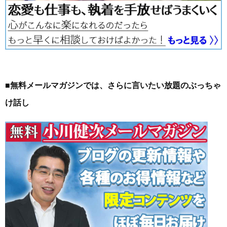
■無料メールマガジンでは、さらに言いたい放題のぶっちゃ
け話し