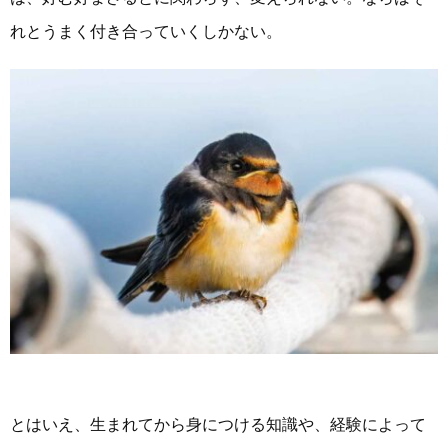
れとうまく付き合っていくしかない。
とはいえ、生まれてから身につける知識や、経験によって