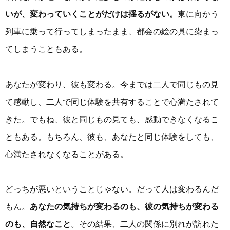
いが、変わっていくことがだけは揺るがない。
東に向かう
列車に乗って行ってしまったまま、都会の絵の具に染まっ
てしまうこともある。
あなたが変わり、彼も変わる。今までは二人で同じもの見
て感動し、二人で同じ体験を共有することで心満たされて
きた。でもね、彼と同じもの見ても、感動できなくなるこ
ともある。もちろん、彼も、あなたと同じ体験をしても、
心満たされなくなることがある。
どっちが悪いということじゃない。だって人は変わるんだ
もん。
あなたの気持ちが変わるのも、彼の気持ちが変わる
のも、自然なこと
。その結果、二人の関係に別れが訪れた