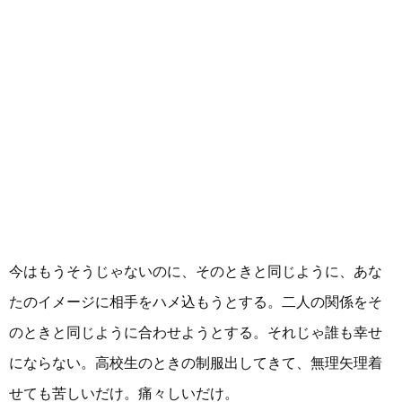
今はもうそうじゃないのに、そのときと同じように、あな
たのイメージに相手をハメ込もうとする。二人の関係をそ
のときと同じように合わせようとする。それじゃ誰も幸せ
にならない。高校生のときの制服出してきて、無理矢理着
せても苦しいだけ。痛々しいだけ。