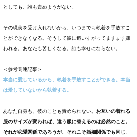
としても、誰も責めようがない。
その現実を受け入れないから、いつまでも執着を手放すこ
とができなくなる。そうして彼に追いすがってますます嫌
われる。あなたも苦しくなる。誰も幸せにならない。
＜参考関連記事＞
本当に愛しているから、執着を手放すことができる。本当
は愛していないから執着する。
あなた自身も、彼のことも責められない。
お互いの着れる
服のサイズが変われば、違う服に替えるのは必然のこと。
それが恋愛関係であろうが、それこそ婚姻関係でも同じ。