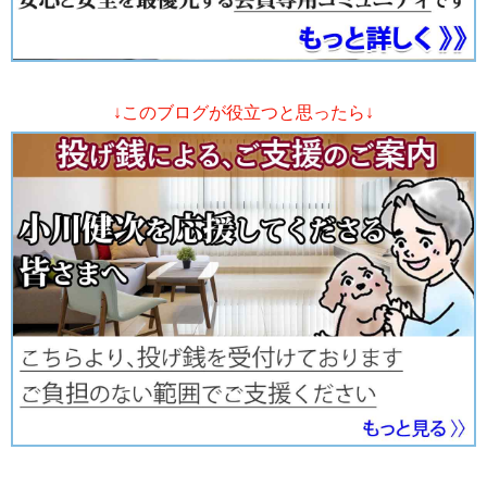
↓このブログが役立つと思ったら↓