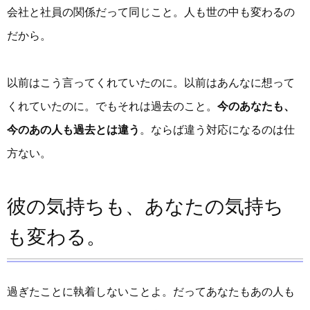
会社と社員の関係だって同じこと。人も世の中も変わるの
だから。
以前はこう言ってくれていたのに。以前はあんなに想って
くれていたのに。でもそれは過去のこと。
今のあなたも、
今のあの人も過去とは違う
。ならば違う対応になるのは仕
方ない。
彼の気持ちも、あなたの気持ち
も変わる。
過ぎたことに執着しないことよ。だってあなたもあの人も