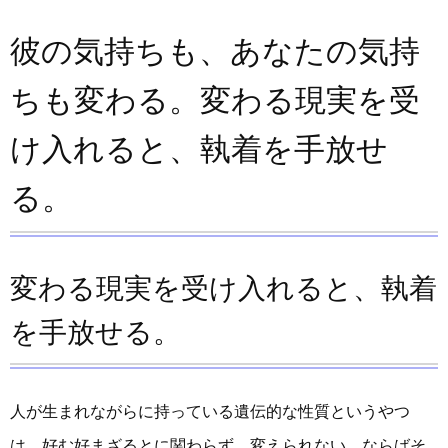
彼の気持ちも、あなたの気持
ちも変わる。変わる現実を受
け入れると、執着を手放せ
る。
変わる現実を受け入れると、執着
を手放せる。
人が生まれながらに持っている遺伝的な性質というやつ
は、好む好まざるとに関わらず、変えられない。ならばそ