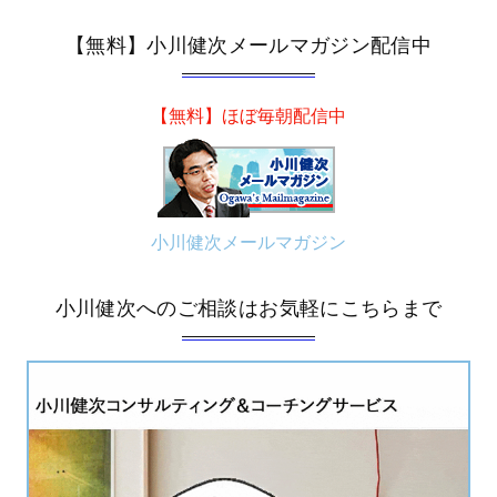
【無料】小川健次メールマガジン配信中
【無料】ほぼ毎朝配信中
小川健次メールマガジン
小川健次へのご相談はお気軽にこちらまで