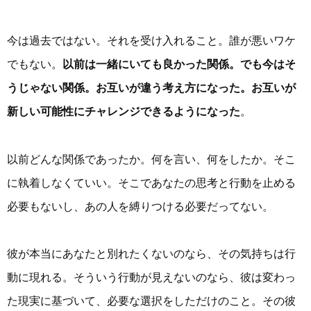
今は過去ではない。それを受け入れること。誰が悪いワケ
でもない。
以前は一緒にいても良かった関係。でも今はそ
うじゃない関係。お互いが違う考え方になった。お互いが
新しい可能性にチャレンジできるようになった
。
以前どんな関係であったか。何を言い、何をしたか。そこ
に執着しなくていい。そこであなたの思考と行動を止める
必要もないし、あの人を縛りつける必要だってない。
彼が本当にあなたと別れたくないのなら、その気持ちは行
動に現れる。そういう行動が見えないのなら、彼は変わっ
た現実に基づいて、必要な選択をしただけのこと。その彼