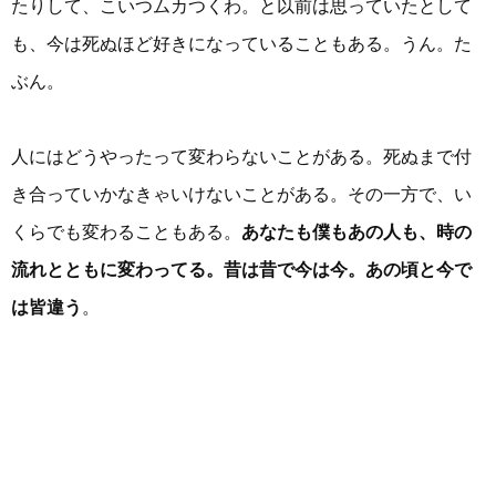
たりして、こいつムカつくわ。と以前は思っていたとして
も、今は死ぬほど好きになっていることもある。うん。た
ぶん。
人にはどうやったって変わらないことがある。死ぬまで付
き合っていかなきゃいけないことがある。その一方で、い
くらでも変わることもある。
あなたも僕もあの人も、時の
流れとともに変わってる。昔は昔で今は今。あの頃と今で
は皆違う
。