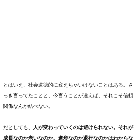
とはいえ、社会道徳的に変えちゃいけないことはある。さ
っき言ってたことと、今言うことが違えば、それこそ信頼
関係なんか結べない。
だとしても、
人が変わっていくのは避けられない。それが
成長なのか老いなのか。進歩なのか退行なのかはわからな