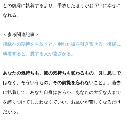
との復縁に執着するより、手放したほうがお互いに幸せに
なれる。
＜参考関連記事＞
復縁への期待を手放すと、別れた彼を引き寄せる。復縁に
執着すると、愛する人が遠ざかる。
あなたの気持ちも、彼の気持ちも変わるもの。良し悪しで
はなく、そういうもの。その前提を忘れないこと
よ。過去
に執着して、あなた自身はおろか、あなたの大切な人まで
を縛りつけてしまわなくていい。お互いが苦しくなるだけ
だから。