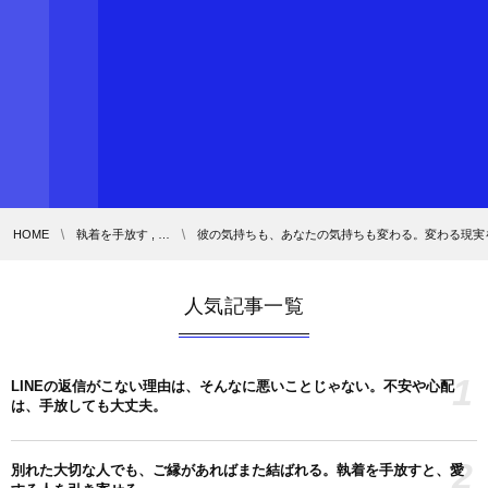
HOME
執着を手放す , …
彼の気持ちも、あなたの気持ちも変わる。変わる現実
人気記事一覧
1
LINEの返信がこない理由は、そんなに悪いことじゃない。不安や心配
は、手放しても大丈夫。
2
別れた大切な人でも、ご縁があればまた結ばれる。執着を手放すと、愛