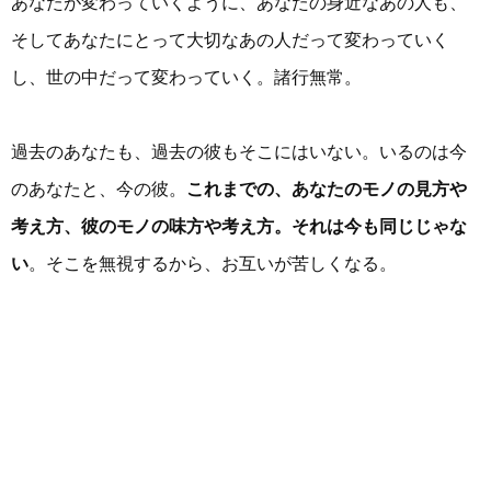
あなたが変わっていくように、あなたの身近なあの人も、
そしてあなたにとって大切なあの人だって変わっていく
し、世の中だって変わっていく。諸行無常。
過去のあなたも、過去の彼もそこにはいない。いるのは今
のあなたと、今の彼。
これまでの、あなたのモノの見方や
考え方、彼のモノの味方や考え方。それは今も同じじゃな
い
。そこを無視するから、お互いが苦しくなる。