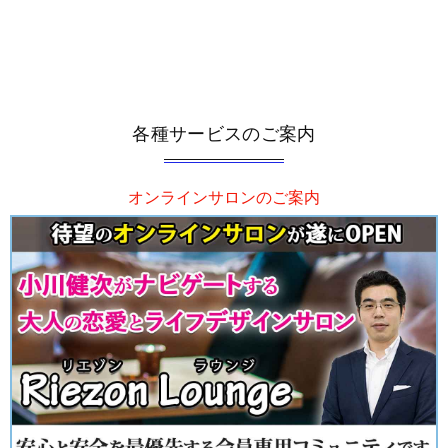
各種サービスのご案内
オンラインサロンのご案内