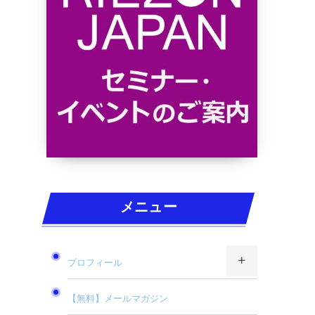
メニュー
プロフィール
【無料】メールマガジン