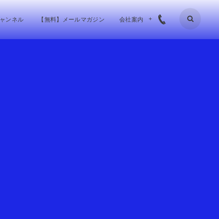
チャンネル
【無料】メールマガジン
会社案内