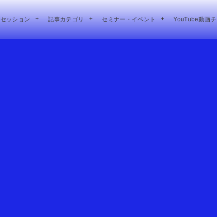
別セッション
記事カテゴリ
セミナー・イベント
YouTube動画