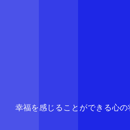
幸福を感じることができる心の