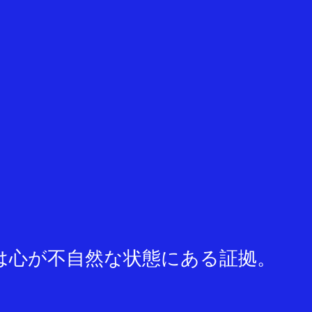
は心が不自然な状態にある証拠。