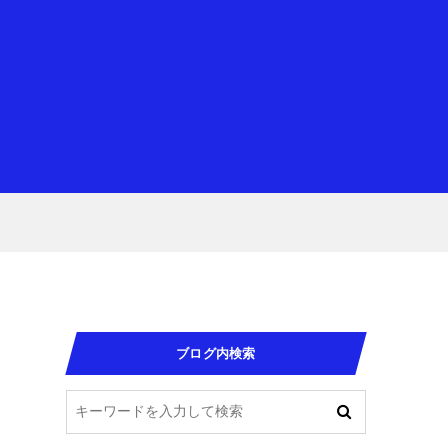
ブログ内検索