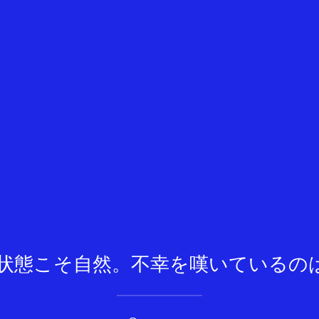
状態こそ自然。不幸を嘆いているの