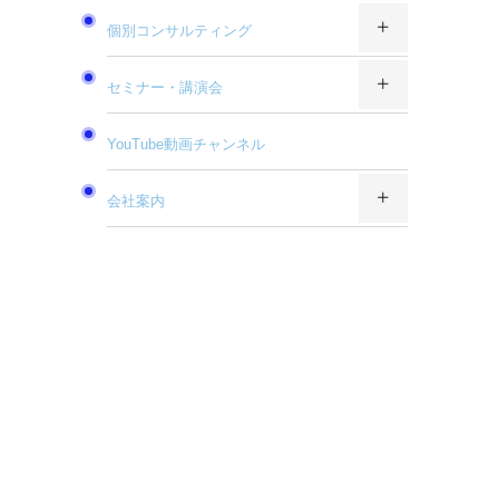
個別コンサルティング
セミナー・講演会
YouTube動画チャンネル
会社案内