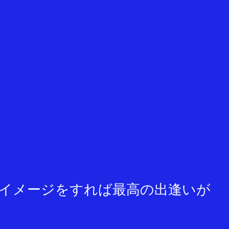
イメージをすれば最高の出逢いが