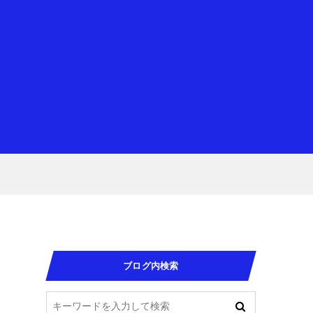
ブログ内検索