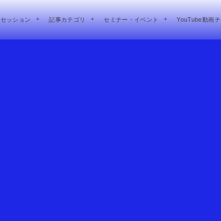
別セッション
記事カテゴリ
セミナー・イベント
YouTube動画