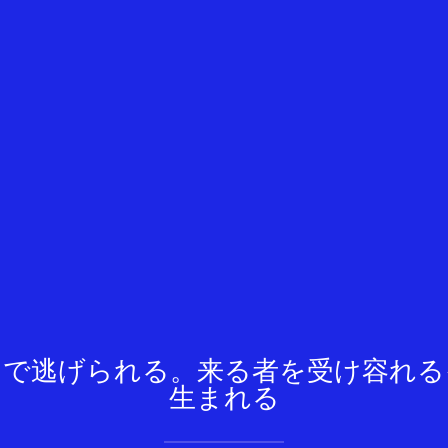
ろで逃げられる。来る者を受け容れる
生まれる