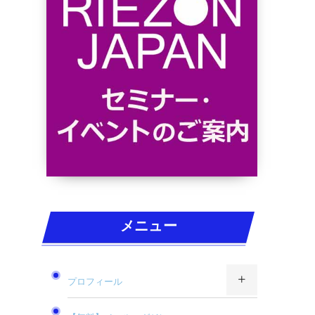
メニュー
プロフィール