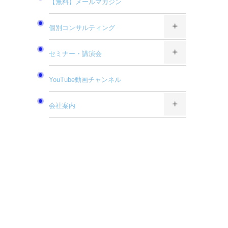
【無料】メールマガジン
個別コンサルティング
セミナー・講演会
YouTube動画チャンネル
会社案内