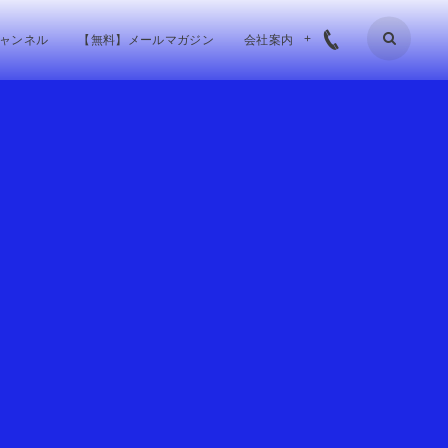
チャンネル
【無料】メールマガジン
会社案内