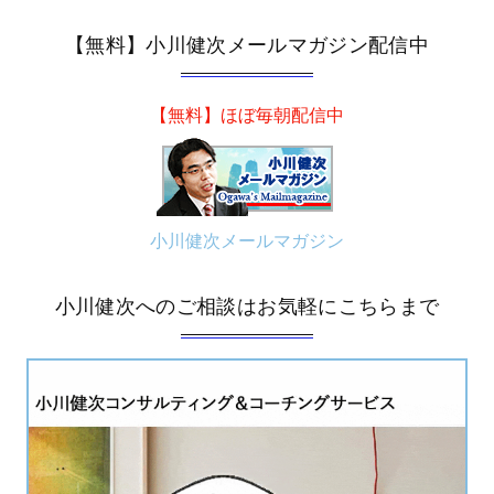
【無料】小川健次メールマガジン配信中
【無料】ほぼ毎朝配信中
小川健次メールマガジン
小川健次へのご相談はお気軽にこちらまで