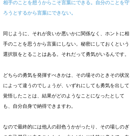
相手のことを想うからこそ言葉にできる。自分のことを守
ろうとするから言葉にできない。
同じように、それが良いか悪いかに関係なく、ホントに相
手のことを思うから言葉にしない。秘密にしておくという
選択肢をとることはある。それだって勇気がいるんです。
どちらの勇気を発揮すべきかは、その場そのときその状況
によって違うのでしょうが、いずれにしても勇気を出して
覚悟したことは、結果がどのようなことになったとして
も、自分自身で納得できますわ。
なので最終的には他人の顔色うかがったり、その場しのぎ