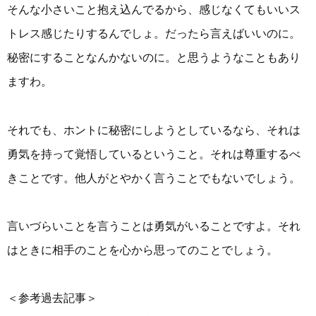
そんな小さいこと抱え込んでるから、感じなくてもいいス
トレス感じたりするんでしょ。だったら言えばいいのに。
秘密にすることなんかないのに。と思うようなこともあり
ますわ。
それでも、ホントに秘密にしようとしているなら、それは
勇気を持って覚悟しているということ。それは尊重するべ
きことです。他人がとやかく言うことでもないでしょう。
言いづらいことを言うことは勇気がいることですよ。それ
はときに相手のことを心から思ってのことでしょう。
＜参考過去記事＞