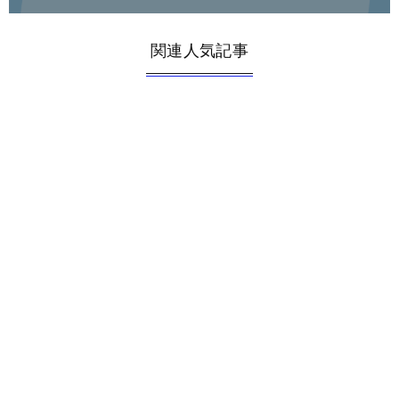
関連人気記事