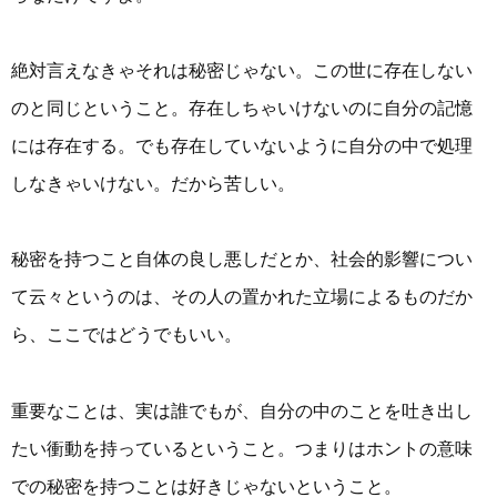
絶対言えなきゃそれは秘密じゃない。この世に存在しない
のと同じということ。存在しちゃいけないのに自分の記憶
には存在する。でも存在していないように自分の中で処理
しなきゃいけない。だから苦しい。
秘密を持つこと自体の良し悪しだとか、社会的影響につい
て云々というのは、その人の置かれた立場によるものだか
ら、ここではどうでもいい。
重要なことは、実は誰でもが、自分の中のことを吐き出し
たい衝動を持っているということ。つまりはホントの意味
での秘密を持つことは好きじゃないということ。