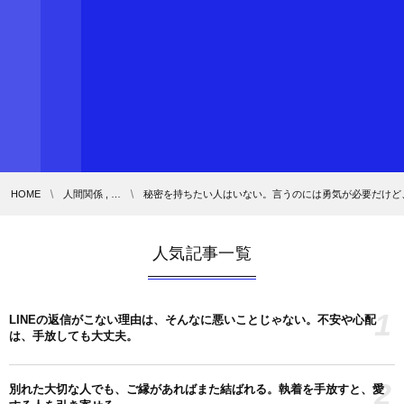
HOME
人間関係 , …
秘密を持ちたい人はいない。言うのには勇気が必要だけど
人気記事一覧
1
LINEの返信がこない理由は、そんなに悪いことじゃない。不安や心配
は、手放しても大丈夫。
2
別れた大切な人でも、ご縁があればまた結ばれる。執着を手放すと、愛