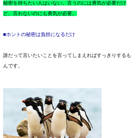
秘密を持ちたい人はいない。言うのには勇気が必要だけ
ど、言わないのにも勇気が必要。
■ホントの秘密は負担になるだけ
誰だって言いたいことを言ってしまえればすっきりするも
んです。