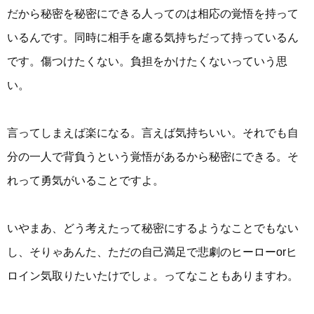
だから秘密を秘密にできる人ってのは相応の覚悟を持って
いるんです。同時に相手を慮る気持ちだって持っているん
です。傷つけたくない。負担をかけたくないっていう思
い。
言ってしまえば楽になる。言えば気持ちいい。それでも自
分の一人で背負うという覚悟があるから秘密にできる。そ
れって勇気がいることですよ。
いやまあ、どう考えたって秘密にするようなことでもない
し、そりゃあんた、ただの自己満足で悲劇のヒーローorヒ
ロイン気取りたいたけでしょ。ってなこともありますわ。