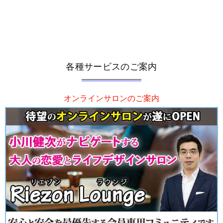
各種サービスのご案内
オンラインサロンのご案内