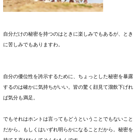
自分だけの秘密を持つのはときに楽しみでもあるが、とき
に苦しみでもありますわ。
自分の優位性を誇示するために、ちょっとした秘密を暴露
するのは確かに気持ちがいい。皆の驚く顔見て溜飲下げれ
ば気分も満足。
でもそれはホントは言ってもどうということでもないこと
だから。もしくはいずれ明らかになることだから。秘密を