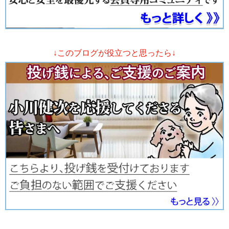
↓このブログが役立つと思ったら↓