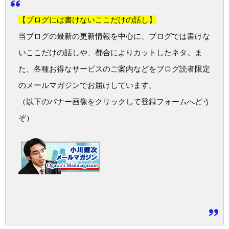
【ブログには書けないここだけの話し】
当ブログの最新の更新情報を中心に、ブログでは書けな
いここだけの話しや、都合によりカットしたネタ。ま
た、各種お得なサービスのご案内などをブログ読者限定
のメールマガジンでお届けしています。
（以下のバナー画像をクリックして登録フォームへどう
ぞ）