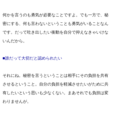
何かを言うのも勇気が必要なことですよ。でも一方で、秘
密にする、何も言わないということも勇気がいることなん
です。だって吐き出したい衝動を自分で抑えなきゃいけな
いんだから。
■誰だって大切だと認められたい
それにね。秘密を言うということは相手にその負担を共有
させるということ。自分の負担を軽減させたいがために共
有したいという思いも少なくない。まあそれでも負担は変
わりませんが。