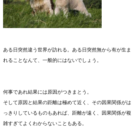
ある日突然違う世界が訪れる。ある日突然無から有が生ま
れることなんて、一般的にはないでしょう。
何事であれ結果には原因がつきまとう。
そして原因と結果の距離は極めて近く、その因果関係がは
っきりしているものもあれば、距離が遠く、因果関係が複
雑すぎてよくわからないこともある。