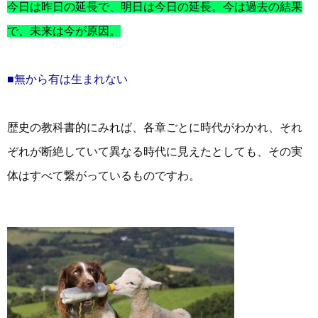
今日は昨日の延長で、明日は今日の延長。今は過去の結果
で、未来は今が原因。
■無から有は生まれない
歴史の教科書的にみれば、各章ごとに時代がわかれ、それ
ぞれが断絶していて異なる時代に見えたとしても、その実
体はすべて繋がっているものですわ。