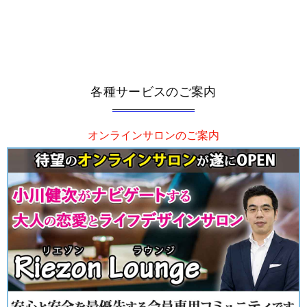
各種サービスのご案内
オンラインサロンのご案内