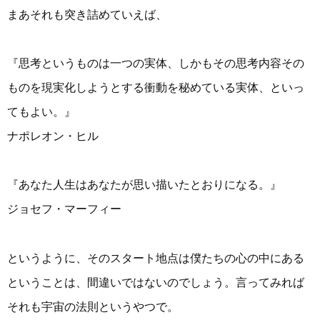
まあそれも突き詰めていえば、
『
思考というものは一つの実体、しかもその思考内容その
ものを現実化しようとする衝動を秘めている実体、といっ
てもよい。
』
ナポレオン・ヒル
『
あなた人生はあなたが思い描いたとおりになる。
』
ジョセフ・マーフィー
というように、そのスタート地点は僕たちの心の中にある
ということは、間違いではないのでしょう。言ってみれば
それも宇宙の法則というやつで。