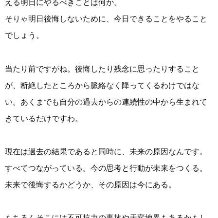
える明日にやるべきことは何か。
そりゃ明日後悔しないために、今日できることをやること
でしょう。
当たり前ですがね。後悔したり残念に思ったりすること
が、断絶したところから脈絡なく降ってくるわけではな
い。あくまでも自分の過去からの連続性の中から生まれて
きているだけですわ。
現在は過去の結果であると同時に、未来の原因なんです。
すべてつながっている。今の思考と行動が未来をつくる。
未来で後悔するかどうか、その原因は今にある。
もちろんそこには不可抗力の事故や天変地異もあるかもし