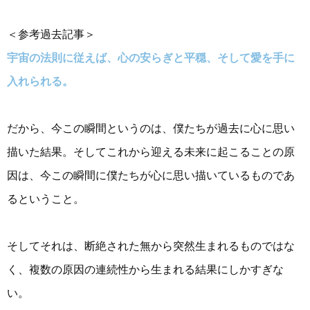
＜参考過去記事＞
宇宙の法則に従えば、心の安らぎと平穏、そして愛を手に
入れられる。
だから、今この瞬間というのは、僕たちが過去に心に思い
描いた結果。そしてこれから迎える未来に起こることの原
因は、今この瞬間に僕たちが心に思い描いているものであ
るということ。
そしてそれは、断絶された無から突然生まれるものではな
く、複数の原因の連続性から生まれる結果にしかすぎな
い。