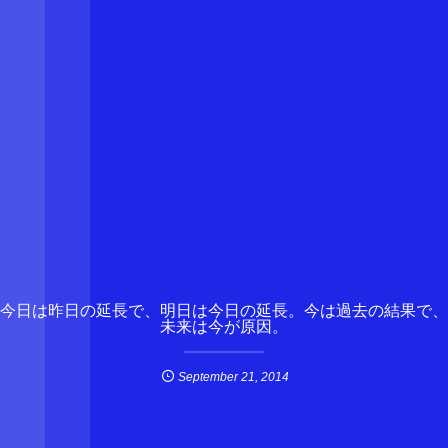
今日は昨日の延長で、明日は今日の延長。今は過去の結果で、
未来は今が原因。
September
21
,
2014