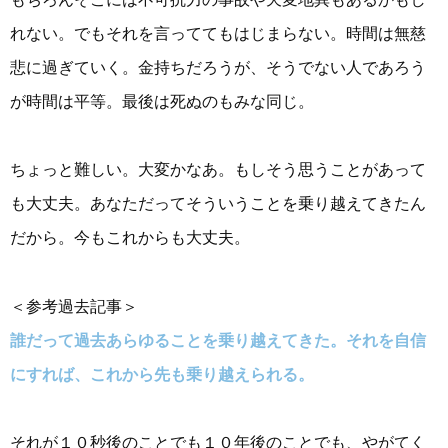
れない。でもそれを言っててもはじまらない。時間は無慈
悲に過ぎていく。金持ちだろうが、そうでない人であろう
が時間は平等。最後は死ぬのもみな同じ。
ちょっと難しい。大変かなあ。もしそう思うことがあって
も大丈夫。あなただってそういうことを乗り越えてきたん
だから。今もこれからも大丈夫。
＜参考過去記事＞
誰だって過去あらゆることを乗り越えてきた。それを自信
にすれば、これから先も乗り越えられる。
それが１０秒後のことでも１０年後のことでも、やがてく