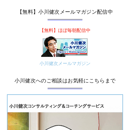
【無料】小川健次メールマガジン配信中
【無料】ほぼ毎朝配信中
小川健次メールマガジン
小川健次へのご相談はお気軽にこちらまで