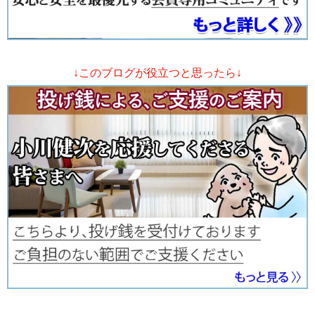
↓このブログが役立つと思ったら↓