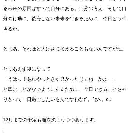
る未来の原因はすべて自分にある。自分の考え、そして自
分の行動に。後悔しない未来を生きるために、今日どう生
きるか。
とまあ、それほど大げさに考えることもないんですがね。
とりあえず後になって
「うはっ！あれやっときゃ良かったじゃねーかよー」
と凹むことがないようにするために、今日できることをや
りきって一日過ごしたいもんですわな(^。^)y-.。o○
12月までの予定も順次決まりつつあります。
↓