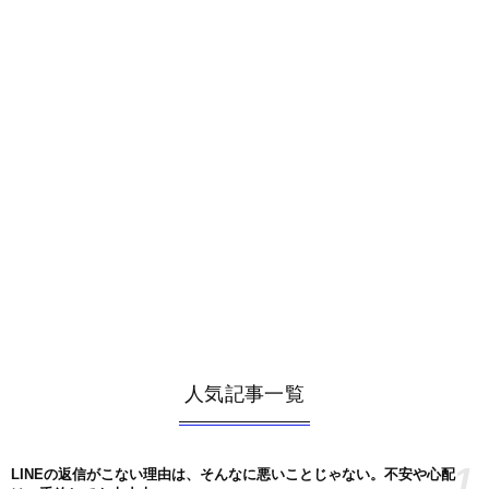
人気記事一覧
1
LINEの返信がこない理由は、そんなに悪いことじゃない。不安や心配