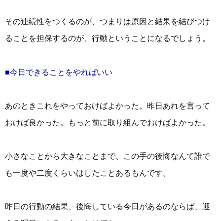
その連続性をつくるのが、つまりは原因と結果を結びつけ
ることを担保するのが、行動ということになるでしょう。
■今日できることをやればいい
あのときこれをやっておけばよかった。昨日あれを言って
おけば良かった。もっと前に取り組んでおけばよかった。
小さなことから大きなことまで、この手の後悔なんて誰で
も一度や二度くらいはしたことあるもんです。
昨日の行動の結果、後悔している今日があるのならば、迎