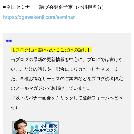
■全国セミナー・講演会開催予定（小川担当分）
https://ogawakenji.com/seminar
【ブログには書けないここだけの話し】
当ブログの最新の更新情報を中心に、ブログでは書けな
いここだけの話しや、都合によりカットしたネタ。ま
た、各種お得なサービスのご案内などをブログ読者限定
のメールマガジンでお届けしています。
（以下のバナー画像をクリックして登録フォームへどう
ぞ）