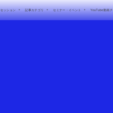
別セッション
記事カテゴリ
セミナー・イベント
YouTube動画