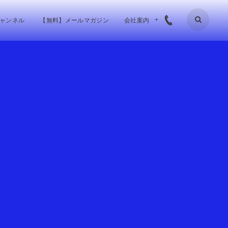
チャンネル
【無料】メールマガジン
会社案内