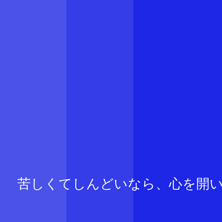
苦しくてしんどいなら、心を開