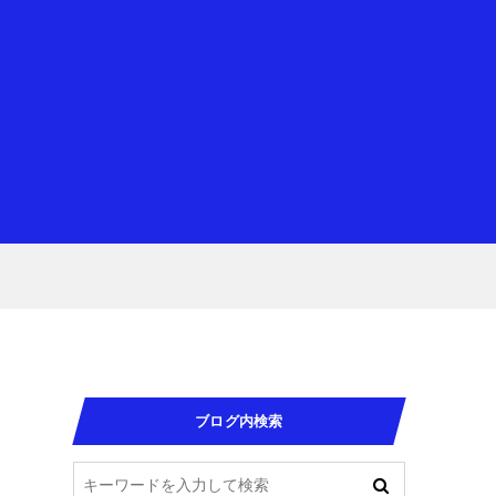
ブログ内検索