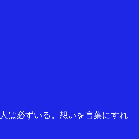
人は必ずいる。想いを言葉にすれ