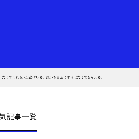
。支えてくれる人は必ずいる。想いを言葉にすれば支えてもらえる。
気記事一覧