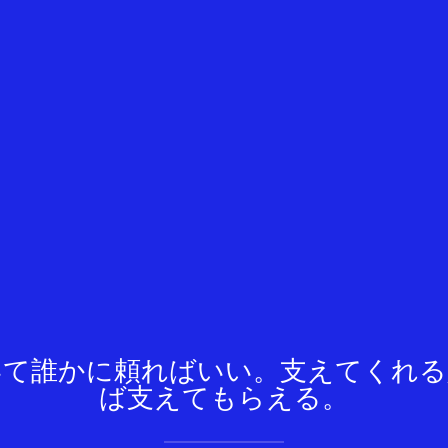
いて誰かに頼ればいい。支えてくれる
ば支えてもらえる。