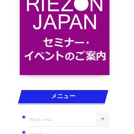
メニュー
プロフィール