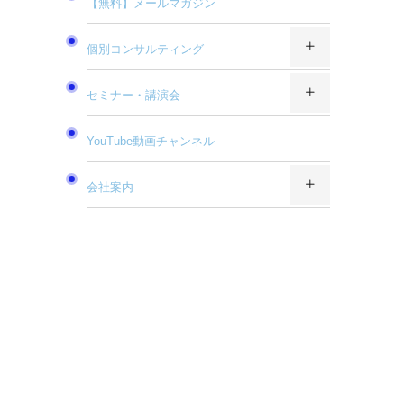
【無料】メールマガジン
個別コンサルティング
セミナー・講演会
YouTube動画チャンネル
会社案内