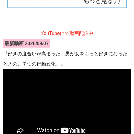
YouTubeにて動画配信中
最新動画 2026/08/07
『好きの度合いが高まった。男が女をもっと好きになった
ときの、７つの行動変化。』