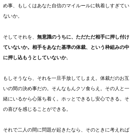
め事、もしくはあなた自信のマイルールに執着しすぎてい
ないか。
そしてそれを、
無意識のうちに、ただただ相手に押し付け
ていないか。相手をあなた基準の体裁、という枠組みの中
に押し込もうとしていないか
。
もしそうなら、それを一旦手放してしまえ。体裁だのお互
いの間の決め事だの。そんなもんクソ食らえ。その人と一
緒にいるから心落ち着く。ホッとできるし安心できる。そ
の喜びを感じることができる。
それで二人の間に問題が起きたなら、そのときに考えれば