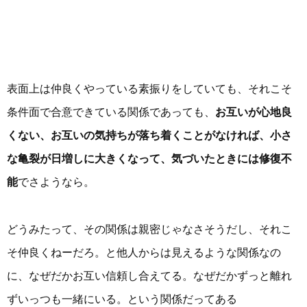
表面上は仲良くやっている素振りをしていても、それこそ
条件面で合意できている関係であっても、
お互いが心地良
くない、お互いの気持ちが落ち着くことがなければ、小さ
な亀裂が日増しに大きくなって、気づいたときには修復不
能
でさようなら。
どうみたって、その関係は親密じゃなさそうだし、それこ
そ仲良くねーだろ。と他人からは見えるような関係なの
に、なぜだかお互い信頼し合えてる。なぜだかずっと離れ
ずいっつも一緒にいる。という関係だってある