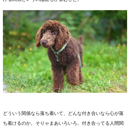
どういう関係なら落ち着いて、どんな付き合いなら心が落
ち着けるのか。そりゃまあいろいろ。付き合ってる人間関