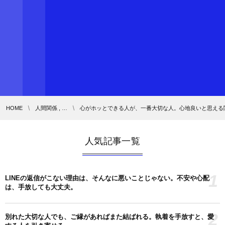
HOME
人間関係 , …
心がホッとできる人が、一番大切な人。心地良いと思える
人気記事一覧
1
LINEの返信がこない理由は、そんなに悪いことじゃない。不安や心配
は、手放しても大丈夫。
2
別れた大切な人でも、ご縁があればまた結ばれる。執着を手放すと、愛