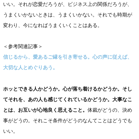
いい。それが恋愛だろうが、ビジネス上の関係だろうが、
うまくいかないときは、うまくいかない。それでも時期が
変わり、今になればうまくいくことはある。
＜参考関連記事＞
信じるから、愛あるご縁を引き寄せる。心の声に従えば、
大切な人とめぐりあう。
ホッとできる人かどうか。心が落ち着けるかどうか。そし
てそれを、あの人も感じてくれているかどうか。大事なこ
とは、お互いが心地良く思えること。
体裁がどうの、決め
事がどうの。それこそ条件がどうのなんてことはどうでも
いい。