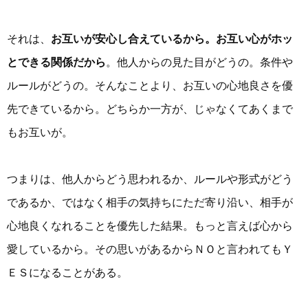
それは、
お互いが安心し合えているから。お互い心がホッ
とできる関係だから
。他人からの見た目がどうの。条件や
ルールがどうの。そんなことより、お互いの心地良さを優
先できているから。どちらか一方が、じゃなくてあくまで
もお互いが。
つまりは、他人からどう思われるか、ルールや形式がどう
であるか、ではなく相手の気持ちにただ寄り沿い、相手が
心地良くなれることを優先した結果。もっと言えば心から
愛しているから。その思いがあるからＮＯと言われてもＹ
ＥＳになることがある。