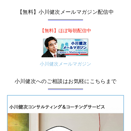
【無料】小川健次メールマガジン配信中
【無料】ほぼ毎朝配信中
小川健次メールマガジン
小川健次へのご相談はお気軽にこちらまで