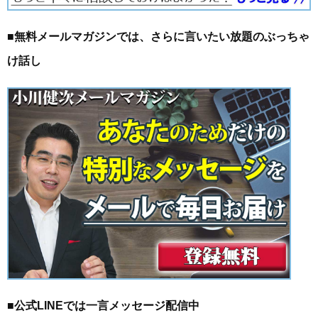
■無料メールマガジンでは、さらに言いたい放題のぶっちゃ
け話し
■公式LINEでは一言メッセージ配信中