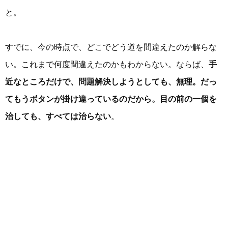
と。
すでに、今の時点で、どこでどう道を間違えたのか解らな
い。これまで何度間違えたのかもわからない。ならば、
手
近なところだけで、問題解決しようとしても、無理。だっ
てもうボタンが掛け違っているのだから。目の前の一個を
治しても、すべては治らない
。