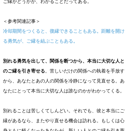
ご縁がどうかが、わかることだってある。
＜参考関連記事＞
冷却期間をつくると、復縁できることもある。距離を開け
る勇気が、ご縁を結ぶこともある。
別れる勇気を出して、関係を断つから、本当に大切な人と
のご縁を引き寄せる
。苦しいだけの関係への執着を手放す
から、あなたとあの人の関係を冷静になって見直せる。あ
なたにとって本当に大切な人は誰なのかがわかってくる。
別れることは苦しくてしんどい。それでも、彼と本当にご
縁があるなら、またやり直せる機会は訪れる。もしくは心
身ともに軽くなったあなたが、新しい人とのご縁を引き寄