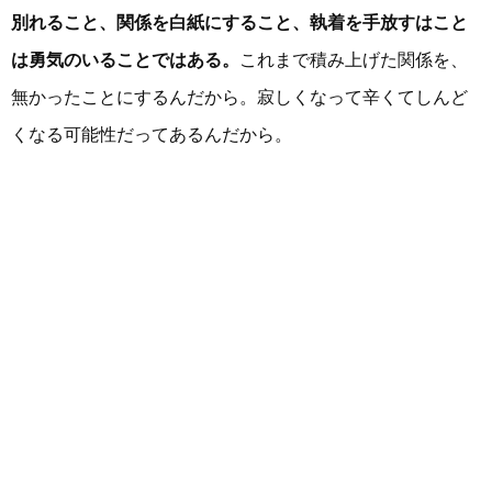
別れること、関係を白紙にすること、執着を手放すはこと
は勇気のいることではある。
これまで積み上げた関係を、
無かったことにするんだから。寂しくなって辛くてしんど
くなる可能性だってあるんだから。