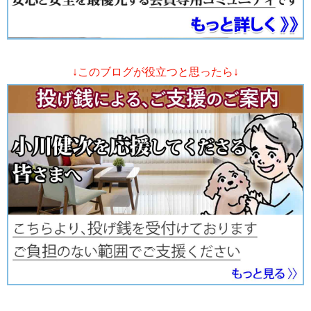
↓このブログが役立つと思ったら↓