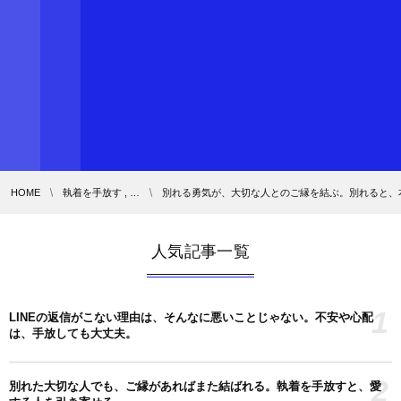
HOME
執着を手放す , …
別れる勇気が、大切な人とのご縁を結ぶ。別れると、
人気記事一覧
1
LINEの返信がこない理由は、そんなに悪いことじゃない。不安や心配
は、手放しても大丈夫。
2
別れた大切な人でも、ご縁があればまた結ばれる。執着を手放すと、愛