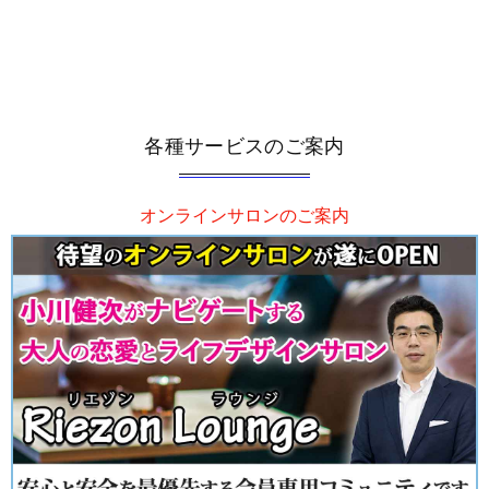
各種サービスのご案内
オンラインサロンのご案内