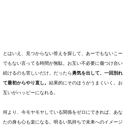
とはいえ、見つからない答えを探して、あーでもないこー
でもない言ってる時間が無駄。お互い不必要に傷つけ合い
続けるのも苦しいだけ。だったら
勇気を出して、一回別れ
て最初からやり直し。
結果的にそのほうがうまくいく。お
互いがハッピーになれる。
何より、今モヤモヤしている関係をゼロにできれば、あな
たの身も心も楽になる。明るい気持ちで未来へのイメージ