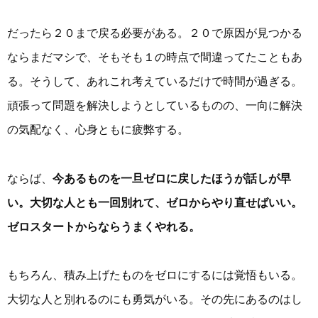
だったら２０まで戻る必要がある。２０で原因が見つかる
ならまだマシで、そもそも１の時点で間違ってたこともあ
る。そうして、あれこれ考えているだけで時間が過ぎる。
頑張って問題を解決しようとしているものの、一向に解決
の気配なく、心身ともに疲弊する。
ならば、
今あるものを一旦ゼロに戻したほうが話しが早
い。大切な人とも一回別れて、ゼロからやり直せばいい。
ゼロスタートからならうまくやれる。
もちろん、積み上げたものをゼロにするには覚悟もいる。
大切な人と別れるのにも勇気がいる。その先にあるのはし