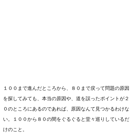
１００まで進んだところから、８０まで戻って問題の原因
を探してみても、本当の原因や、道を誤ったポイントが２
０のところにあるのであれば、原因なんて見つかるわけな
い。１００から８０の間をぐるぐると堂々巡りしているだ
けのこと。