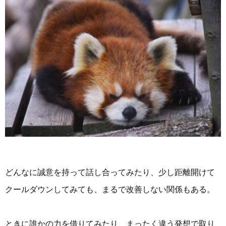
どんなに誠意を持って話し合ってみたり、少し距離開けて
クールダウンしてみても、まるで改善しない関係もある。
ときに誰かの力を借りてみたり、まったく違う発想で取り