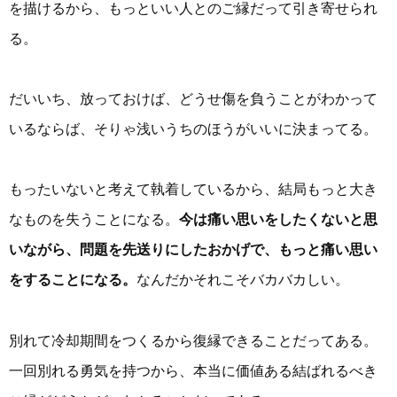
を描けるから、もっといい人とのご縁だって引き寄せられ
る。
だいいち、放っておけば、どうせ傷を負うことがわかって
いるならば、そりゃ浅いうちのほうがいいに決まってる。
もったいないと考えて執着しているから、結局もっと大き
なものを失うことになる。
今は痛い思いをしたくないと思
いながら、問題を先送りにしたおかげで、もっと痛い思い
をすることになる。
なんだかそれこそバカバカしい。
別れて冷却期間をつくるから復縁できることだってある。
一回別れる勇気を持つから、本当に価値ある結ばれるべき