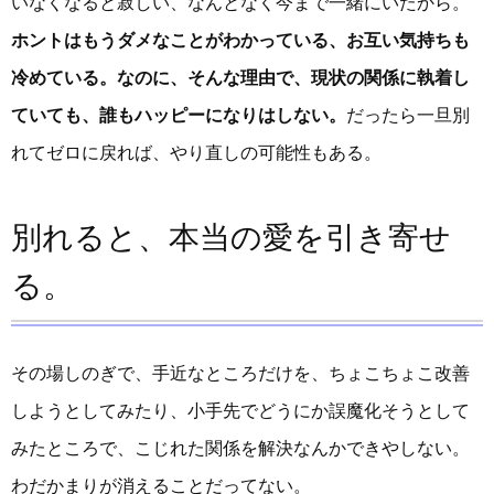
いなくなると寂しい、なんとなく今まで一緒にいたから。
ホントはもうダメなことがわかっている、お互い気持ちも
冷めている。なのに、そんな理由で、現状の関係に執着し
ていても、誰もハッピーになりはしない。
だったら一旦別
れてゼロに戻れば、やり直しの可能性もある。
別れると、本当の愛を引き寄せ
る。
その場しのぎで、手近なところだけを、ちょこちょこ改善
しようとしてみたり、小手先でどうにか誤魔化そうとして
みたところで、こじれた関係を解決なんかできやしない。
わだかまりが消えることだってない。