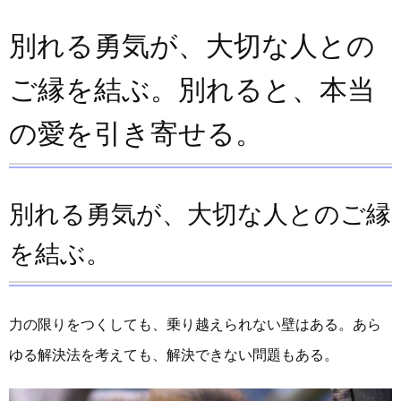
別れる勇気が、大切な人との
ご縁を結ぶ。別れると、本当
の愛を引き寄せる。
別れる勇気が、大切な人とのご縁
を結ぶ。
力の限りをつくしても、乗り越えられない壁はある。あら
ゆる解決法を考えても、解決できない問題もある。