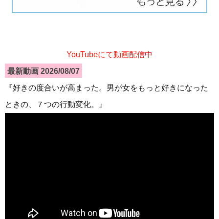
YouTubeにて動画配信中
最新動画 2026/08/07
『好きの度合いが高まった。男が女をもっと好きになった
ときの、７つの行動変化。』