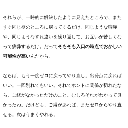
それらが、一時的に解決したように見えたところで、また
すぐ同じ壁のところに戻ってくるだけ。同じような喧嘩
や、同じようなすれ違いを繰り返して、お互いが苦しくな
って疲弊するだけ。だって
そもそも入口の時点でおかしい
可能性が高い
んだから。
ならば、もう一度ゼロに戻ってやり直し。出発点に戻れば
いい。一回別れてもいい。それでホントに関係が切れたな
ら、ご縁がなかっただけのこと。むしろそれがわかって良
かったね。だけども、ご縁があれば、またゼロからやり直
せる。次はうまくやれる。