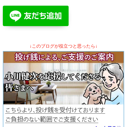
↓このブログが役立つと思ったら↓