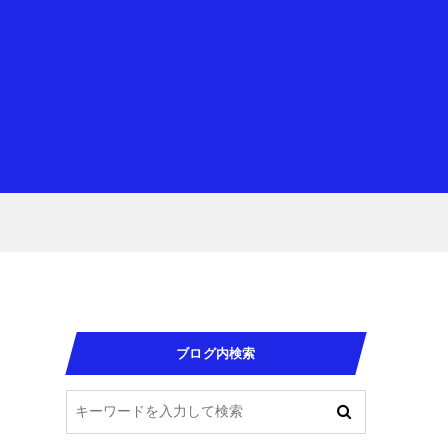
ブログ内検索