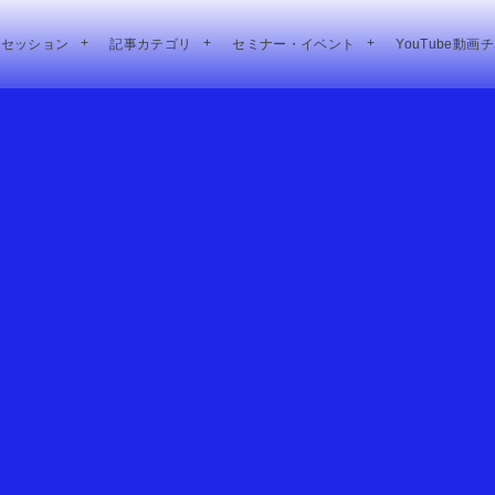
別セッション
記事カテゴリ
セミナー・イベント
YouTube動画