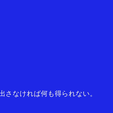
出さなければ何も得られない。