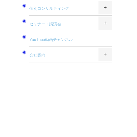
個別コンサルティング
セミナー・講演会
YouTube動画チャンネル
会社案内