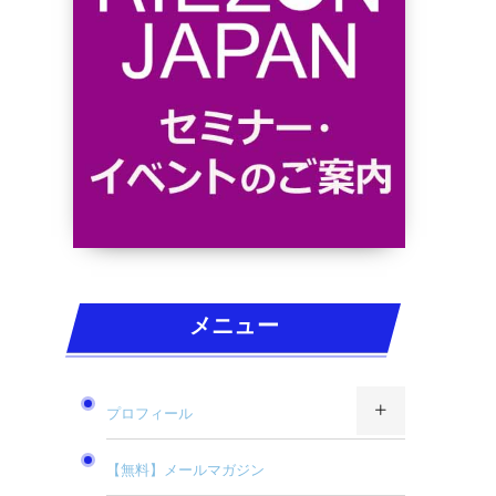
メニュー
プロフィール
【無料】メールマガジン