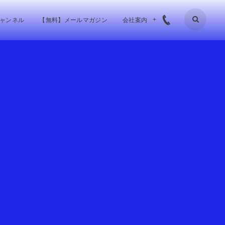
チャンネル
【無料】メールマガジン
会社案内