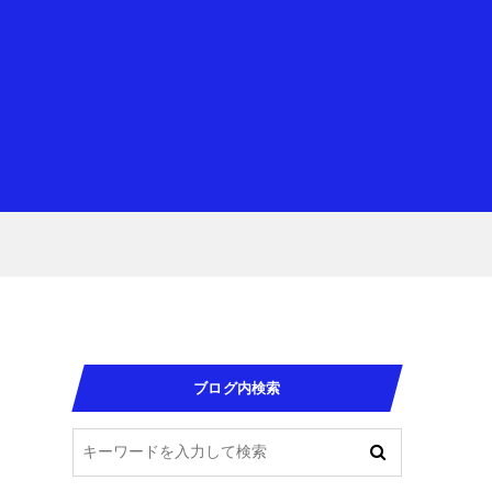
ブログ内検索