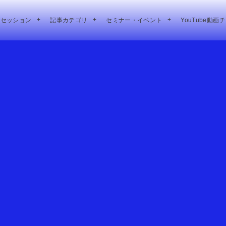
別セッション
記事カテゴリ
セミナー・イベント
YouTube動画