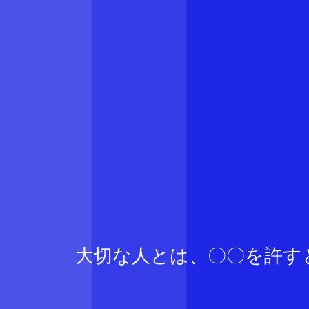
大切な人とは、〇〇を許す