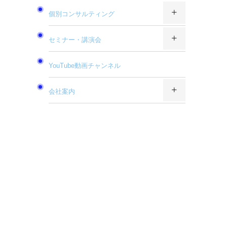
個別コンサルティング
セミナー・講演会
YouTube動画チャンネル
会社案内