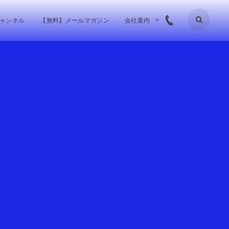
チャンネル
【無料】メールマガジン
会社案内