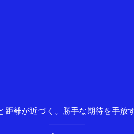
と距離が近づく。勝手な期待を手放