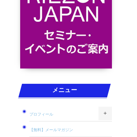
メニュー
プロフィール
【無料】メールマガジン