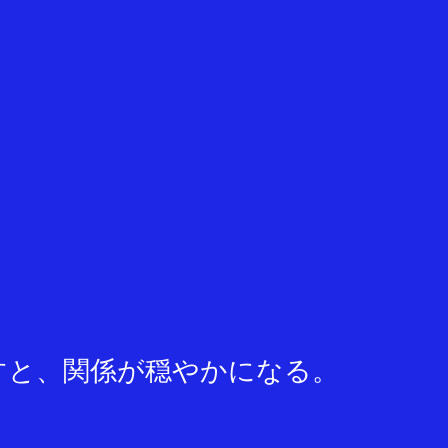
すと、関係が穏やかになる。