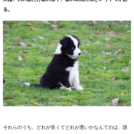
る。
それらのうち、どれが良くてどれが悪いかなんてのは、誰