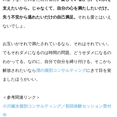
支えたいから。じゃなくて、自分の心を満たしたいだけ。
失う不安から逃れたいだけの自己満足。
それも愛とはいえ
ないでしょ。
お互いがそれで満たされているなら、それはそれでいい。
でもそれダメになるのは時間の問題。どうせダメになるの
わかってる。なのに、自分で自分を縛り付ける。そこから
解放されたいなら
僕の個別コンサルティング
にきて目を覚
ましたほうがいい。
＜参考関連リンク＞
小川健次個別コンサルティング／初回体験セッション受付
中