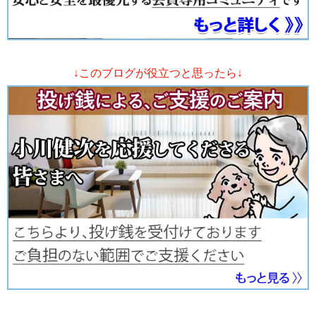
↓このブログが役立つと思ったら↓