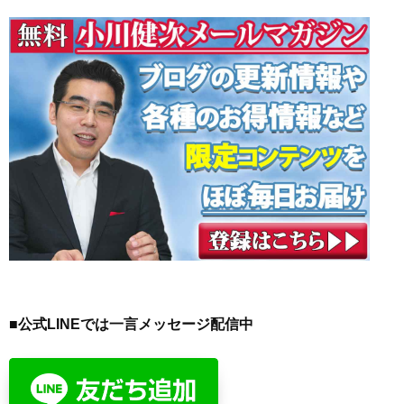
■公式LINEでは一言メッセージ配信中