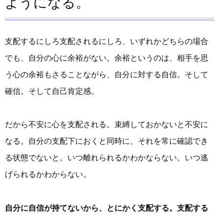
ようになる。
支配するにしろ支配されるにしろ、いずれかどちらの場合
でも、自分の心に余裕がない。余裕というのは、相手を思
う心の余裕もさることながら、自分に対する自信。そして
確信。そして自己肯定感。
だから不安に心を支配される。束縛しておかないと不安に
なる。自分の支配下におくと同時に、それを常に確認でき
る状態でないと。いつ離れられるかわかならない。いつ逃
げられるかわからない。
自分に自信が持てないから、とにかく支配する。支配する