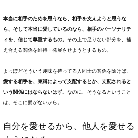
本当に相手のためを思うなら、相手を支えようと思うな
ら、そして本当に愛しているのなら、相手のパーソナリテ
ィを、信じて尊重するもの。
その上で足りない部分を、補
え合える関係を維持・発展させようとするもの。
よっぽどそういう趣味を持ってる人同士の関係を除けば、
愛する相手を、束縛によって支配するとか、支配されると
いう関係にはならないはず。
なのに、そうなるということ
は、そこに愛がないから。
自分を愛せるから、他人を愛せる