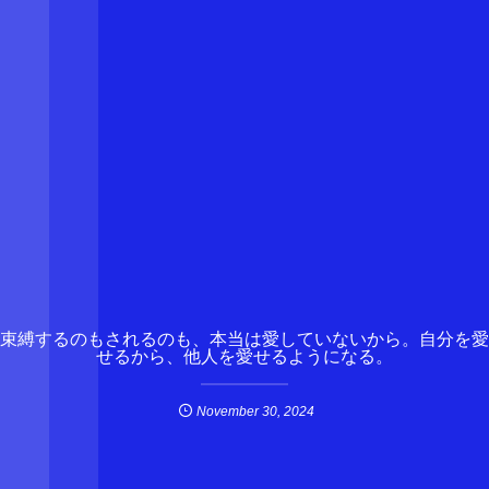
束縛するのもされるのも、本当は愛していないから。自分を愛
せるから、他人を愛せるようになる。
November
30
,
2024