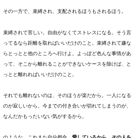
その一方で、束縛され、支配されるほうもされるほう。
束縛されて苦しい。自由がなくてストレスになる。そう言
ってるなら距離を取ればいいだけのこと。束縛されて嫌な
らとっとと他のところへ行けよ。よっぽど色んな事情があ
って、そこから離れることができないケースを除けば、と
っとと離れればいいだけのこと。
それでも離れないのは、そのほうが楽だから。一人になる
のが寂しいから。今までの付き合いが切れてしまうのが、
なんだかもったいない気がするから。
のような、これまた自分都合
。愛しているから。その人を