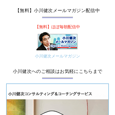
【無料】小川健次メールマガジン配信中
【無料】ほぼ毎朝配信中
小川健次メールマガジン
小川健次へのご相談はお気軽にこちらまで