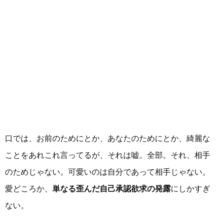
口では、お前のためにとか、あなたのためにとか、綺麗な
ことをあれこれ言ってるが、それは嘘。全部。それ、相手
のためじゃない。可愛いのは自分であって相手じゃない。
愛どころか、
単なる歪んだ自己承認欲求の発露
にしかすぎ
ない。