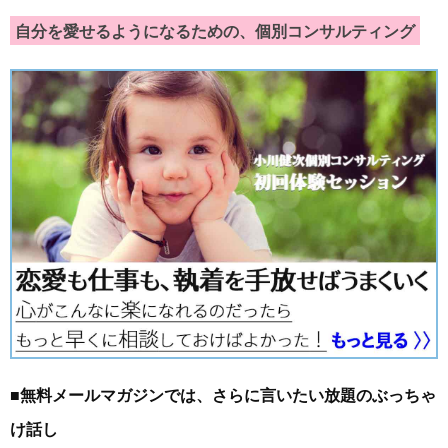
自分を愛せるようになるための、個別コンサルティング
■無料メールマガジンでは、さらに言いたい放題のぶっちゃ
け話し