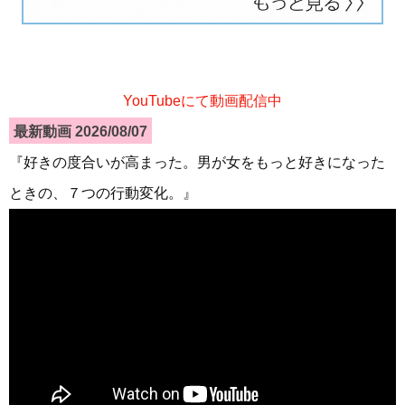
YouTubeにて動画配信中
最新動画 2026/08/07
『好きの度合いが高まった。男が女をもっと好きになった
ときの、７つの行動変化。』