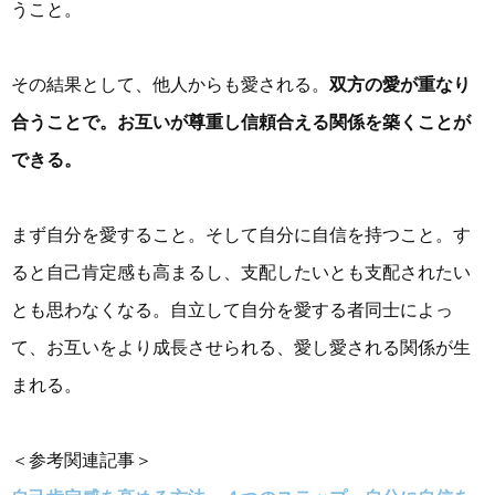
うこと。
その結果として、他人からも愛される。
双方の愛が重なり
合うことで。お互いが尊重し信頼合える関係を築くことが
できる。
まず自分を愛すること。そして自分に自信を持つこと。す
ると自己肯定感も高まるし、支配したいとも支配されたい
とも思わなくなる。自立して自分を愛する者同士によっ
て、お互いをより成長させられる、愛し愛される関係が生
まれる。
＜参考関連記事＞