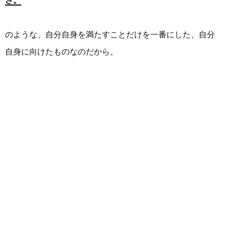
さ。
のような、自分自身を満たすことだけを一番にした、自分
自身に向けたものなのだから。