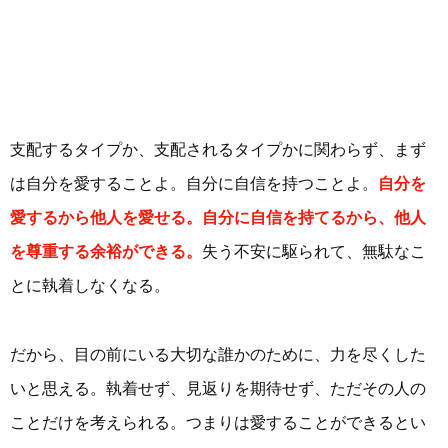
支配するタイプか、支配されるタイプかに関わらず、まず
は自分を愛することよ。自分に自信を持つことよ。
自分を
愛するから他人を愛せる。自分に自信を持てるから、他人
を尊重する余裕ができる。
失う不安に駆られて、無駄なこ
とに執着しなくなる。
だから、目の前にいる大切な誰かのために、力を尽くした
いと思える。執着せず、見返りを期待せず、ただその人の
ことだけを考えられる。つまりは愛することができるとい