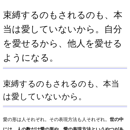
束縛するのもされるのも、本
当は愛していないから。自分
を愛せるから、他人を愛せる
ようになる。
束縛するのもされるのも、本当
は愛していないから。
愛の形は人それぞれ。その表現方法も人それぞれ。
世の中
には、人の数だけ愛の形や、愛の表現方法というやつがあ