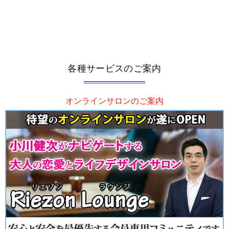
各種サービスのご案内
オンラインサロンのご案内