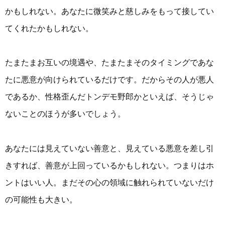
かもしれない。あなたに微笑みと慈しみをもって接してい
てくれたかもしれない。
たまたまお互いの境遇や、たまたまそのタイミングであな
たに悪意が向けられているだけです。だからその人が悪人
であるか、性格歪んだトンデモ野郎かといえば、そうじゃ
ないことのほうが多いでしょう。
あなたには見えていない善意と、見えている悪意を差し引
きすれば、善意が上回っているかもしれない。つまりはホ
ントはいい人。まだその心の領域に触れられていないだけ
の可能性も大きい。