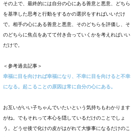
その上で、最終的には自分の心にある善意と悪意、どちら
を基準した思考と行動をするかの選択をすればいいだけ
で。相手の心にある善意と悪意、そのどちらを評価し、そ
のどちらに焦点をあてて付き合っていくかを考えればいい
だけで。
＜参考過去記事＞
幸福に目を向ければ幸福になり、不幸に目を向けると不幸
になる。起こることの原因は常に自分の心にある。
お互いがいい子ちゃんでいたいという気持ちもわかります
がね。でもそれって本心を隠しているだけのことでしょ
う。どうせ後で化けの皮がはがれて大惨事になるだけのこ