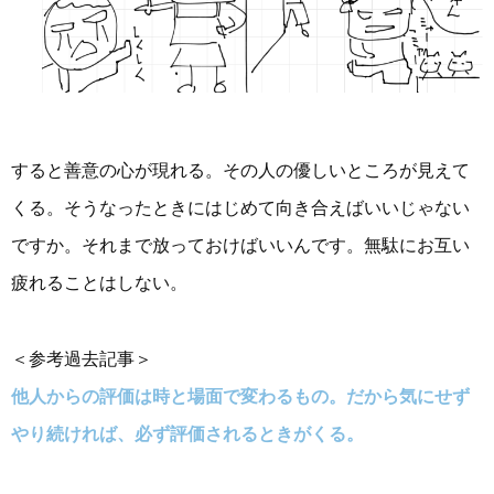
すると善意の心が現れる。その人の優しいところが見えて
くる。そうなったときにはじめて向き合えばいいじゃない
ですか。それまで放っておけばいいんです。無駄にお互い
疲れることはしない。
＜参考過去記事＞
他人からの評価は時と場面で変わるもの。だから気にせず
やり続ければ、必ず評価されるときがくる。