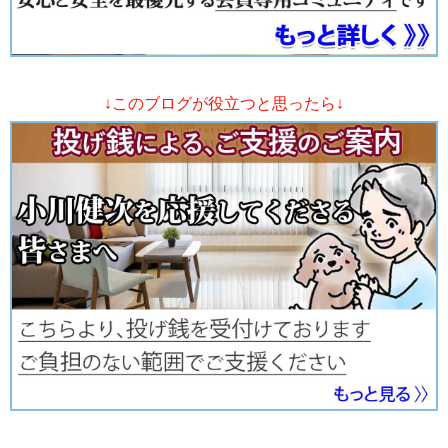
↓このブログが役立つと思ったら↓