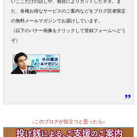
いここだけの話しや、都合によりカットしたネタ。ま
た、各種お得なサービスのご案内などをブログ読者限定
の無料メールマガジンでお届けしています。
（以下のバナー画像をクリックして登録フォームへどう
ぞ）
↓このブログが役立つと思ったら↓