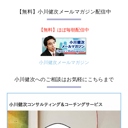
【無料】小川健次メールマガジン配信中
【無料】ほぼ毎朝配信中
小川健次メールマガジン
小川健次へのご相談はお気軽にこちらまで