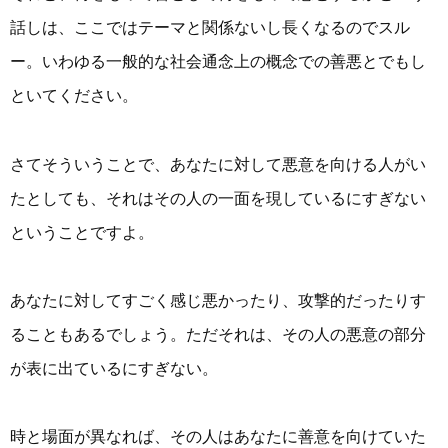
話しは、ここではテーマと関係ないし長くなるのでスル
ー。いわゆる一般的な社会通念上の概念での善悪とでもし
といてください。
さてそういうことで、あなたに対して悪意を向ける人がい
たとしても、それはその人の一面を現しているにすぎない
ということですよ。
あなたに対してすごく感じ悪かったり、攻撃的だったりす
ることもあるでしょう。ただそれは、その人の悪意の部分
が表に出ているにすぎない。
時と場面が異なれば、その人はあなたに善意を向けていた