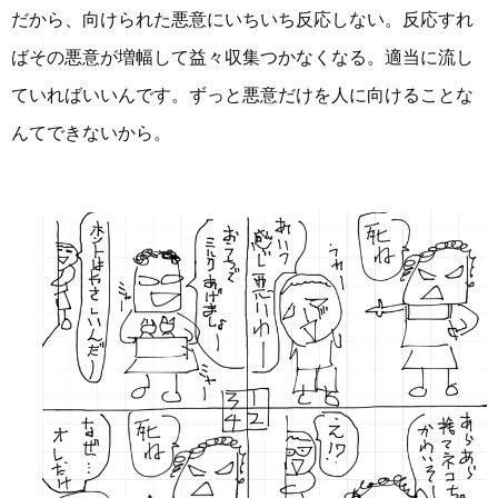
だから、向けられた悪意にいちいち反応しない。反応すれ
ばその悪意が増幅して益々収集つかなくなる。適当に流し
ていればいいんです。ずっと悪意だけを人に向けることな
んてできないから。