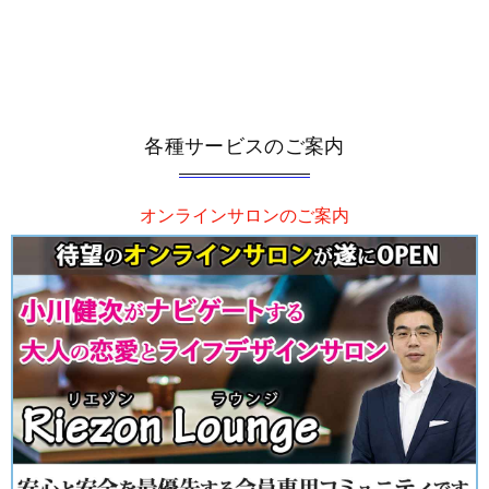
各種サービスのご案内
オンラインサロンのご案内