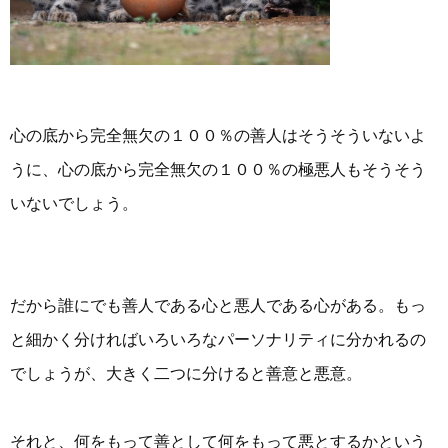
心の底から完全無欠の１００％の善人はそうそういないよ
うに、心の底から完全無欠の１００％の極悪人もそうそう
いないでしょう。
だから誰にでも善人である心と悪人である心がある。もっ
と細かく分ければいろいろなパーソナリティに分かれるの
でしょうが、大きく二つに分けると善意と悪意。
それと、何をもって善として何をもって悪とするかという