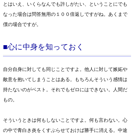
とはいえ、いくらなんでも許しがたい、ということにでも
なった場合は問答無用の１００倍返しですがね。あくまで
僕の場合ですが。
■心に中身を知っておく
自分自身に対しても同じことですよ。他人に対して嫉妬や
敵意を抱いてしまうことはある。もちろんそういう感情は
持たないのがベスト。それでもゼロにはできない。人間だ
もの。
そういうときは何もしないことですよ。何も言わない。心
の中で青白き炎をくすぶらせておけば勝手に消える。中途