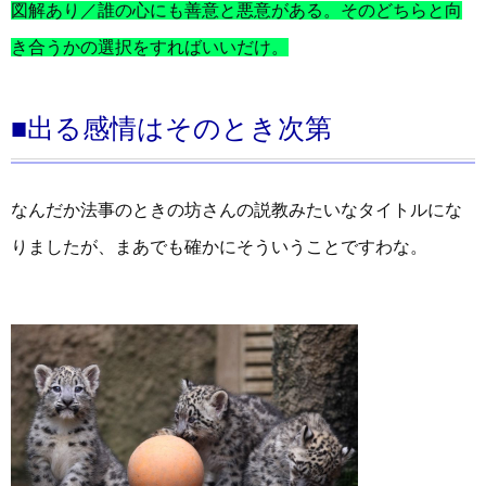
図解あり／誰の心にも善意と悪意がある。そのどちらと向
き合うかの選択をすればいいだけ。
■出る感情はそのとき次第
なんだか法事のときの坊さんの説教みたいなタイトルにな
りましたが、まあでも確かにそういうことですわな。