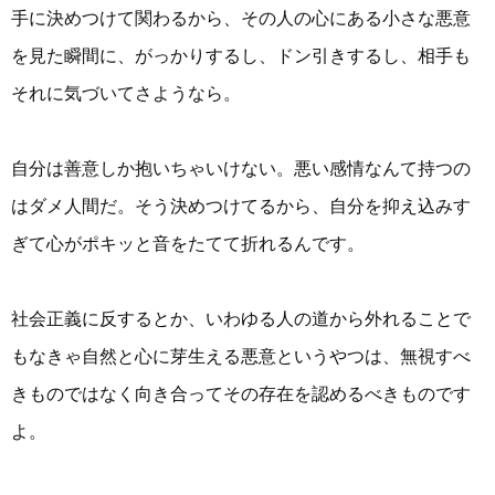
手に決めつけて関わるから、その人の心にある小さな悪意
を見た瞬間に、がっかりするし、ドン引きするし、相手も
それに気づいてさようなら。
自分は善意しか抱いちゃいけない。悪い感情なんて持つの
はダメ人間だ。そう決めつけてるから、自分を抑え込みす
ぎて心がポキッと音をたてて折れるんです。
社会正義に反するとか、いわゆる人の道から外れることで
もなきゃ自然と心に芽生える悪意というやつは、無視すべ
きものではなく向き合ってその存在を認めるべきものです
よ。