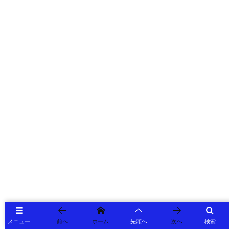
メニュー
前へ
ホーム
先頭へ
次へ
検索