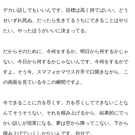
デカい話しでもいいんです。目標は高く持てばいい。どう
せいずれ死ぬ。だったら生きてるうちにできることはやり
たい。やったほうがいいに決まってる。
だからそのために、今何をするか。明日から何するかじゃ
ない。今日から何するかじゃないんです。今何をするかで
すよ。そう今。スマフォかマウス片手で口開きながら、こ
の画面を見ている今この瞬間ですよ。
今できることに力を尽くす。力を尽くしてできないことな
んてそうそうない。それを積み上げるから、結果的にでっ
かい話しが現実になる。夢は空から降ってこない。下から
積み上げていくしかないんです。自分で。