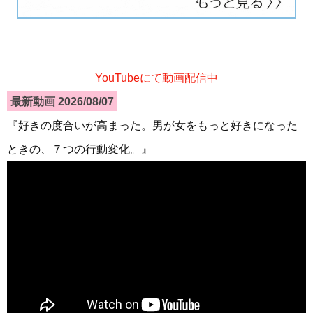
YouTubeにて動画配信中
最新動画 2026/08/07
『好きの度合いが高まった。男が女をもっと好きになった
ときの、７つの行動変化。』