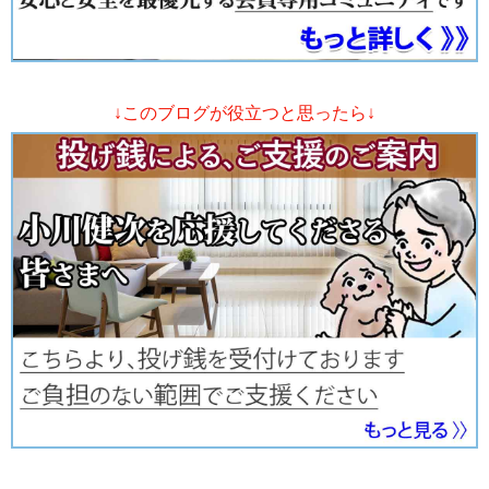
↓このブログが役立つと思ったら↓