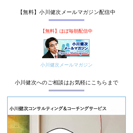
【無料】小川健次メールマガジン配信中
【無料】ほぼ毎朝配信中
小川健次メールマガジン
小川健次へのご相談はお気軽にこちらまで