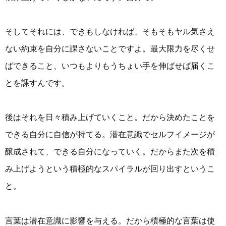
そしてそれには、できもしなければ、そもそもヤル気さえ
ない約束を自分に課さないことですよ。最大限力を尽くせ
ばできること、いつもよりもうちょい手を伸ばせば届くこ
とを課すんです。
後はそれを日々積み上げていくこと。だから決めたことを
できる自分に自信が持てる。潜在意識でセルフイメージが
醸成されて、できる自分になっていく。だからまた次を積
み上げようという積極的なスパイラルが回り出すというこ
と。
言葉は潜在意識に影響を与える。だから積極的な言葉は使