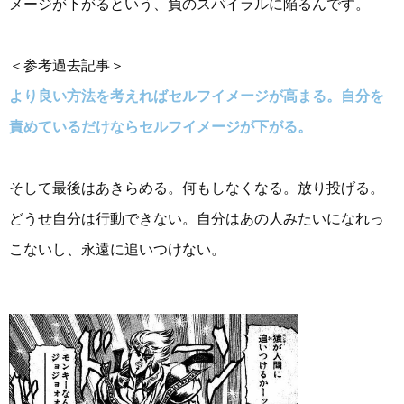
メージが下がるという、負のスパイラルに陥るんです。
＜参考過去記事＞
より良い方法を考えればセルフイメージが高まる。自分を
責めているだけならセルフイメージが下がる。
そして最後はあきらめる。何もしなくなる。放り投げる。
どうせ自分は行動できない。自分はあの人みたいになれっ
こないし、永遠に追いつけない。