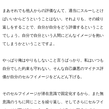
まあそれでも他人からの評価なんて、適当にスルーしとけ
ばいいからどうということはない。それよりも、その繰り
返しをすることで、自分が自分をどう評価するということ
でしょう。自分で自分という人間にどんなイメージを抱い
てしまうかということですよ。
やっぱり俺はやりもしないこと言うばっかり。私はいつも
自分でした約束も守れない。そんな自己嫌悪のマイナス評
価が自分のセルフイメージをどんどん下げる。
そのセルフイメージが潜在意識で固定化するから、また無
意識のうちに同じことを繰り返し、そしてさらにセルフイ