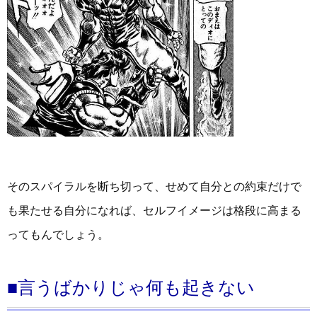
そのスパイラルを断ち切って、せめて自分との約束だけで
も果たせる自分になれば、セルフイメージは格段に高まる
ってもんでしょう。
■言うばかりじゃ何も起きない