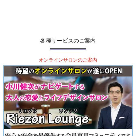
各種サービスのご案内
オンラインサロンのご案内