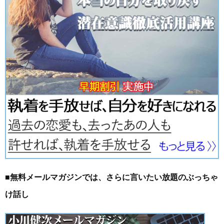
■無料メールマガジンでは、さらに言いたい放題のぶっちゃ
け話し