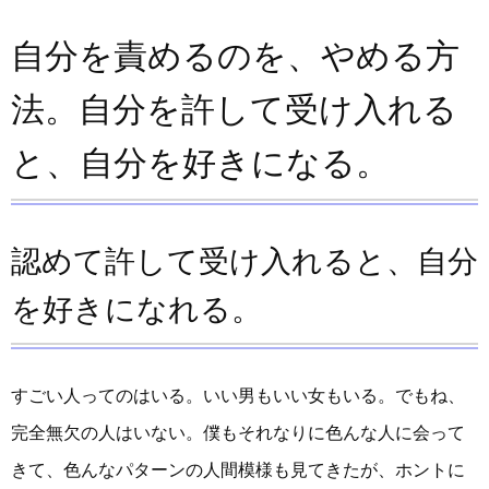
自分を責めるのを、やめる方
法。自分を許して受け入れる
と、自分を好きになる。
認めて許して受け入れると、自分
を好きになれる。
すごい人ってのはいる。いい男もいい女もいる。でもね、
完全無欠の人はいない。僕もそれなりに色んな人に会って
きて、色んなパターンの人間模様も見てきたが、ホントに