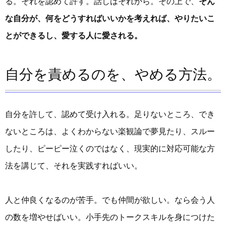
る。それを認めて許す。話しはそれから。その上で、
そん
な自分が、何をどうすればいいかを考えれば、やりたいこ
とができるし、愛する人に愛される。
自分を責めるのを、やめる方法。
自分を許して、認めて受け入れる。足りないところ、でき
ないところは、よくわからない楽観論で夢見たり、スルー
したり、ピーピー泣くのではなく、現実的に対応可能な方
法を講じて、それを実践すればいい。
人と仲良くなるのが苦手。でも仲間が欲しい。なら会う人
の数を増やせばいい。小手先のトークスキルを身につけた