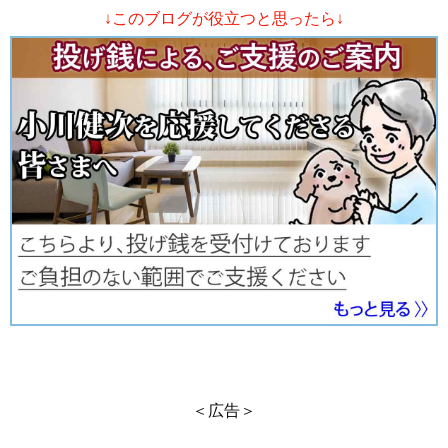
↓このブログが役立つと思ったら↓
＜広告＞