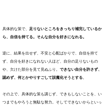
具体的な策で、
足りないところをきっちり補完しているか
ら、自信を持てる。そんな自分を好きになれる。
逆に、結果を出せず、不安と心配ばかりで、自信を持て
ず、自分を好きになれない人ほど、自分の足りないもの
や、欠けた部分を見て見ぬふり。
できない自分を許さず、
認めず、何とかやりすごして誤魔化そうとする
。
その上で、具体的な策も講じず、できもしないことを、い
つまでもやろうと無駄な努力。そしてできないからといっ