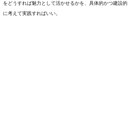
をどうすれば魅力として活かせるかを、具体的かつ建設的
に考えて実践すればいい。