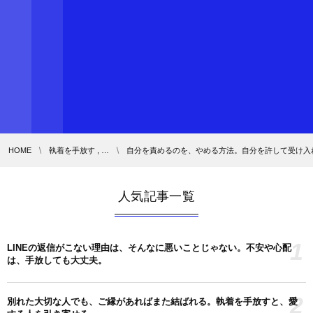
HOME
執着を手放す , …
自分を責めるのを、やめる方法。自分を許して受け入
人気記事一覧
1
LINEの返信がこない理由は、そんなに悪いことじゃない。不安や心配
は、手放しても大丈夫。
2
別れた大切な人でも、ご縁があればまた結ばれる。執着を手放すと、愛