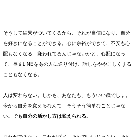
そうして結果がついてくるから、それが自信になり、自分
を好きになることができる。心に余裕ができて、不安も心
配もなくなる。嫌われてるんじゃないかと、心配になっ
て、長文LINEをあの人に送り付け、話しをややこしくする
こともなくなる。
人は変わらない。しかも、あなたも、もういい歳でしょ。
今から自分を変えるなんて、そうそう簡単なことじゃな
い。でも
自分の活かし方は変えられる。
あれができない。これがダメ。それでいいじゃない。それ