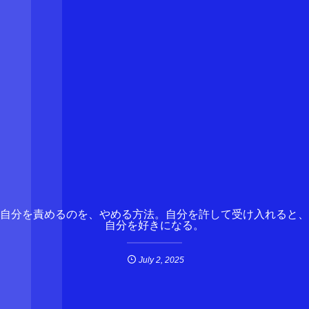
自分を責めるのを、やめる方法。自分を許して受け入れると、
自分を好きになる。
July
2
,
2025