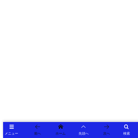
メニュー
前へ
ホーム
先頭へ
次へ
検索