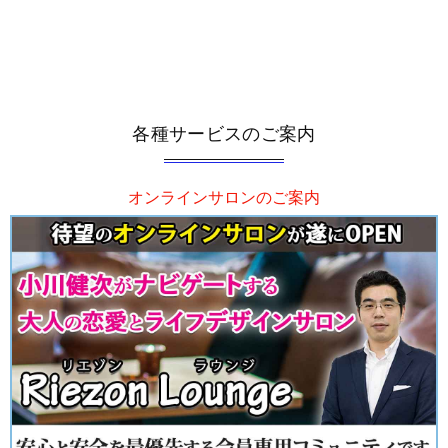
各種サービスのご案内
オンラインサロンのご案内