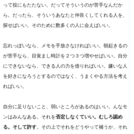
って役にもたたない。だってそういうのが苦手なんだか
ら。だったら、そういうあなたと仲良くしてくれる人を、
探せばいい。そのために数多くの人に会えばいい。
忘れっぽいなら、メモを手放さなければいい。朝起きるの
が苦手なら、目覚まし時計を２つ３つ増やせばいい。自分
にできないなら、できる人の力を借りればいい。嫌いな人
を好きになろうとするのではなく、うまくやる方法を考え
ればいい。
自分に足りないこと、弱いところがあるのはいい。んなモ
ンはみんなある。それを
否定しなくていい。むしろ認め
る。そして許す
。その上でそれをどうやって補うか、それ