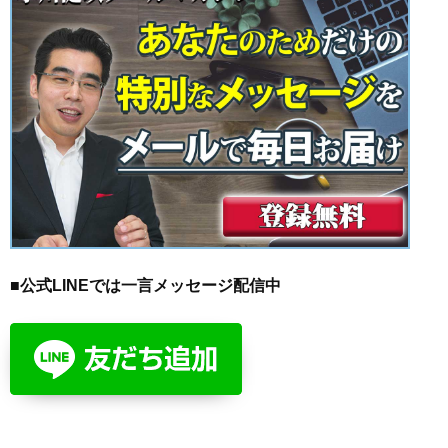
■公式LINEでは一言メッセージ配信中