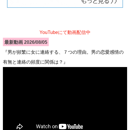
YouTubeにて動画配信中
最新動画 2026/08/05
『男が頻繁に女に連絡する、７つの理由。男の恋愛感情の
有無と連絡の頻度に関係は？』