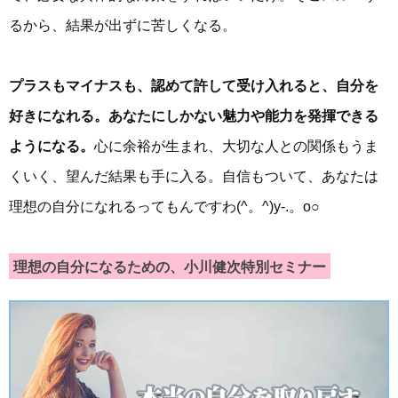
るから、結果が出ずに苦しくなる。
プラスもマイナスも、認めて許して受け入れると、自分を
好きになれる。あなたにしかない魅力や能力を発揮できる
ようになる。
心に余裕が生まれ、大切な人との関係もうま
くいく、望んだ結果も手に入る。自信もついて、あなたは
理想の自分になれるってもんですわ(^。^)y-.。o○
理想の自分になるための、小川健次特別セミナー