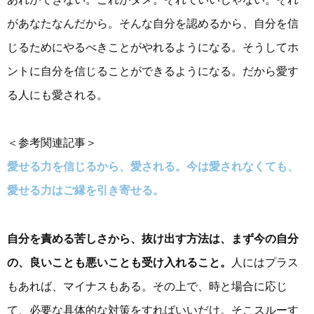
があなたなんだから。そんな自分を認めるから、自分を信
じるためにやるべきことがやれるようになる。そうしてホ
ントに自分を信じることができるようになる。だから愛す
る人にも愛される。
＜参考関連記事＞
愛せる力を信じるから、愛される。今は愛されなくても、
愛せる力はご縁を引き寄せる。
自分を責める苦しさから、抜け出す方法は、まず今の自分
の、良いことも悪いことも受け入れること。
人にはプラス
もあれば、マイナスもある。その上で、時と場合に応じ
て、必要な具体的な対策をすればいいだけ。そこスルーす