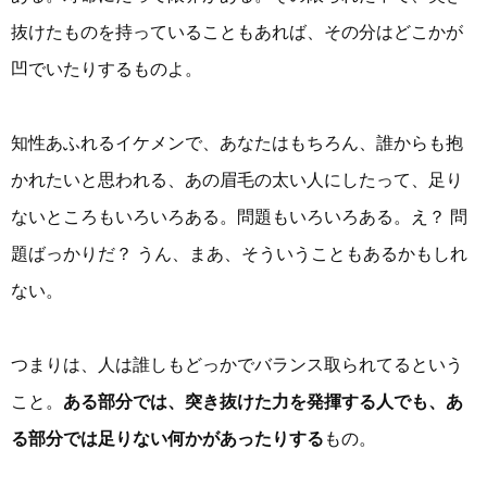
抜けたものを持っていることもあれば、その分はどこかが
凹でいたりするものよ。
知性あふれるイケメンで、あなたはもちろん、誰からも抱
かれたいと思われる、あの眉毛の太い人にしたって、足り
ないところもいろいろある。問題もいろいろある。え？ 問
題ばっかりだ？ うん、まあ、そういうこともあるかもしれ
ない。
つまりは、人は誰しもどっかでバランス取られてるという
こと。
ある部分では、突き抜けた力を発揮する人でも、あ
る部分では足りない何かがあったりする
もの。