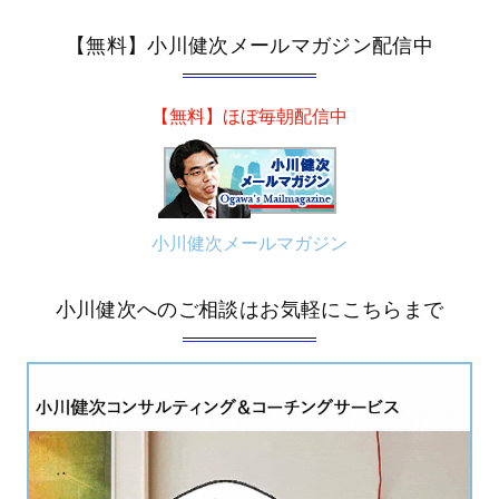
【無料】小川健次メールマガジン配信中
【無料】ほぼ毎朝配信中
小川健次メールマガジン
小川健次へのご相談はお気軽にこちらまで