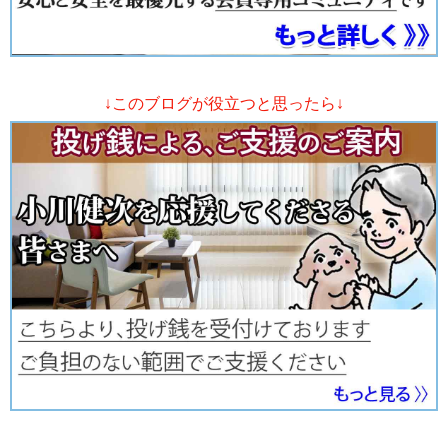
↓このブログが役立つと思ったら↓