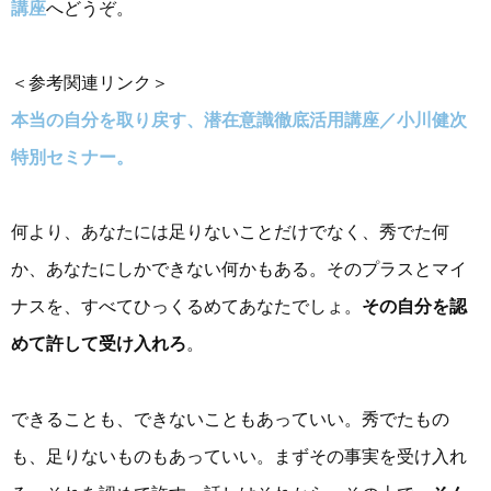
講座
へどうぞ。
＜参考関連リンク＞
本当の自分を取り戻す、潜在意識徹底活用講座／小川健次
特別セミナー。
何より、あなたには足りないことだけでなく、秀でた何
か、あなたにしかできない何かもある。そのプラスとマイ
ナスを、すべてひっくるめてあなたでしょ。
その自分を認
めて許して受け入れろ
。
できることも、できないこともあっていい。秀でたもの
も、足りないものもあっていい。まずその事実を受け入れ