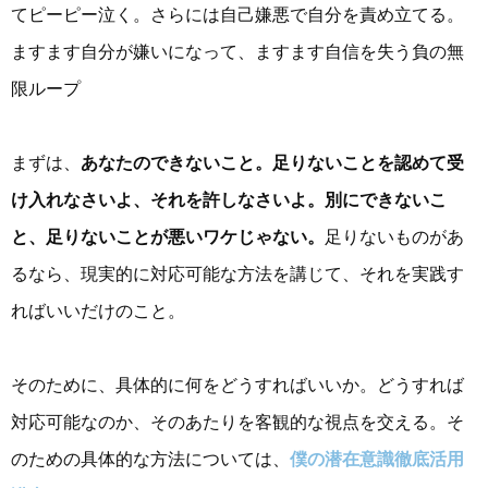
てピーピー泣く。さらには自己嫌悪で自分を責め立てる。
ますます自分が嫌いになって、ますます自信を失う負の無
限ループ
まずは、
あなたのできないこと。足りないことを認めて受
け入れなさいよ、それを許しなさいよ。別にできないこ
と、足りないことが悪いワケじゃない。
足りないものがあ
るなら、現実的に対応可能な方法を講じて、それを実践す
ればいいだけのこと。
そのために、具体的に何をどうすればいいか。どうすれば
対応可能なのか、そのあたりを客観的な視点を交える。そ
のための具体的な方法については、
僕の潜在意識徹底活用