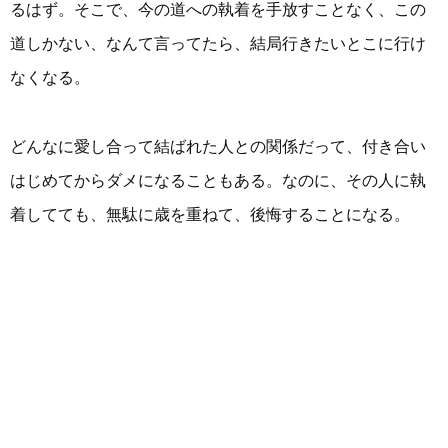
るはず。そこで、今の道への執着を手放すことなく、この
道しかない、なんて言ってたら、結局行きたいとこに行け
なくなる。
どんなに愛し合って結ばれた人との関係だって、付き合い
はじめてからダメになることもある。なのに、その人に執
着してても、無駄に歳を重ねて、後悔することになる。