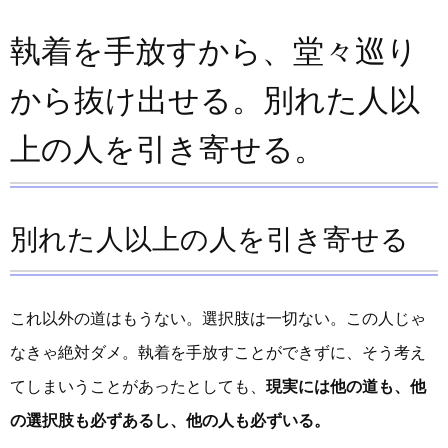
執着を手放すから、堂々巡り
から抜け出せる。別れた人以
上の人を引き寄せる。
別れた人以上の人を引き寄せる
これ以外の道はもうない。選択肢は一切ない。この人じゃ
なきゃ絶対ダメ。執着を手放すことができずに、そう考え
てしまいうことがあったとしても、
現実には他の道も、他
の選択肢も必ずあるし、他の人も必ずいる。