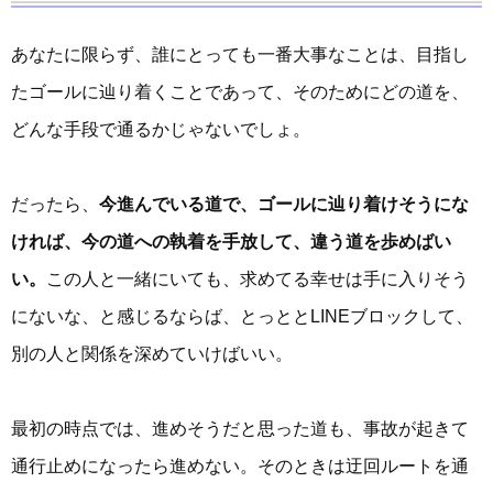
あなたに限らず、誰にとっても一番大事なことは、目指し
たゴールに辿り着くことであって、そのためにどの道を、
どんな手段で通るかじゃないでしょ。
だったら、
今進んでいる道で、ゴールに辿り着けそうにな
ければ、今の道への執着を手放して、違う道を歩めばい
い。
この人と一緒にいても、求めてる幸せは手に入りそう
にないな、と感じるならば、とっととLINEブロックして、
別の人と関係を深めていけばいい。
最初の時点では、進めそうだと思った道も、事故が起きて
通行止めになったら進めない。そのときは迂回ルートを通