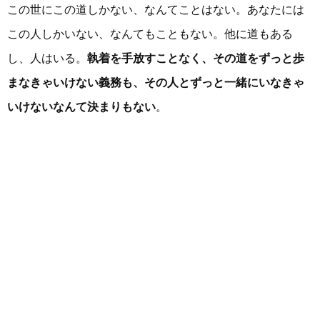
この世にこの道しかない、なんてことはない。あなたには
この人しかいない、なんてもこともない。他に道もある
し、人はいる。
執着を手放すことなく、その道をずっと歩
まなきゃいけない義務も、その人とずっと一緒にいなきゃ
いけないなんて決まりもない
。