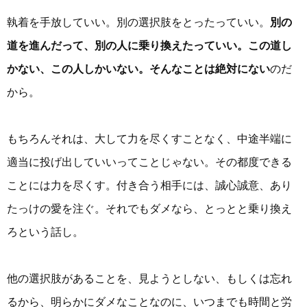
執着を手放していい。別の選択肢をとったっていい。
別の
道を進んだって、別の人に乗り換えたっていい。この道し
かない、この人しかいない。そんなことは絶対にない
のだ
から。
もちろんそれは、大して力を尽くすことなく、中途半端に
適当に投げ出していいってことじゃない。その都度できる
ことには力を尽くす。付き合う相手には、誠心誠意、あり
たっけの愛を注ぐ。それでもダメなら、とっとと乗り換え
ろという話し。
他の選択肢があることを、見ようとしない、もしくは忘れ
るから、明らかにダメなことなのに、いつまでも時間と労