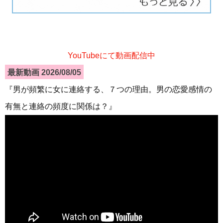
YouTubeにて動画配信中
最新動画 2026/08/05
『男が頻繁に女に連絡する、７つの理由。男の恋愛感情の
有無と連絡の頻度に関係は？』