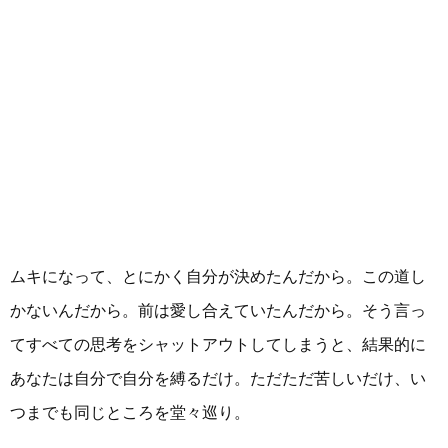
ムキになって、とにかく自分が決めたんだから。この道し
かないんだから。前は愛し合えていたんだから。そう言っ
てすべての思考をシャットアウトしてしまうと、結果的に
あなたは自分で自分を縛るだけ。ただただ苦しいだけ、い
つまでも同じところを堂々巡り。