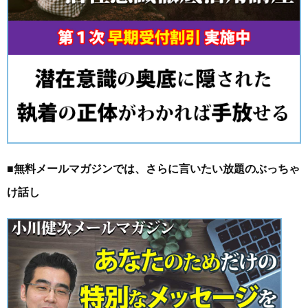
■無料メールマガジンでは、さらに言いたい放題のぶっちゃ
け話し