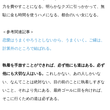
力を費やすことになる。明らかなクズに引っかかって、無
駄に金も時間を使うハメになる。都合のいい女になる。
＜参考関連記事＞
恋愛はうまくやろうとしないから、うまくいく。ご縁は、
計算外のところで結ばれる。
執着を手放すことができれば、必ず他にも道はある。必ず
他にも大切な人はいる。
これしかない、あの人しかいな
い、なんてことは絶対ない。目の前のことに執着しすぎな
いこと。それより先にある、最終ゴールに目を向ければ、
そこに行くための道は必ずある。