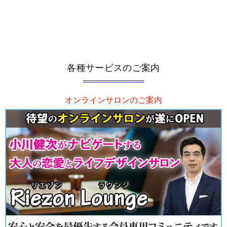
各種サービスのご案内
オンラインサロンのご案内