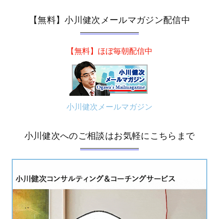
【無料】小川健次メールマガジン配信中
【無料】ほぼ毎朝配信中
小川健次メールマガジン
小川健次へのご相談はお気軽にこちらまで