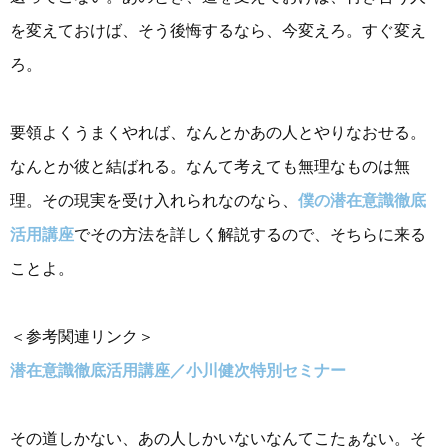
を変えておけば、そう後悔するなら、今変えろ。すぐ変え
ろ。
要領よくうまくやれば、なんとかあの人とやりなおせる。
なんとか彼と結ばれる。なんて考えても無理なものは無
理。その現実を受け入れられなのなら、
僕の潜在意識徹底
活用講座
でその方法を詳しく解説するので、そちらに来る
ことよ。
＜参考関連リンク＞
潜在意識徹底活用講座／小川健次特別セミナー
その道しかない、あの人しかいないなんてこたぁない。そ