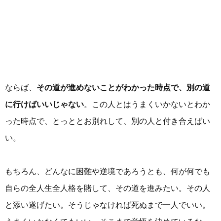
ならば、
その道が進めないことがわかった時点で、別の道
に行けばいいじゃない
。この人とはうまくいかないとわか
った時点で、とっととお別れして、別の人と付き合えばい
い。
もちろん、どんなに困難や逆境であろうとも、何が何でも
自らの全人生全人格を賭して、その道を進みたい。その人
と添い遂げたい。そうじゃなければ死ぬまで一人でいい。