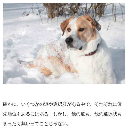
確かに、いくつかの道や選択肢がある中で、それぞれに優
先順位もあるにはある。しかし、他の道も、他の選択肢も
まったく無いってことじゃない。