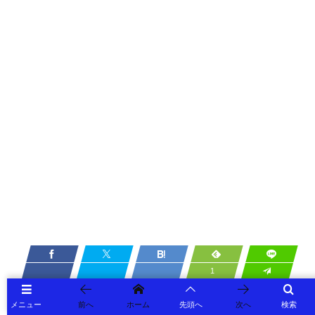
1
メニュー
前へ
ホーム
先頭へ
次へ
検索