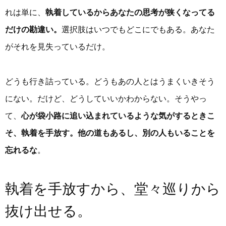
れは単に、
執着しているからあなたの思考が狭くなってる
だけの勘違い。
選択肢はいつでもどこにでもある。あなた
がそれを見失っているだけ。
どうも行き詰っている。どうもあの人とはうまくいきそう
にない。だけど、どうしていいかわからない。そうやっ
て、
心が袋小路に追い込まれているような気がするときこ
そ、執着を手放す。他の道もあるし、別の人もいることを
忘れるな
。
執着を手放すから、堂々巡りから
抜け出せる。