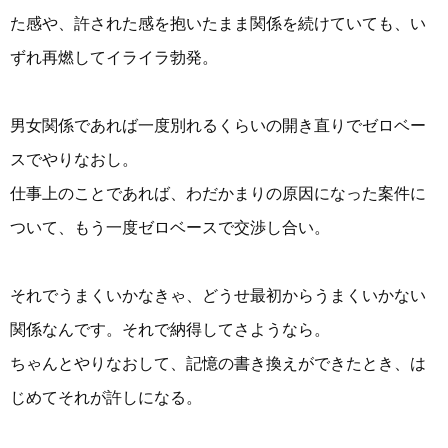
た感や、許された感を抱いたまま関係を続けていても、い
ずれ再燃してイライラ勃発。
男女関係であれば一度別れるくらいの開き直りでゼロベー
スでやりなおし。
仕事上のことであれば、わだかまりの原因になった案件に
ついて、もう一度ゼロベースで交渉し合い。
それでうまくいかなきゃ、どうせ最初からうまくいかない
関係なんです。それで納得してさようなら。
ちゃんとやりなおして、記憶の書き換えができたとき、は
じめてそれが許しになる。