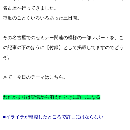
名古屋へ行ってきました。
毎度のごとくいろいろあった三日間。
その名古屋でのセミナー関連の模様の一部レポートを、こ
の記事の下のほうに【付録】として掲載してますのでどう
ぞ。
さて、今日のテーマはこちら。
わだかまりは記憶から消えたときに許しになる
■イライラが軽減したところで許しにはならない