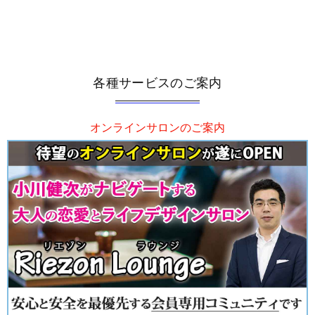
各種サービスのご案内
オンラインサロンのご案内