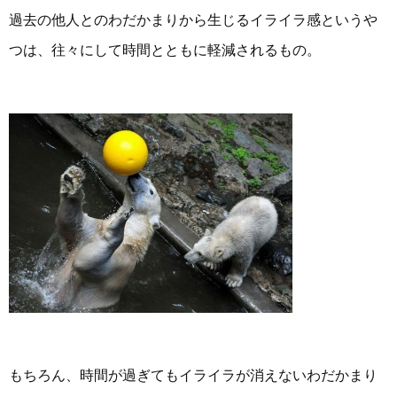
過去の他人とのわだかまりから生じるイライラ感というや
つは、往々にして時間とともに軽減されるもの。
もちろん、時間が過ぎてもイライラが消えないわだかまり