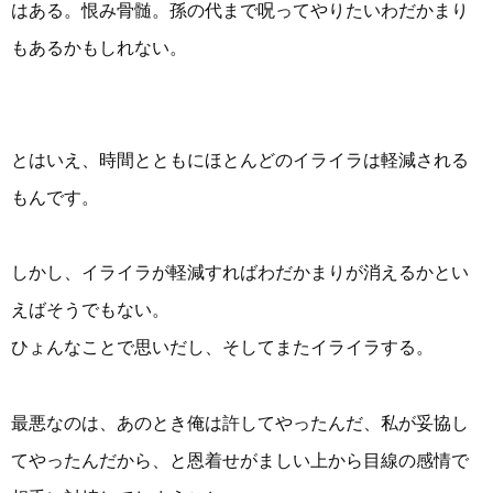
はある。恨み骨髄。孫の代まで呪ってやりたいわだかまり
もあるかもしれない。
とはいえ、時間とともにほとんどのイライラは軽減される
もんです。
しかし、イライラが軽減すればわだかまりが消えるかとい
えばそうでもない。
ひょんなことで思いだし、そしてまたイライラする。
最悪なのは、あのとき俺は許してやったんだ、私が妥協し
てやったんだから、と恩着せがましい上から目線の感情で