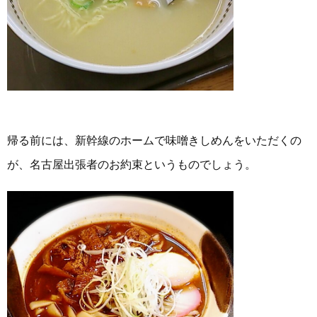
帰る前には、新幹線のホームで味噌きしめんをいただくの
が、名古屋出張者のお約束というものでしょう。