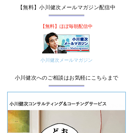
【無料】小川健次メールマガジン配信中
【無料】ほぼ毎朝配信中
小川健次メールマガジン
小川健次へのご相談はお気軽にこちらまで