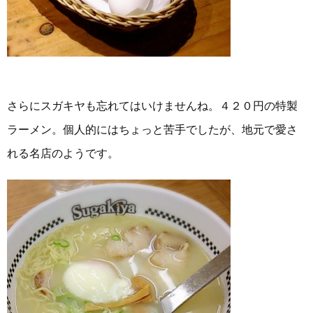
さらにスガキヤも忘れてはいけませんね。４２０円の特製
ラーメン。個人的にはちょっと苦手でしたが、地元で愛さ
れる名店のようです。