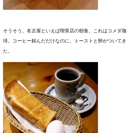
そうそう。名古屋といえば喫茶店の朝食。これはコメダ珈
琲。コーヒー頼んだだけなのに、トーストと卵がついてき
た。