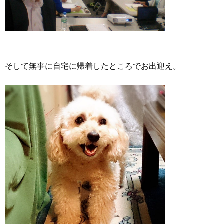
そして無事に自宅に帰着したところでお出迎え。