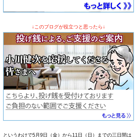
↓このブログが役立つと思ったら↓
というわけで5月9日（金）から11日（日）までの三日間は