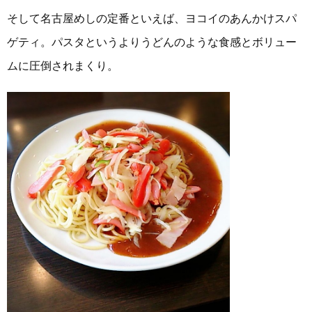
そして名古屋めしの定番といえば、ヨコイのあんかけスパ
ゲティ。パスタというよりうどんのような食感とボリュー
ムに圧倒されまくり。