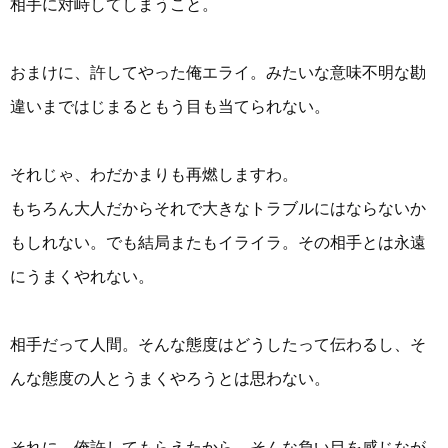
相手に対峙してしまうこと。
おまけに、許してやった俺エライ。みたいな意味不明な勘
違いまではじまるともう目も当てられない。
それじゃ、わだかまりも再燃しますわ。
もちろん大人だからそれで大きなトラブルにはならないか
もしれない。でも結局またもイライラ。その相手とは永遠
にうまくやれない。
相手だって人間。そんな態度はどうしたって伝わるし、そ
んな態度の人とうまくやろうとは思わない。
それに、俺許してもらえたから、そんな負い目を感じなが