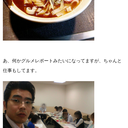
あ、何かグルメレポートみたいになってますが、ちゃんと
仕事もしてます。