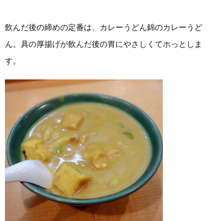
飲んだ後の締めの定番は、カレーうどん錦のカレーうど
ん。具の厚揚げが飲んだ後の胃にやさしくてホっとしま
す。