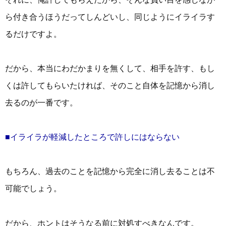
ら付き合うほうだってしんどいし、同じようにイライラす
るだけですよ。
だから、本当にわだかまりを無くして、相手を許す、もし
くは許してもらいたければ、そのこと自体を記憶から消し
去るのが一番です。
■イライラが軽減したところで許しにはならない
もちろん、過去のことを記憶から完全に消し去ることは不
可能でしょう。
だから、ホントはそうなる前に対処すべきなんです。