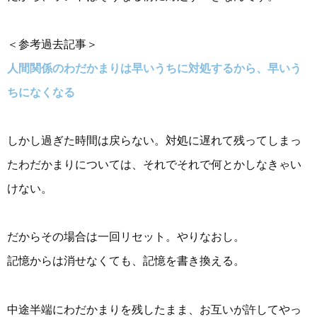
＜参考過去記事＞
人間関係のわだかまりは早いうちに対処するから、早いう
ちになくなる
しかし過ぎた時間は戻らない。対処に遅れて残ってしまっ
たわだかまりについては、それでそれで何とかしなきゃい
けない。
だからその場合は一回リセット。やりなおし。
記憶からは消せなくても、記憶を書き換える。
中途半端にわだかまりを残したまま、お互いが許してやっ