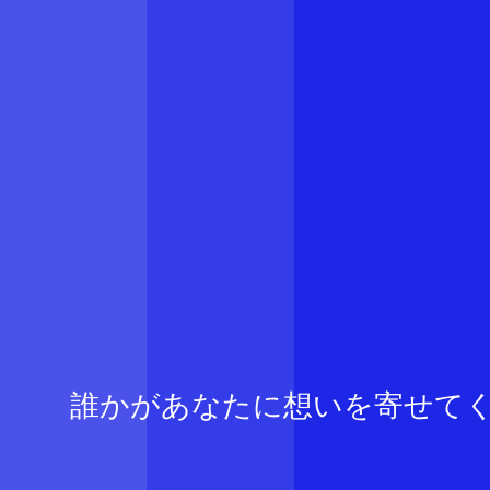
誰かがあなたに想いを寄せて