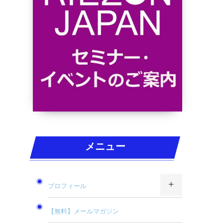
メニュー
プロフィール
【無料】メールマガジン