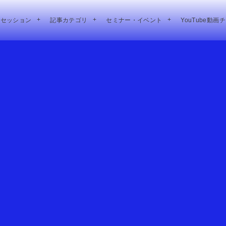
別セッション
記事カテゴリ
セミナー・イベント
YouTube動画