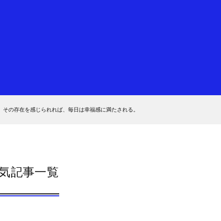
。その存在を感じられれば、毎日は幸福感に満たされる。
気記事一覧