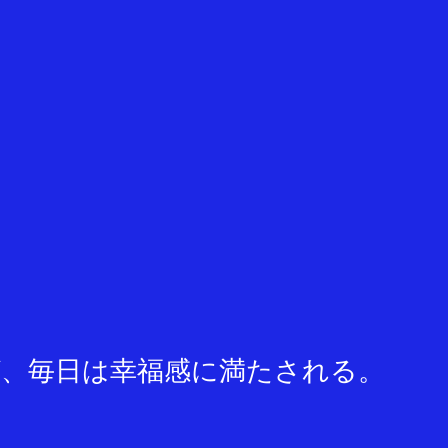
、毎日は幸福感に満たされる。