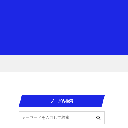
ブログ内検索