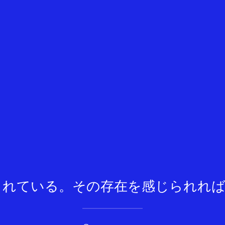
くれている。その存在を感じられれば