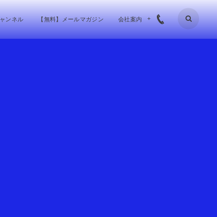
チャンネル
【無料】メールマガジン
会社案内