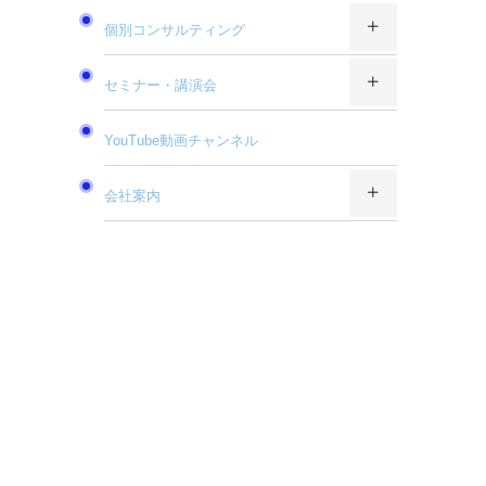
個別コンサルティング
セミナー・講演会
YouTube動画チャンネル
会社案内