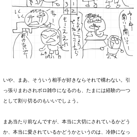
いや、まあ、そういう相手が好きならそれで構わない。引
っ張りまわされボロ雑巾になるのも、たまには経験の一つ
として割り切るのもいいでしょう。
まあ当たり前なんですが、本当に大切にされているかどう
か、本当に愛されているかどうかというのは、冷静になっ