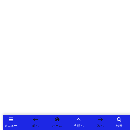
メニュー
前へ
ホーム
先頭へ
次へ
検索