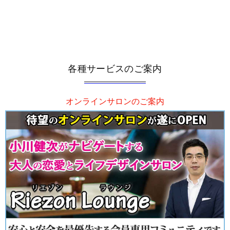
各種サービスのご案内
オンラインサロンのご案内