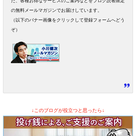
た、各種お得なサービスのご案内などをブログ読者限定
の無料メールマガジンでお届けしています。
（以下のバナー画像をクリックして登録フォームへどう
ぞ）
↓このブログが役立つと思ったら↓