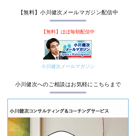
【無料】小川健次メールマガジン配信中
【無料】ほぼ毎朝配信中
小川健次メールマガジン
小川健次へのご相談はお気軽にこちらまで