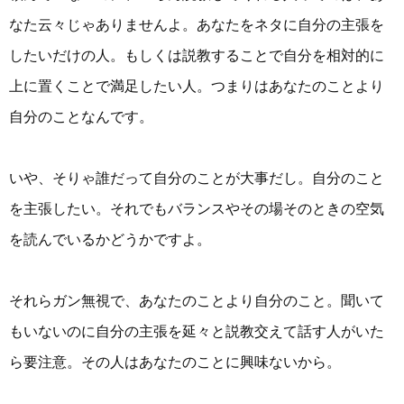
なた云々じゃありませんよ。あなたをネタに自分の主張を
したいだけの人。もしくは説教することで自分を相対的に
上に置くことで満足したい人。つまりはあなたのことより
自分のことなんです。
いや、そりゃ誰だって自分のことが大事だし。自分のこと
を主張したい。それでもバランスやその場そのときの空気
を読んでいるかどうかですよ。
それらガン無視で、あなたのことより自分のこと。聞いて
もいないのに自分の主張を延々と説教交えて話す人がいた
ら要注意。その人はあなたのことに興味ないから。