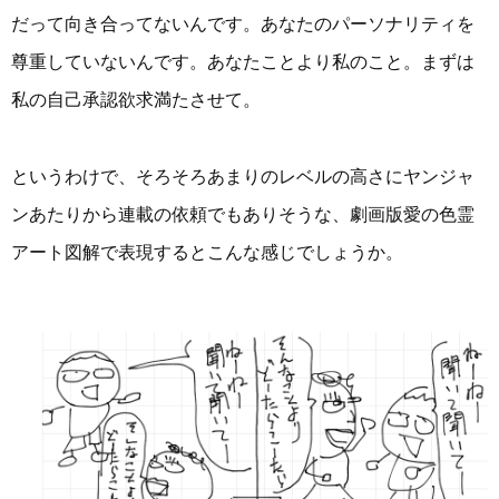
だって向き合ってないんです。あなたのパーソナリティを
尊重していないんです。あなたことより私のこと。まずは
私の自己承認欲求満たさせて。
というわけで、そろそろあまりのレベルの高さにヤンジャ
ンあたりから連載の依頼でもありそうな、劇画版愛の色霊
アート図解で表現するとこんな感じでしょうか。