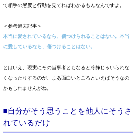
て相手の態度と行動を見てればわかるもんなんですよ。
＜参考過去記事＞
本当に愛されているなら、傷つけられることはない。本当
に愛しているなら、傷つけることはない。
とはいえ、現実にその当事者ともなると冷静じゃいられな
くなったりするのが、まあ面白いところといえばそうなの
かもしれませんがね。
■自分がそう思うことを他人にそうさ
れているだけ