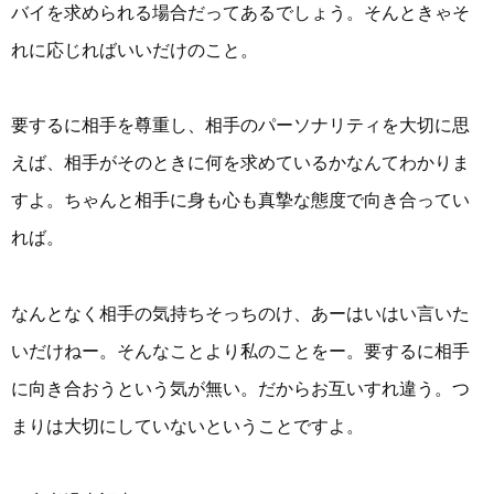
バイを求められる場合だってあるでしょう。そんときゃそ
れに応じればいいだけのこと。
要するに相手を尊重し、相手のパーソナリティを大切に思
えば、相手がそのときに何を求めているかなんてわかりま
すよ。ちゃんと相手に身も心も真摯な態度で向き合ってい
れば。
なんとなく相手の気持ちそっちのけ、あーはいはい言いた
いだけねー。そんなことより私のことをー。要するに相手
に向き合おうという気が無い。だからお互いすれ違う。つ
まりは大切にしていないということですよ。