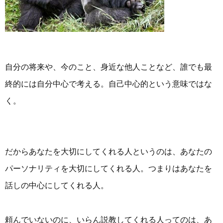
自分の将来や、今のこと、身近な他人ことなど、誰でも最
終的には自分中心で考える。自己中心的という意味ではな
く。
だからあなたを大切にしてくれる人というのは、あなたの
パーソナリティを大切にしてくれる人。つまりはあなたを
話しの中心にしてくれる人。
頼んでいないのに、いらん説教してくれる人ってのは、あ