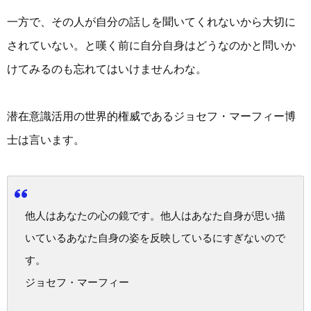
一方で、その人が自分の話しを聞いてくれないから大切に
されていない。と嘆く前に自分自身はどうなのかと問いか
けてみるのも忘れてはいけませんわな。
潜在意識活用の世界的権威であるジョセフ・マーフィー博
士は言います。
他人はあなたの心の鏡です。他人はあなた自身が思い描
いているあなた自身の姿を反映しているにすぎないので
す。
ジョセフ・マーフィー