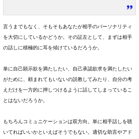
言うまでもなく、そもそもあなたが相手のパーソナリティ
を大切にしているかどうか。その証左として、まずは相手
の話しに積極的に耳を傾けているだろうか。
単に自己顕示欲を満たしたい、自己承認欲求を満たしたい
がために、頼まれてもいないの説教してみたり、自分の考
えだけを一方的に押しつけるように話してしまっているこ
とはないだろうか。
もちろんコミュニケーションは双方向。単に相手話しを聴
いてればいいかといえばそうでもない。適切な助言やアド