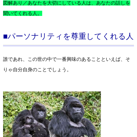
図解あり／あなたを大切にしている人は、あなたの話しを
聞いてくれる人。
■パーソナリティを尊重してくれる人
誰であれ、この世の中で一番興味のあることといえば、そ
りゃ自分自身のことでしょう。