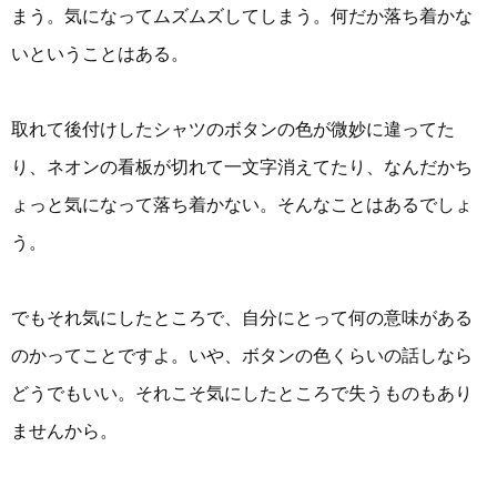
まう。気になってムズムズしてしまう。何だか落ち着かな
いということはある。
取れて後付けしたシャツのボタンの色が微妙に違ってた
り、ネオンの看板が切れて一文字消えてたり、なんだかち
ょっと気になって落ち着かない。そんなことはあるでしょ
う。
でもそれ気にしたところで、自分にとって何の意味がある
のかってことですよ。いや、ボタンの色くらいの話しなら
どうでもいい。それこそ気にしたところで失うものもあり
ませんから。