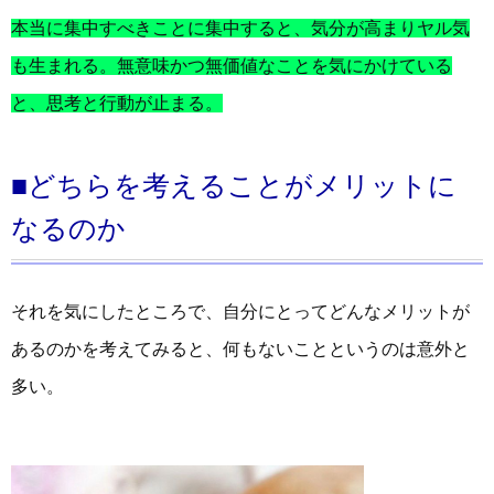
本当に集中すべきことに集中すると、気分が高まりヤル気
も生まれる。無意味かつ無価値なことを気にかけている
と、思考と行動が止まる。
■どちらを考えることがメリットに
なるのか
それを気にしたところで、自分にとってどんなメリットが
あるのかを考えてみると、何もないことというのは意外と
多い。