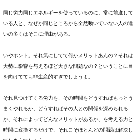
同じ労力同じエネルギーを使っているのに、常に前進して
いる人と、なぜか同じところから全然動いていない人の違
いの多くはそこに理由がある。
いやホント。それ気にしてて何かメリットあんの？それは
大勢に影響を与えるほど大きな問題なの？ということに目
を向けてても非生産的すぎでしょうよ。
それ見つけてくる労力を、その時間をどうすればもっとう
まくやれるか、どうすればその人との関係を深められる
か、それによってどんなメリットがあるか、を考える力と
時間に変換するだけで、それこそほとんどの問題は解決し