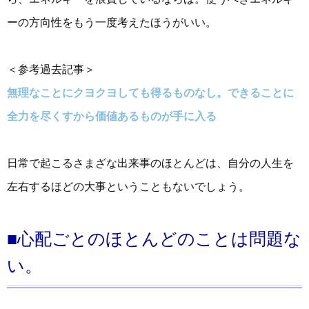
ーの方向性をもう一度考えたほうがいい。
＜参考過去記事＞
無理なことにクヨクヨしても得るものなし。できることに
全力を尽くすから価値あるものが手に入る
日常で起こるさまざな出来事のほとんどは、自分の人生を
左右するほどの大事ということもないでしょう。
■心配ごとのほとんどのことは問題な
い。