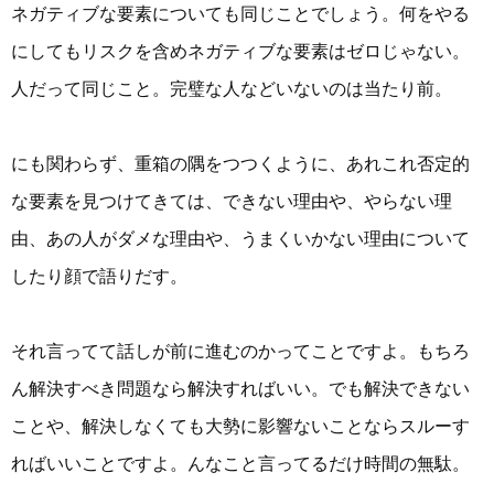
ネガティブな要素についても同じことでしょう。何をやる
にしてもリスクを含めネガティブな要素はゼロじゃない。
人だって同じこと。完璧な人などいないのは当たり前。
にも関わらず、重箱の隅をつつくように、あれこれ否定的
な要素を見つけてきては、できない理由や、やらない理
由、あの人がダメな理由や、うまくいかない理由について
したり顔で語りだす。
それ言ってて話しが前に進むのかってことですよ。もちろ
ん解決すべき問題なら解決すればいい。でも解決できない
ことや、解決しなくても大勢に影響ないことならスルーす
ればいいことですよ。んなこと言ってるだけ時間の無駄。