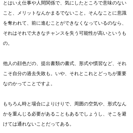
とはいえ仕事や人間関係で、気にしたところで意味のない
こと、メリットなんかまるでないこと。そんなことに意識
を奪われて、前に進むことができなくなっているのなら、
それはそれで大きなチャンスを失う可能性が高いというも
の。
他人の顔色だの、提出書類の書式、形式や慣習など、それ
こそ自分の過去失敗も。いや、それとこれとどっちが重要
なのかってことですよ。
もちろん時と場合によりけりで、周囲の空気や、形式なん
かを重んじる必要があることもあるでしょうし、そこを避
けては通れないことだってある。