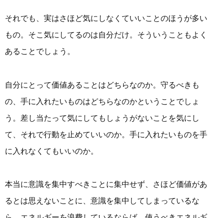
それでも、実はさほど気にしなくていいことのほうが多い
もの。そこ気にしてるのは自分だけ。そういうこともよく
あることでしょう。
自分にとって価値あることはどちらなのか。守るべきも
の、手に入れたいものはどちらなのかということでしょ
う。差し当たって気にしてもしょうがないことを気にし
て、それで行動を止めていいのか。手に入れたいものを手
に入れなくてもいいのか。
本当に意識を集中すべきことに集中せず、さほど価値があ
るとは思えないことに、意識を集中してしまっているな
ら、エネルギーを浪費しているならば。使うべきエネルギ