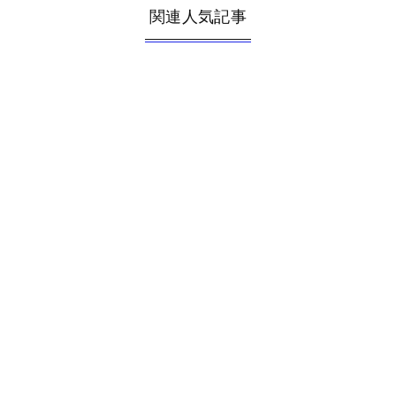
関連人気記事