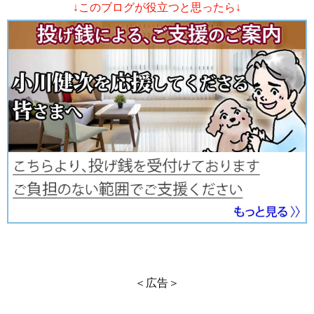
↓このブログが役立つと思ったら↓
＜広告＞