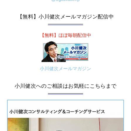
【無料】小川健次メールマガジン配信中
【無料】ほぼ毎朝配信中
小川健次メールマガジン
小川健次へのご相談はお気軽にこちらまで