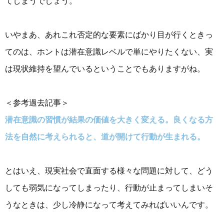
てしまうでしょう。
いやまあ、あれこれ否定的な要素にばかり目が行くときっ
てのは、ホントは潜在意識レベルで単にやりたくない、実
は現状維持を望んでいるということでもありますがね。
＜参考過去記事＞
潜在意識の習慣が結果の価値を大きく変える。良くなる方
法を自然に考えられると、道が開けて行動が生まれる。
とはいえ、現実社会で直面する様々な問題に対して、どう
しても弱気になってしまったり、行動が止まってしまいそ
うなときは、少し冷静になって考えてみればいいんです。