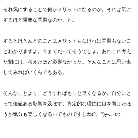
それ気にすることで何がメリットになるのか。それは気に
するほど重要な問題なのか。と。
するとほとんどのことはメリットもなければ問題もないこ
とわかりますよ。今までだってそうでしょ。あれこれ考え
た割には、考えたほど影響なかった。そんなことは思い出
してみればいくらでもある。
そんなことより、どうすればもっと良くなるか。自分にと
って価値ある影響を及ぼす、肯定的な理由に目を向けたほ
うが気分も楽しくなるってものですしね(^。^)y-.。o○