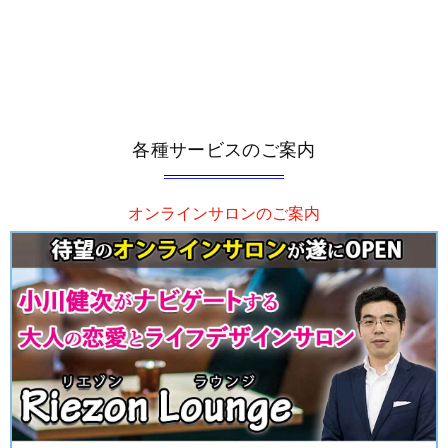
各種サービスのご案内
オンラインサロンのご案内