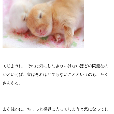
同じように、それは気にしなきゃいけないほどの問題なの
かといえば、実はそれほどでもないことというのも、たく
さんある。
まあ確かに、ちょっと視界に入ってしまうと気になってし