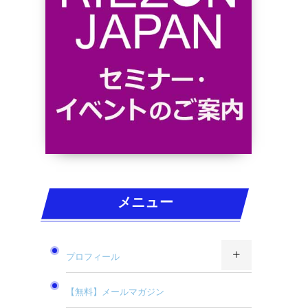
メニュー
プロフィール
【無料】メールマガジン