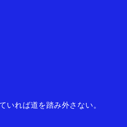
ていれば道を踏み外さない。