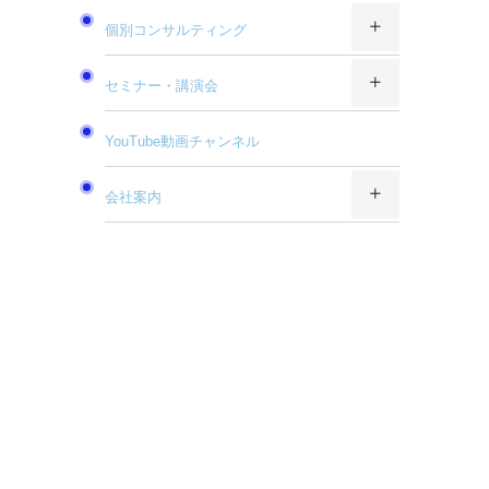
個別コンサルティング
セミナー・講演会
YouTube動画チャンネル
会社案内