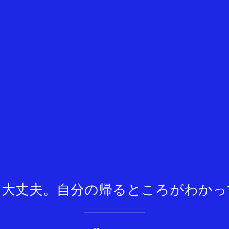
も大丈夫。自分の帰るところがわかっ