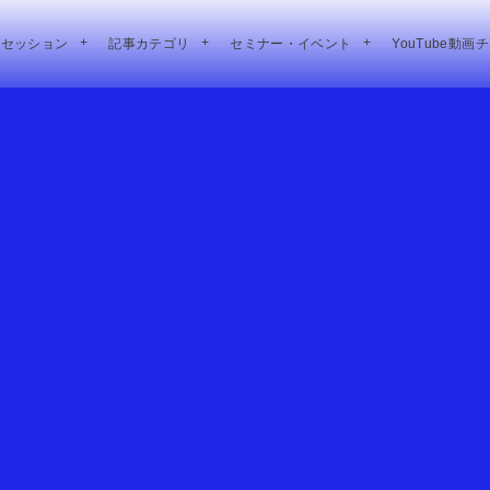
別セッション
記事カテゴリ
セミナー・イベント
YouTube動画