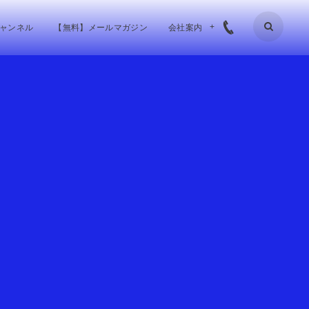
チャンネル
【無料】メールマガジン
会社案内