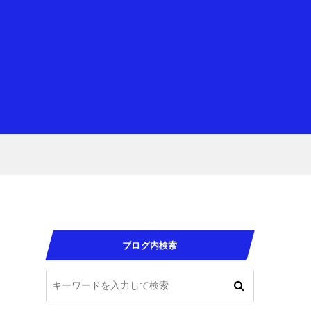
ブログ内検索