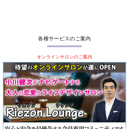
各種サービスのご案内
オンラインサロンのご案内