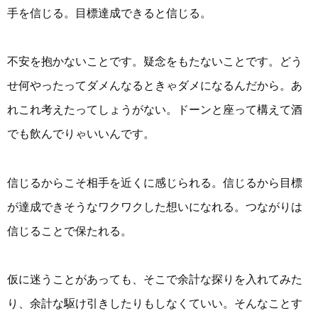
手を信じる。目標達成できると信じる。
不安を抱かないことです。疑念をもたないことです。どう
せ何やったってダメんなるときゃダメになるんだから。あ
れこれ考えたってしょうがない。ドーンと座って構えて酒
でも飲んでりゃいいんです。
信じるからこそ相手を近くに感じられる。信じるから目標
が達成できそうなワクワクした想いになれる。つながりは
信じることで保たれる。
仮に迷うことがあっても、そこで余計な探りを入れてみた
り、余計な駆け引きしたりもしなくていい。そんなことす