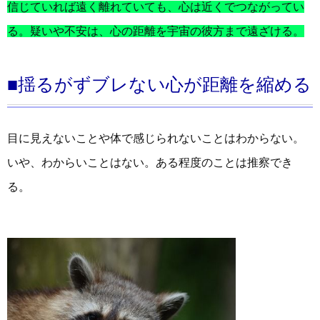
信じていれば遠く離れていても、心は近くでつながってい
る。疑いや不安は、心の距離を宇宙の彼方まで遠ざける。
■揺るがずブレない心が距離を縮める
目に見えないことや体で感じられないことはわからない。
いや、わからいことはない。ある程度のことは推察でき
る。