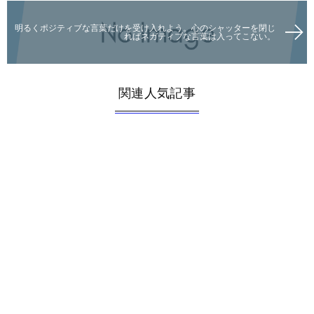
明るくポジティブな言葉だけを受け入れよう。心のシャッターを閉じ
ればネガティブな言葉は入ってこない。
関連人気記事