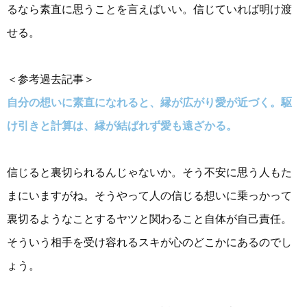
るなら素直に思うことを言えばいい。信じていれば明け渡
せる。
＜参考過去記事＞
自分の想いに素直になれると、縁が広がり愛が近づく。駆
け引きと計算は、縁が結ばれず愛も遠ざかる。
信じると裏切られるんじゃないか。そう不安に思う人もた
まにいますがね。そうやって人の信じる想いに乗っかって
裏切るようなことするヤツと関わること自体が自己責任。
そういう相手を受け容れるスキが心のどこかにあるのでし
ょう。