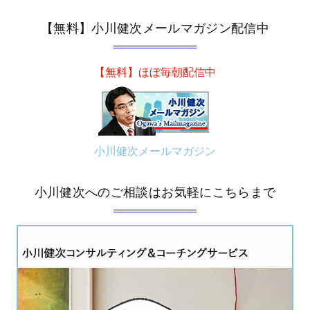
【無料】小川健次メールマガジン配信中
【無料】ほぼ毎朝配信中
小川健次メールマガジン
小川健次へのご相談はお気軽にこちらまで