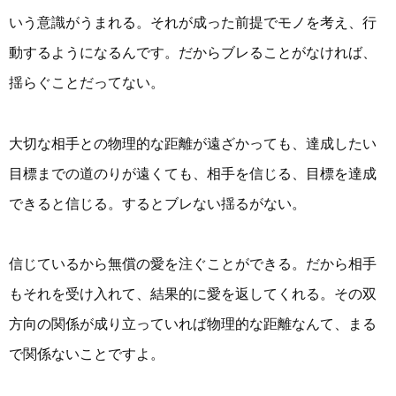
いう意識がうまれる。それが成った前提でモノを考え、行
動するようになるんです。だからブレることがなければ、
揺らぐことだってない。
大切な相手との物理的な距離が遠ざかっても、達成したい
目標までの道のりが遠くても、相手を信じる、目標を達成
できると信じる。するとブレない揺るがない。
信じているから無償の愛を注ぐことができる。だから相手
もそれを受け入れて、結果的に愛を返してくれる。その双
方向の関係が成り立っていれば物理的な距離なんて、まる
で関係ないことですよ。