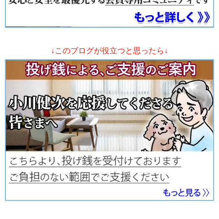
↓このブログが役立つと思ったら↓