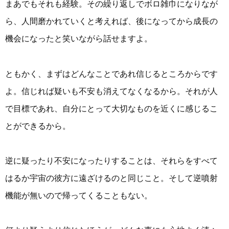
まあでもそれも経験。その繰り返しでボロ雑巾になりなが
ら、人間磨かれていくと考えれば、後になってから成長の
機会になったと笑いながら話せますよ。
ともかく、まずはどんなことであれ信じるところからです
よ。信じれば疑いも不安も消えてなくなるから。それが人
で目標であれ、自分にとって大切なものを近くに感じるこ
とができるから。
逆に疑ったり不安になったりすることは、それらをすべて
はるか宇宙の彼方に遠ざけるのと同じこと。そして逆噴射
機能が無いので帰ってくることもない。