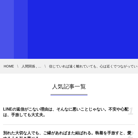
HOME
人間関係 , …
信じていれば遠く離れていても、心は近くでつながってい
人気記事一覧
1
LINEの返信がこない理由は、そんなに悪いことじゃない。不安や心配
は、手放しても大丈夫。
2
別れた大切な人でも、ご縁があればまた結ばれる。執着を手放すと、愛