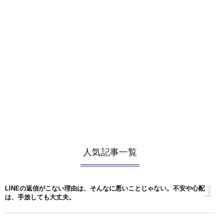
人気記事一覧
1
LINEの返信がこない理由は、そんなに悪いことじゃない。不安や心配
は、手放しても大丈夫。