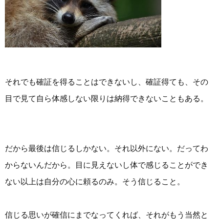
それでも確証を得ることはできないし、確証得ても、その
目で見て自ら体感しない限りは納得できないこともある。
だから最後は信じるしかない。それ以外にない。だってわ
からないんだから。目に見えないし体で感じることができ
ない以上は自分の心に頼るのみ。そう信じること。
信じる思いが確信にまでなってくれば、それがもう当然と