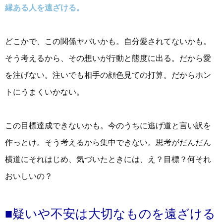
縁ある人を遠ざける。
どこかで、この関係ヤバいかも。自分愛されてないかも。
そう考えるから、その想いが行動と態度に出る。だから愛
を注げない。注いでも相手の顔色見ての打算。だからホン
トにうまくいかない。
この目標達成できないかも。今のうちに逃げ道と言い訳を
作っとけ。そう考えるから集中できない。思考がだんだん
横道にそれはじめ、気づいたときには、え？目標？何それ
おいしいの？
■疑いや不安は大切なものを遠ざける