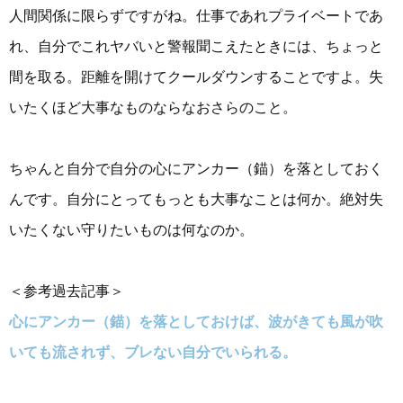
人間関係に限らずですがね。仕事であれプライベートであ
れ、自分でこれヤバいと警報聞こえたときには、ちょっと
間を取る。距離を開けてクールダウンすることですよ。失
いたくほど大事なものならなおさらのこと。
ちゃんと自分で自分の心にアンカー（錨）を落としておく
んです。自分にとってもっとも大事なことは何か。絶対失
いたくない守りたいものは何なのか。
＜参考過去記事＞
心にアンカー（錨）を落としておけば、波がきても風が吹
いても流されず、ブレない自分でいられる。