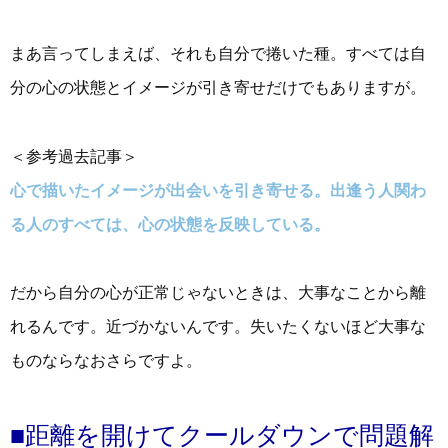
まあ言ってしまえば、それも自分で捲いた種。すべては自
分の心の状態とイメージが引き寄せだけでもありますが。
＜参考過去記事＞
心で描いたイメージが出会いを引き寄せる。出逢う人関わ
る人のすべては、心の状態を反映している。
だから自分の心が正常じゃないときは、大事なことから離
れるんです。近づかないんです。失いたくないほど大事な
ものならなおさらですよ。
■距離を開けてクールダウンで問題解