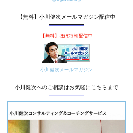
【無料】小川健次メールマガジン配信中
【無料】ほぼ毎朝配信中
小川健次メールマガジン
小川健次へのご相談はお気軽にこちらまで