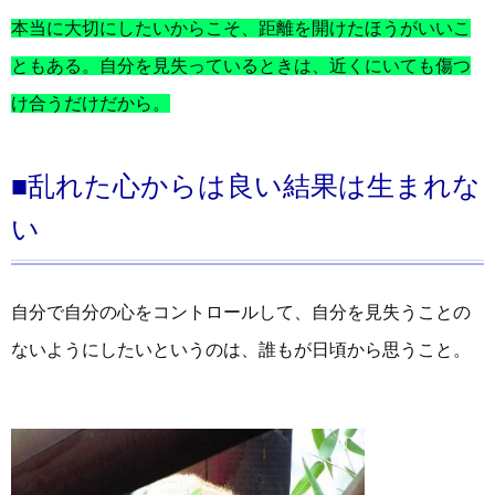
本当に大切にしたいからこそ、距離を開けたほうがいいこ
ともある。自分を見失っているときは、近くにいても傷つ
け合うだけだから。
■乱れた心からは良い結果は生まれな
い
自分で自分の心をコントロールして、自分を見失うことの
ないようにしたいというのは、誰もが日頃から思うこと。