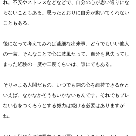
れ。不安やストレスなどなどで、自分の心が思い通りにな
らないこともある。思ったとおりに自分が動いてくれない
こともある。
後になって考えてみれば些細な出来事、どうでもいい他人
の一言。そんなことで心に波風たって、自分を見失ってし
まった経験の一度や二度くらいは、誰にでもある。
そりゃまあ人間だもの。いつでも鋼の心を維持できるかと
いえば、なかなかそうもいかないもんです。それでもブレ
ない心をつくろうとする努力は続ける必要はありますが
ね。