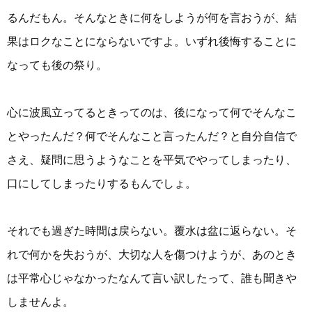
るんだもん。そんなときに何をしようが何を言おうが、結
果はロクなことにならないですよ。いずれ後悔することに
なっても後の祭り。
心に波風立ってるときってのは、後になって何でそんなこ
とやったんだ？何でそんなこと言ったんだ？と自分自信で
さえ、疑問に思うようなことを平気でやってしまったり、
口にしてしまったりするもんでしょ。
それでも過ぎた時間は戻らない。覆水は盆に返らない。そ
れで何かを失おうが、大切な人を傷つけようが、あのとき
は平常心じゃなかったなんて言い訳したって、誰も聞きや
しませんよ。