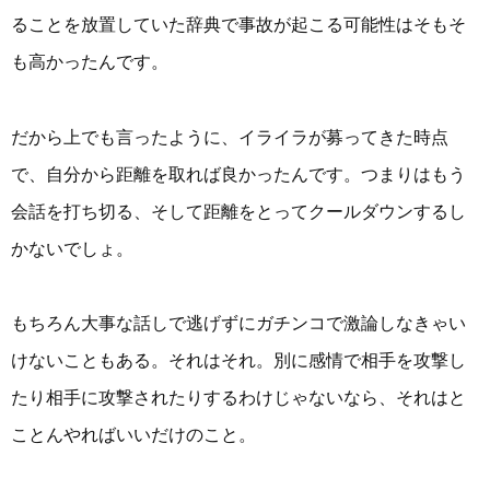
ることを放置していた辞典で事故が起こる可能性はそもそ
も高かったんです。
だから上でも言ったように、イライラが募ってきた時点
で、自分から距離を取れば良かったんです。つまりはもう
会話を打ち切る、そして距離をとってクールダウンするし
かないでしょ。
もちろん大事な話しで逃げずにガチンコで激論しなきゃい
けないこともある。それはそれ。別に感情で相手を攻撃し
たり相手に攻撃されたりするわけじゃないなら、それはと
ことんやればいいだけのこと。