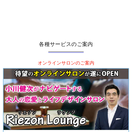
各種サービスのご案内
オンラインサロンのご案内