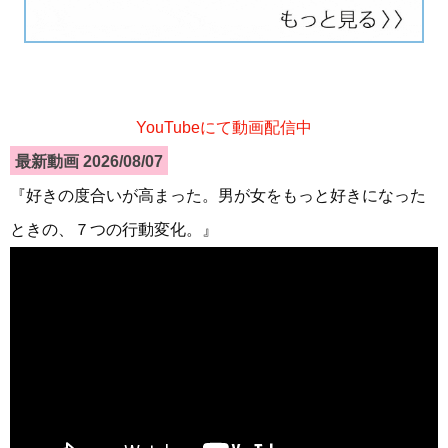
YouTubeにて動画配信中
最新動画 2026/08/07
『好きの度合いが高まった。男が女をもっと好きになった
ときの、７つの行動変化。』