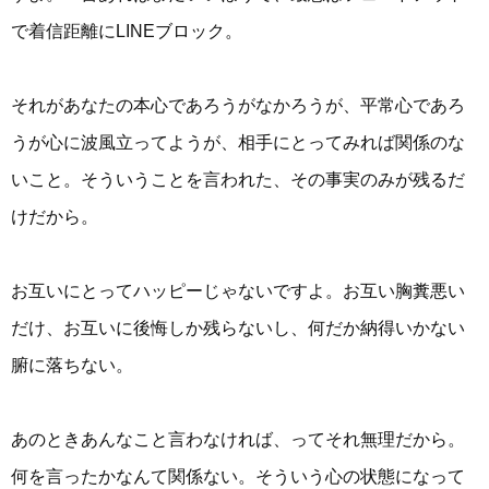
で着信距離にLINEブロック。
それがあなたの本心であろうがなかろうが、平常心であろ
うが心に波風立ってようが、相手にとってみれば関係のな
いこと。そういうことを言われた、その事実のみが残るだ
けだから。
お互いにとってハッピーじゃないですよ。お互い胸糞悪い
だけ、お互いに後悔しか残らないし、何だか納得いかない
腑に落ちない。
あのときあんなこと言わなければ、ってそれ無理だから。
何を言ったかなんて関係ない。そういう心の状態になって