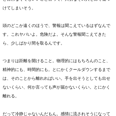
けてしまいそう。
頭のどこか遠くのほうで、警報は聞こえているはずなんで
す。これヤバいよ。危険だよ。そんな警報聞こえてきた
ら、少しばかり間を取るんです。
つまりは距離を開けること。物理的にはもちろんのこと、
精神的にも、時間的にも。とにかくクールダウンするまで
は、そのことから離れればいい。手を出そうとしても出せ
ないくらい、何か言っても声が届かないくらい。とにかく
離れる。
だって冷静じゃないんだもん。感情に流されそうになって