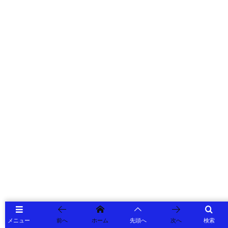
メニュー
前へ
ホーム
先頭へ
次へ
検索