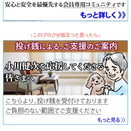
↓このブログが役立つと思ったら↓