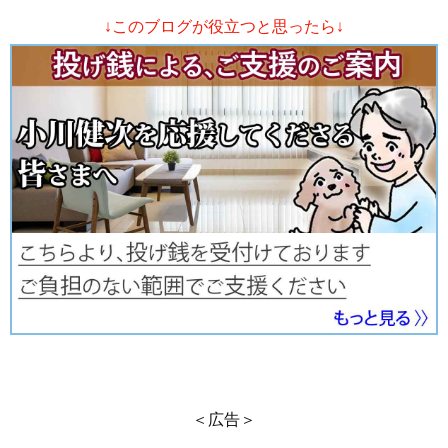
↓このブログが役立つと思ったら↓
＜広告＞