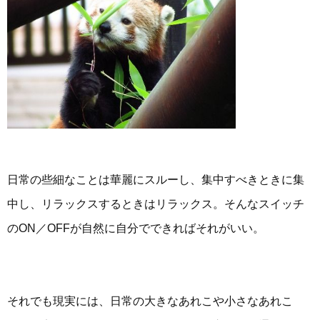
日常の些細なことは華麗にスルーし、集中すべきときに集
中し、リラックスするときはリラックス。そんなスイッチ
のON／OFFが自然に自分でできればそれがいい。
それでも現実には、日常の大きなあれこや小さなあれこ