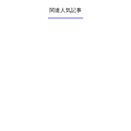
関連人気記事