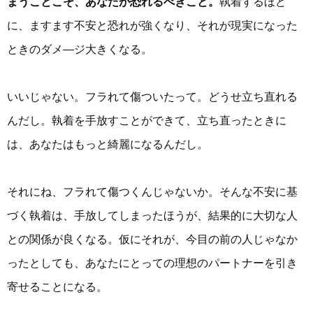
まうことこそ、あなたが恐れるべきこと。
執着するほど
に、ますます不安と恐れが強くなり、それが現実になった
ときのダメ―ジ大きくなる。
いいじゃない。フラれて傷ついたって。どうせ立ち直れる
んだし。執着を手放すことができて、立ち直ったときに
は、あなたはもっと綺麗になるんだし。
それにね、フラれて傷つくんじゃないか。そんな不安に基
づく執着は、手放してしまったほうが、結果的に大切な人
との関係が良くなる。仮にそれが、今目の前の人じゃなか
ったとしても、あなたにとっての理想のパートナーを引き
寄せることになる。