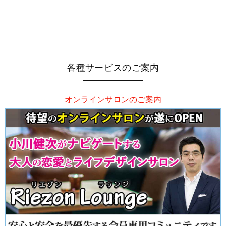
各種サービスのご案内
オンラインサロンのご案内