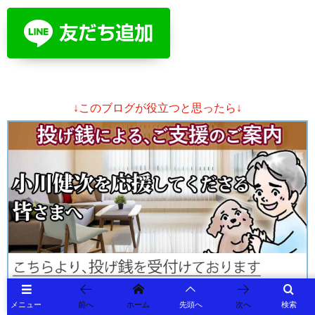
↓このブログが役立つと思ったら↓
メニュー
前へ
ホーム
先頭へ
次へ
検索