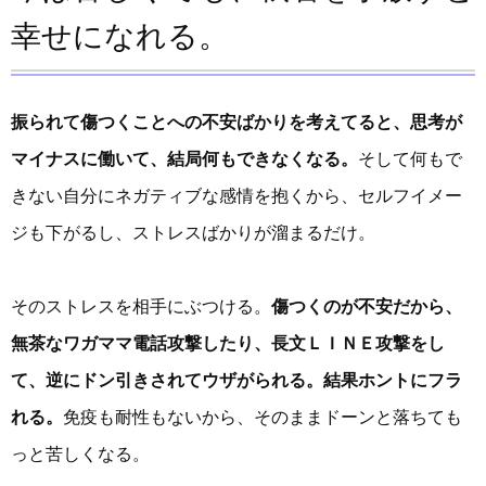
幸せになれる。
振られて傷つくことへの不安ばかりを考えてると、思考が
マイナスに働いて、結局何もできなくなる。
そして何もで
きない自分にネガティブな感情を抱くから、セルフイメー
ジも下がるし、ストレスばかりが溜まるだけ。
そのストレスを相手にぶつける。
傷つくのが不安だから、
無茶なワガママ電話攻撃したり、長文ＬＩＮＥ攻撃をし
て、逆にドン引きされてウザがられる。結果ホントにフラ
れる。
免疫も耐性もないから、そのままドーンと落ちても
っと苦しくなる。