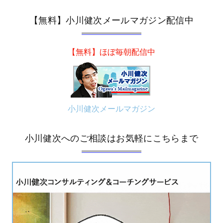
【無料】小川健次メールマガジン配信中
【無料】ほぼ毎朝配信中
小川健次メールマガジン
小川健次へのご相談はお気軽にこちらまで