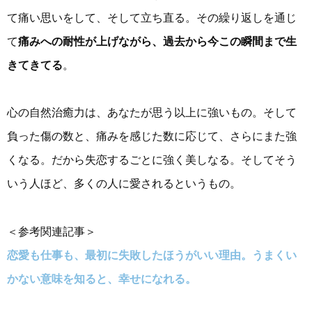
て痛い思いをして、そして立ち直る。その繰り返しを通じ
て
痛みへの耐性が上げながら、過去から今この瞬間まで生
きてきてる
。
心の自然治癒力は、あなたが思う以上に強いもの。そして
負った傷の数と、痛みを感じた数に応じて、さらにまた強
くなる。だから失恋するごとに強く美しなる。そしてそう
いう人ほど、多くの人に愛されるというもの。
＜参考関連記事＞
恋愛も仕事も、最初に失敗したほうがいい理由。うまくい
かない意味を知ると、幸せになれる。