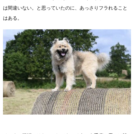
は間違いない。と思っていたのに、あっさりフラれること
はある。