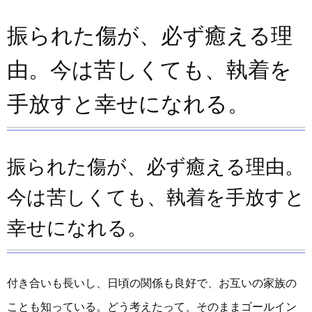
振られた傷が、必ず癒える理
由。今は苦しくても、執着を
手放すと幸せになれる。
振られた傷が、必ず癒える理由。
今は苦しくても、執着を手放すと
幸せになれる。
付き合いも長いし、日頃の関係も良好で、お互いの家族の
ことも知っている。どう考えたって、そのままゴールイン