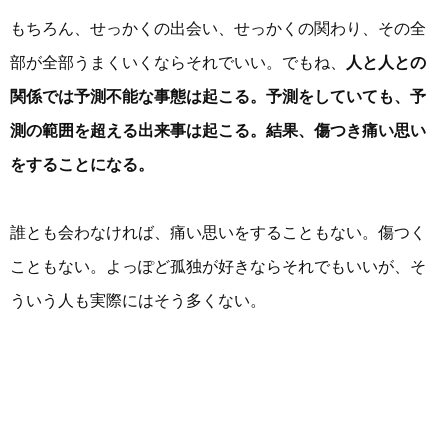
もちろん、せっかくの出会い、せっかくの関わり、その全
部が全部うまくいくならそれでいい。でもね、
人と人との
関係では予測不能な事態は起こる。予測をしていても、予
測の範囲を超える出来事は起こる。結果、傷つき痛い思い
をすることになる。
誰とも会わなければ、痛い思いをすることもない。傷つく
こともない。よっぽど孤独が好きならそれでもいいが、そ
ういう人も実際にはそう多くない。