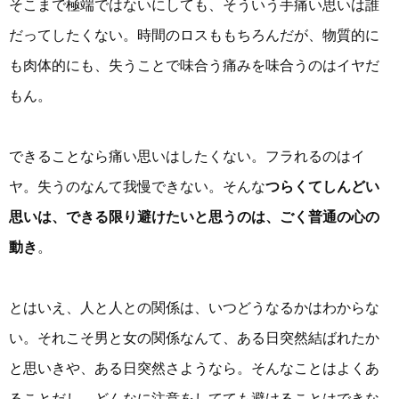
そこまで極端ではないにしても、そういう手痛い思いは誰
だってしたくない。時間のロスももちろんだが、物質的に
も肉体的にも、失うことで味合う痛みを味合うのはイヤだ
もん。
できることなら痛い思いはしたくない。フラれるのはイ
ヤ。失うのなんて我慢できない。そんな
つらくてしんどい
思いは、できる限り避けたいと思うのは、ごく普通の心の
動き
。
とはいえ、人と人との関係は、いつどうなるかはわからな
い。それこそ男と女の関係なんて、ある日突然結ばれたか
と思いきや、ある日突然さようなら。そんなことはよくあ
ることだし、どんなに注意をしてても避けることはできな