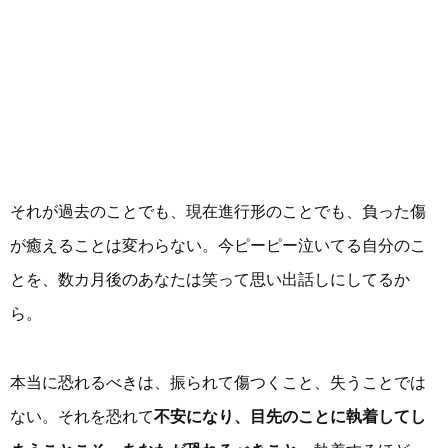
それが過去のことでも、現在進行形のことでも、負った傷
が癒えることは変わらない。今ピーピー泣いてる自分のこ
とを、数カ月後のあなたは笑って思い出話しにしてるか
ら。
本当に恐れるべきは、振られて傷つくこと、失うことでは
ない。それを恐れて
不安になり、目先のことに執着してし