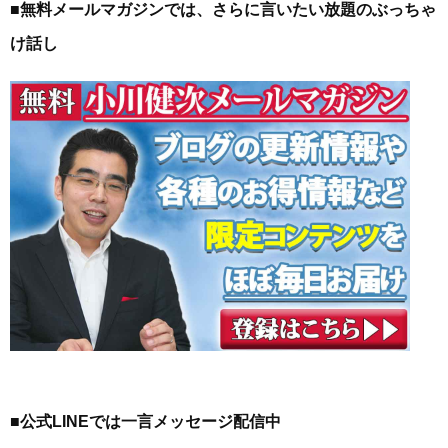
■無料メールマガジンでは、さらに言いたい放題のぶっちゃ
け話し
■公式LINEでは一言メッセージ配信中