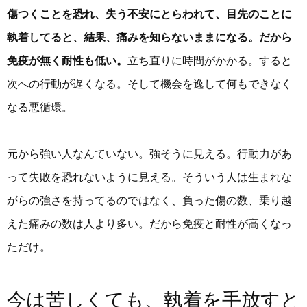
傷つくことを恐れ、失う不安にとらわれて、目先のことに
執着してると、結果、痛みを知らないままになる。だから
免疫が無く耐性も低い。
立ち直りに時間がかかる。すると
次への行動が遅くなる。そして機会を逸して何もできなく
なる悪循環。
元から強い人なんていない。強そうに見える。行動力があ
って失敗を恐れないように見える。そういう人は生まれな
がらの強さを持ってるのではなく、負った傷の数、乗り越
えた痛みの数は人より多い。だから免疫と耐性が高くなっ
ただけ。
今は苦しくても、執着を手放すと