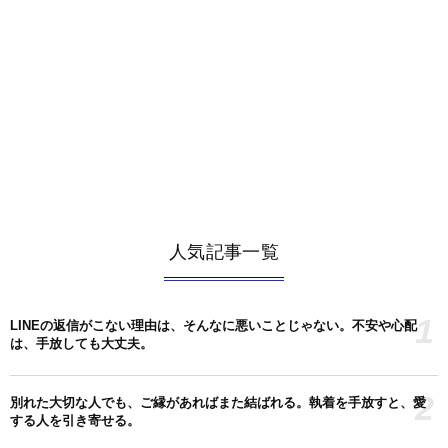
人気記事一覧
1
LINEの返信がこない理由は、そんなに悪いことじゃない。不安や心配
は、手放しても大丈夫。
2
別れた大切な人でも、ご縁があればまた結ばれる。執着を手放すと、愛
する人を引き寄せる。