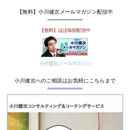
【無料】小川健次メールマガジン配信中
【無料】ほぼ毎朝配信中
小川健次メールマガジン
小川健次へのご相談はお気軽にこちらまで