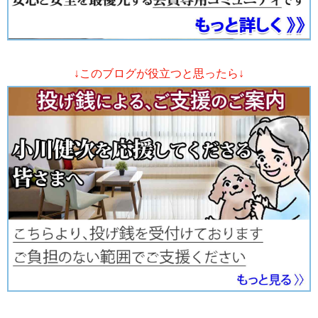
↓このブログが役立つと思ったら↓