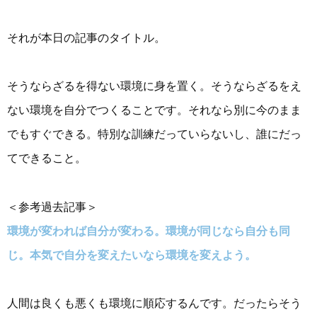
それが本日の記事のタイトル。
そうならざるを得ない環境に身を置く。そうならざるをえ
ない環境を自分でつくることです。それなら別に今のまま
でもすぐできる。特別な訓練だっていらないし、誰にだっ
てできること。
＜参考過去記事＞
環境が変われば自分が変わる。環境が同じなら自分も同
じ。本気で自分を変えたいなら環境を変えよう。
人間は良くも悪くも環境に順応するんです。だったらそう