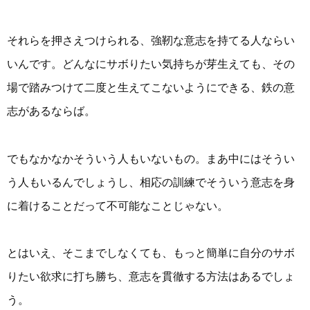
それらを押さえつけられる、強靭な意志を持てる人ならい
いんです。どんなにサボりたい気持ちが芽生えても、その
場で踏みつけて二度と生えてこないようにできる、鉄の意
志があるならば。
でもなかなかそういう人もいないもの。まあ中にはそうい
う人もいるんでしょうし、相応の訓練でそういう意志を身
に着けることだって不可能なことじゃない。
とはいえ、そこまでしなくても、もっと簡単に自分のサボ
りたい欲求に打ち勝ち、意志を貫徹する方法はあるでしょ
う。