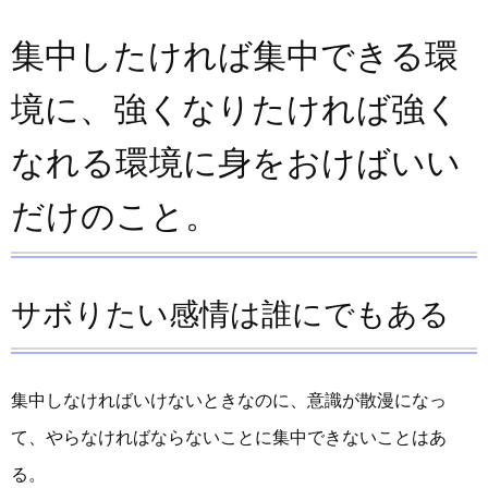
集中したければ集中できる環
境に、強くなりたければ強く
なれる環境に身をおけばいい
だけのこと。
サボりたい感情は誰にでもある
集中しなければいけないときなのに、意識が散漫になっ
て、やらなければならないことに集中できないことはあ
る。