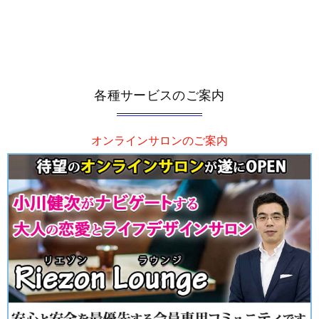
各種サービスのご案内
オンラインサロンのご案内