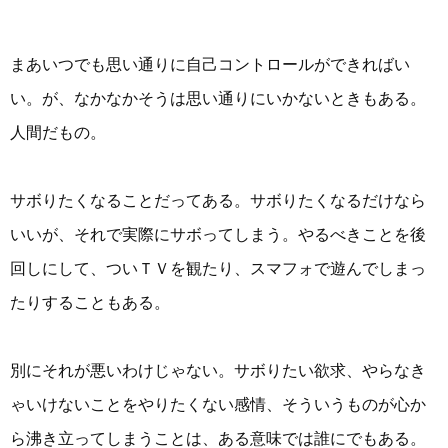
まあいつでも思い通りに自己コントロールができればい
い。が、なかなかそうは思い通りにいかないときもある。
人間だもの。
サボりたくなることだってある。サボりたくなるだけなら
いいが、それで実際にサボってしまう。やるべきことを後
回しにして、ついＴＶを観たり、スマフォで遊んでしまっ
たりすることもある。
別にそれが悪いわけじゃない。サボりたい欲求、やらなき
ゃいけないことをやりたくない感情、そういうものが心か
ら沸き立ってしまうことは、ある意味では誰にでもある。