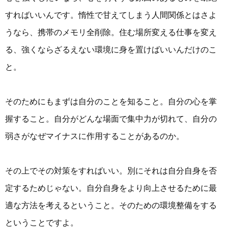
すればいいんです。惰性で甘えてしまう人間関係とはさよ
うなら、携帯のメモリ全削除。住む場所変える仕事を変え
る、強くならざるえない環境に身を置けばいいんだけのこ
と。
そのためにもまずは自分のことを知ること。自分の心を掌
握すること。自分がどんな場面で集中力が切れて、自分の
弱さがなぜマイナスに作用することがあるのか。
その上でその対策をすればいい。別にそれは自分自身を否
定するためじゃない。自分自身をより向上させるために最
適な方法を考えるということ。そのための環境整備をする
ということですよ。