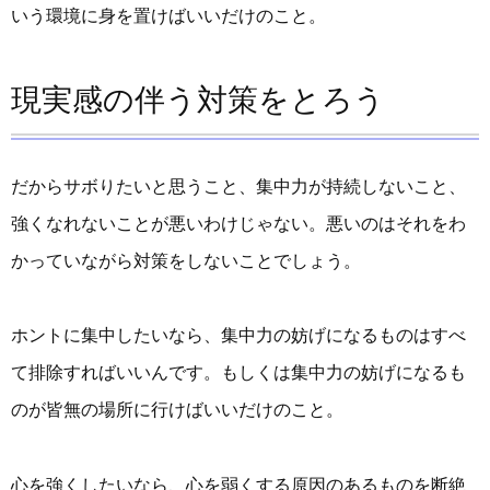
いう環境に身を置けばいいだけのこと。
現実感の伴う対策をとろう
だからサボりたいと思うこと、集中力が持続しないこと、
強くなれないことが悪いわけじゃない。悪いのはそれをわ
かっていながら対策をしないことでしょう。
ホントに集中したいなら、集中力の妨げになるものはすべ
て排除すればいいんです。もしくは集中力の妨げになるも
のが皆無の場所に行けばいいだけのこと。
心を強くしたいなら、心を弱くする原因のあるものを断絶