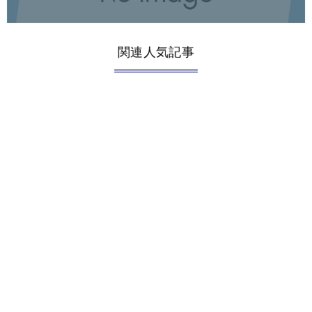
関連人気記事