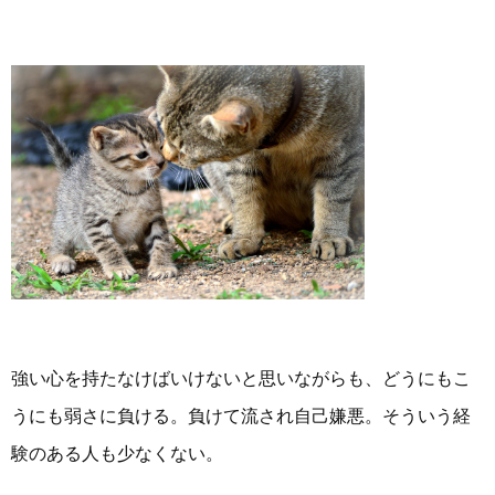
強い心を持たなけばいけないと思いながらも、どうにもこ
うにも弱さに負ける。負けて流され自己嫌悪。そういう経
験のある人も少なくない。