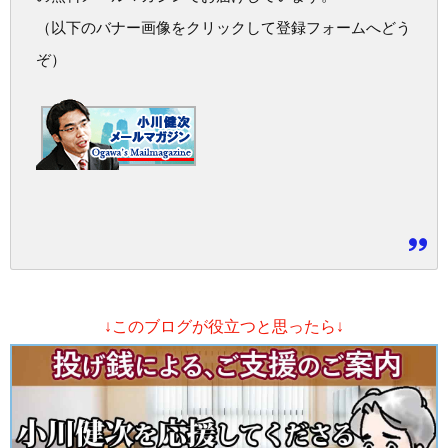
（以下のバナー画像をクリックして登録フォームへどう
ぞ）
↓このブログが役立つと思ったら↓