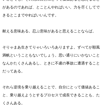
があるのであれば、とことんやればいい。力を尽くしてで
きるとこまでやればいいんです。
耐える意味ある。忍ぶ意味があると思えることならば。
そりゃまあ生きてりゃいろいろありますよ。ずべてが順風
満帆ということもないでしょう。思い通りにいかないこと
なんかたくさんあるし、ときに不慮の事故に遭遇すること
だってある。
それら逆境を乗り越えることで、自分にとって価値あるこ
と、乗り越えようとするプロセスで成長できることも、た
くさんある。