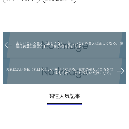
楽しいことを言えば楽しくなり、苦しいことを言えば苦しくなる。感
情は言葉に影響され、行動の引き金になる。
素直に思いを伝えればお互いが幸せになれる。意地の張りどころを間
違えるから、ただ苦しいだけになる。
関連人気記事