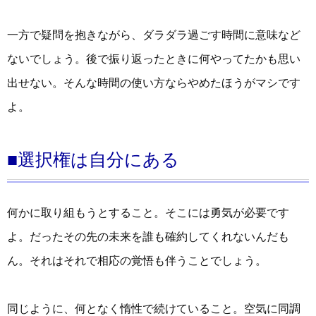
一方で疑問を抱きながら、ダラダラ過ごす時間に意味など
ないでしょう。後で振り返ったときに何やってたかも思い
出せない。そんな時間の使い方ならやめたほうがマシです
よ。
■選択権は自分にある
何かに取り組もうとすること。そこには勇気が必要です
よ。だったその先の未来を誰も確約してくれないんだも
ん。それはそれで相応の覚悟も伴うことでしょう。
同じように、何となく惰性で続けていること。空気に同調