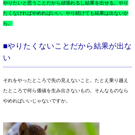
やりたいと思うことだから頑張れるし結果を出せる。やり
たくなければやめればいい。やり続けても結果は出ないか
ら。
■やりたくないことだから結果が出な
い
それをやったところで先の見えないこと。たとえ乗り越え
たところで何ら価値を生み出さないもの。そんなものなら
やめればいいじゃないですか。