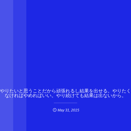
やりたいと思うことだから頑張れるし結果を出せる。やりたく
なければやめればいい。やり続けても結果は出ないから。
May
31
,
2015