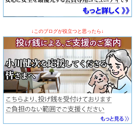
↓このブログが役立つと思ったら↓