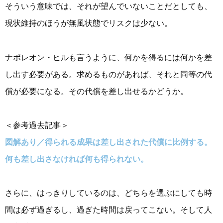
そういう意味では、それが望んでいないことだとしても、
現状維持のほうが無風状態でリスクは少ない。
ナポレオン・ヒルも言うように、何かを得るには何かを差
し出す必要がある。求めるものがあれば、それと同等の代
償が必要になる。その代償を差し出せるかどうか。
＜参考過去記事＞
図解あり／得られる成果は差し出された代償に比例する。
何も差し出さなければ何も得られない。
さらに、はっきりしているのは、どちらを選ぶにしても時
間は必ず過ぎるし、過ぎた時間は戻ってこない。そして人