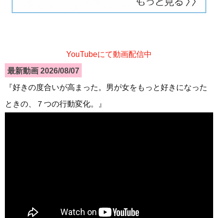
YouTubeにて動画配信中
最新動画 2026/08/07
『好きの度合いが高まった。男が女をもっと好きになった
ときの、７つの行動変化。』