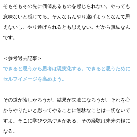
そもそもその先に価値あるものを感じられない。やっても
意味ないと感じてる。そんなもんやり遂げようとなんて思
えないし、やり遂げられるとも思えない。だから無駄なん
です。
＜参考過去記事＞
できると思うから思考は現実化する。できると思うために
セルフイメージを高めよう。
その道が険しかろうが、結果が失敗になろうが、それを心
からやりたいと思ってやることに無駄なことは一切ないで
すよ。そこに学びや気づきがある。その経験は未来の糧に
なる。