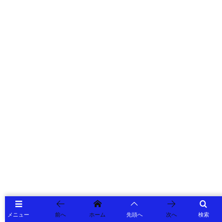
メニュー
前へ
ホーム
先頭へ
次へ
検索