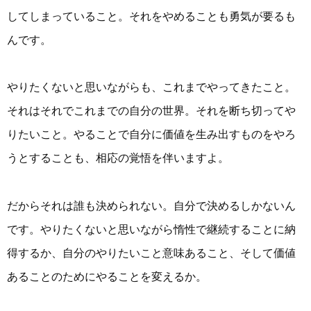
してしまっていること。それをやめることも勇気が要るも
んです。
やりたくないと思いながらも、これまでやってきたこと。
それはそれでこれまでの自分の世界。それを断ち切ってや
りたいこと。やることで自分に価値を生み出すものをやろ
うとすることも、相応の覚悟を伴いますよ。
だからそれは誰も決められない。自分で決めるしかないん
です。やりたくないと思いながら惰性で継続することに納
得するか、自分のやりたいこと意味あること、そして価値
あることのためにやることを変えるか。