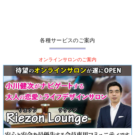
各種サービスのご案内
オンラインサロンのご案内