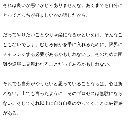
それは良いか悪いかじゃありませんな。あくまでも自分に
とってどっちが好ましいかの話しだから。
だってやりたいことやりゃ楽になるかといえば、そんなこ
ともないでしょ。むしろ何かを手に入れるために、限界に
チャレンジする必要があるかもしれないし、そのために困
難や逆境に見舞われることだってあるかもしれない。
それでも自分がやりたいと思っていることならば、心は折
れない。上でも言ったように、そのプロセスは無駄になら
ない。そしてそれ以上に自分自身のやってることに納得感
がある。