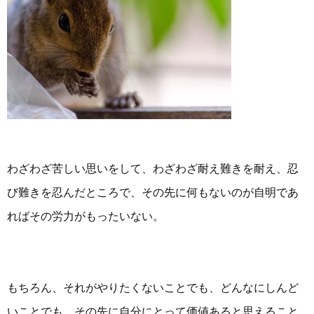
わざわざ苦しい思いをして、わざわざ耐え難きを耐え、忍
び難きを忍んだところで、その先に何もないのが自明であ
ればその労力がもったいない。
もちろん、それがやりたくないことでも、どんなにしんど
いことでも、その先に自分にとって価値あると思えること