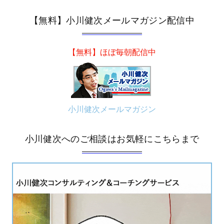
【無料】小川健次メールマガジン配信中
【無料】ほぼ毎朝配信中
小川健次メールマガジン
小川健次へのご相談はお気軽にこちらまで