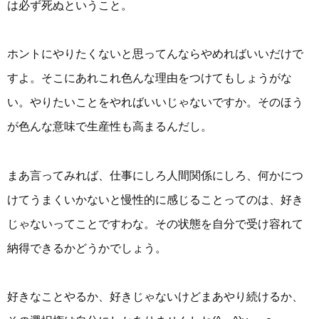
は必ず死ぬということ。
ホントにやりたくないと思ってんならやめればいいだけで
すよ。そこにあれこれ色んな理由をつけてもしょうがな
い。やりたいことをやればいいじゃないですか。そのほう
が色んな意味で生産性も高まるんだし。
まあ言ってみれば、仕事にしろ人間関係にしろ、何かにつ
けてうまくいかないと慢性的に感じることってのは、好き
じゃないってことですわな。その状態を自分で受け容れて
納得できるかどうかでしょう。
好きなことやるか、好きじゃないけどまあやり続けるか、