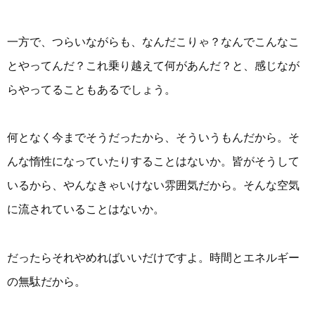
一方で、つらいながらも、なんだこりゃ？なんでこんなこ
とやってんだ？これ乗り越えて何があんだ？と、感じなが
らやってることもあるでしょう。
何となく今までそうだったから、そういうもんだから。そ
んな惰性になっていたりすることはないか。皆がそうして
いるから、やんなきゃいけない雰囲気だから。そんな空気
に流されていることはないか。
だったらそれやめればいいだけですよ。時間とエネルギー
の無駄だから。